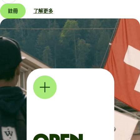
註冊
了解更多