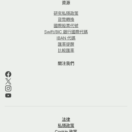
資源
研究私隱政策
貨幣轉換
國際股票代號
Swift/BIC 銀行國際代碼
IBAN 代碼
匯率提醒
比較匯率
關注我們
法律
私隱政策
Cookie 政策