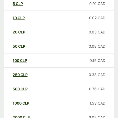
5
CLP
0.01
CAD
10
CLP
0.02
CAD
20
CLP
0.03
CAD
50
CLP
0.08
CAD
100
CLP
0.15
CAD
250
CLP
0.38
CAD
500
CLP
0.76
CAD
1000
CLP
1.53
CAD
2000
CLP
3.05
CAD