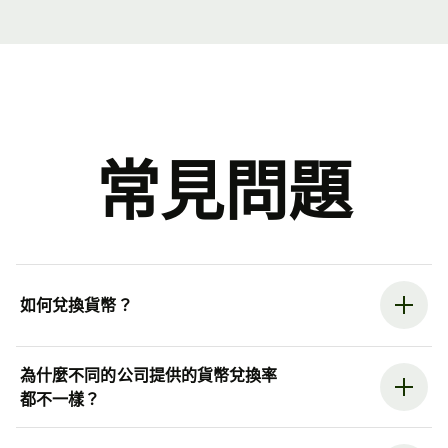
常見問題
如何兌換貨幣？
為什麼不同的公司提供的貨幣兌換率
都不一樣？