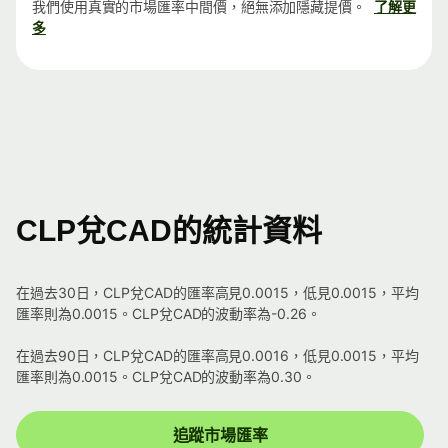
我們使用真實的市場匯率中間價，絕無添加隱藏提價。
了解更
多
CLP兌CAD的統計資料
在過去30日，CLP兌CAD的匯率高見0.0015，低見0.0015，平均
匯率則為0.0015。CLP兌CAD的波動率為-0.26。
在過去90日，CLP兌CAD的匯率高見0.0016，低見0.0015，平均
匯率則為0.0015。CLP兌CAD的波動率為0.30。
追蹤市場匯率