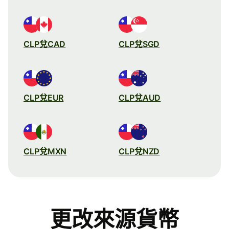
CLP兌CAD
CLP兌SGD
CLP兌EUR
CLP兌AUD
CLP兌MXN
CLP兌NZD
更改來源貨幣