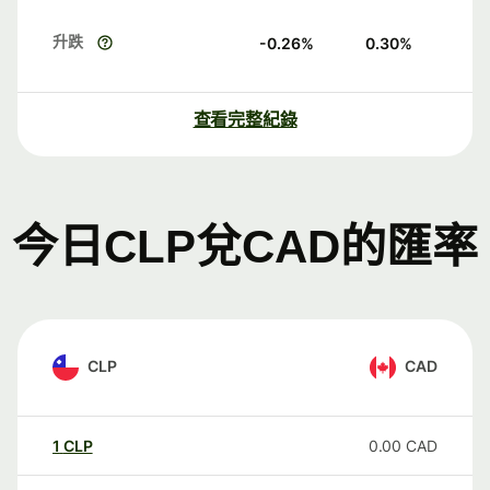
升跌
-0.26
%
0.30
%
查看完整紀錄
今日CLP兌CAD的匯率
CLP
CAD
1
CLP
0.00
CAD