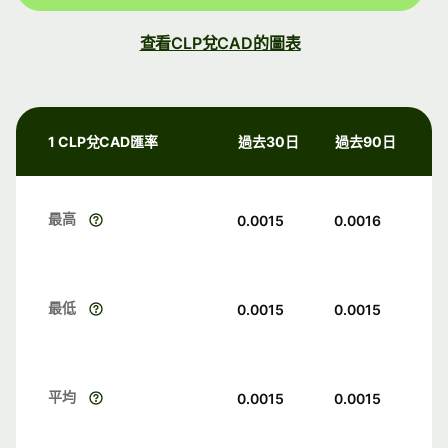
查看CLP兌CAD的圖表
1 CLP兌CAD匯率
過去30日
過去90日
最高
0.0015
0.0016
最低
0.0015
0.0015
平均
0.0015
0.0015