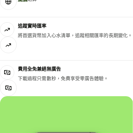
追蹤實時匯率
將首選貨幣加入心水清單，追蹤相關匯率的長期變化。
費用全免兼絕無廣告
下載過程只需數秒，免費享受零廣告體驗。