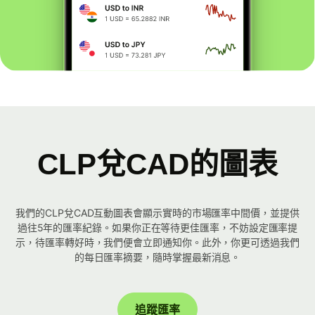
CLP兌CAD的圖表
我們的CLP兌CAD互動圖表會顯示實時的市場匯率中間價，並提供
過往5年的匯率紀錄。如果你正在等待更佳匯率，不妨設定匯率提
示，待匯率轉好時，我們便會立即通知你。此外，你更可透過我們
的每日匯率摘要，隨時掌握最新消息。
追蹤匯率