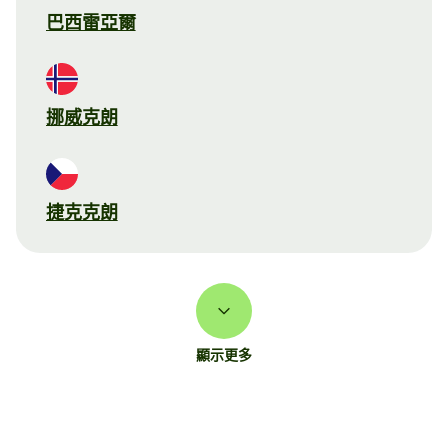
巴西雷亞爾
挪威克朗
捷克克朗
顯示更多