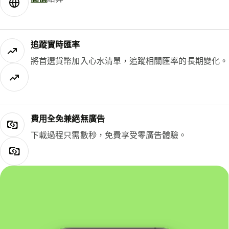
追蹤實時匯率
將首選貨幣加入心水清單，追蹤相關匯率的長期變化。
費用全免兼絕無廣告
下載過程只需數秒，免費享受零廣告體驗。