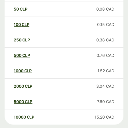
50
CLP
0.08
CAD
100
CLP
0.15
CAD
250
CLP
0.38
CAD
500
CLP
0.76
CAD
1000
CLP
1.52
CAD
2000
CLP
3.04
CAD
5000
CLP
7.60
CAD
10000
CLP
15.20
CAD