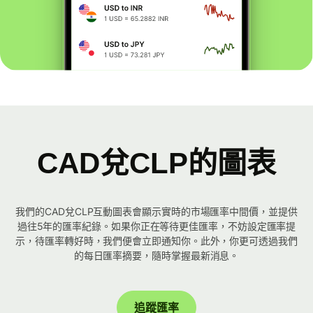
CAD兌CLP的圖表
我們的CAD兌CLP互動圖表會顯示實時的市場匯率中間價，並提供
過往5年的匯率紀錄。如果你正在等待更佳匯率，不妨設定匯率提
示，待匯率轉好時，我們便會立即通知你。此外，你更可透過我們
的每日匯率摘要，隨時掌握最新消息。
追蹤匯率