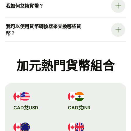
我如何兌換貨幣？
我可以使用貨幣轉換器來兌換哪些貨
幣？
加元熱門貨幣組合
CAD兌USD
CAD兌INR