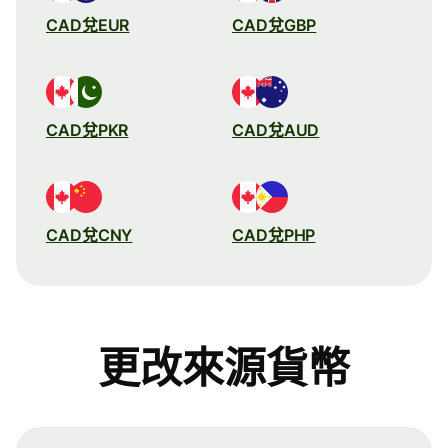
CAD兌EUR
CAD兌GBP
CAD兌PKR
CAD兌AUD
CAD兌CNY
CAD兌PHP
更改來源貨幣