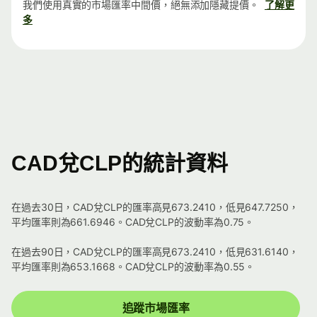
我們使用真實的市場匯率中間價，絕無添加隱藏提價。
了解更
多
CAD兌CLP的統計資料
在過去30日，CAD兌CLP的匯率高見673.2410，低見647.7250，
平均匯率則為661.6946。CAD兌CLP的波動率為0.75。
在過去90日，CAD兌CLP的匯率高見673.2410，低見631.6140，
平均匯率則為653.1668。CAD兌CLP的波動率為0.55。
追蹤市場匯率