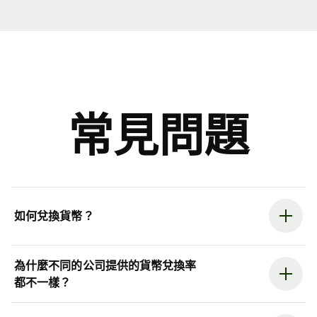
常見問題
如何兌換貨幣？
為什麼不同的公司提供的貨幣兌換率
都不一樣？