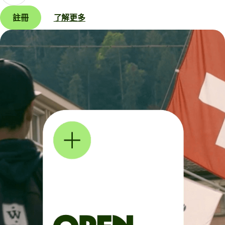
註冊
了解更多