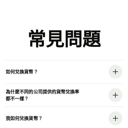
常見問題
如何兌換貨幣？
為什麼不同的公司提供的貨幣兌換率
都不一樣？
我如何兌換貨幣？