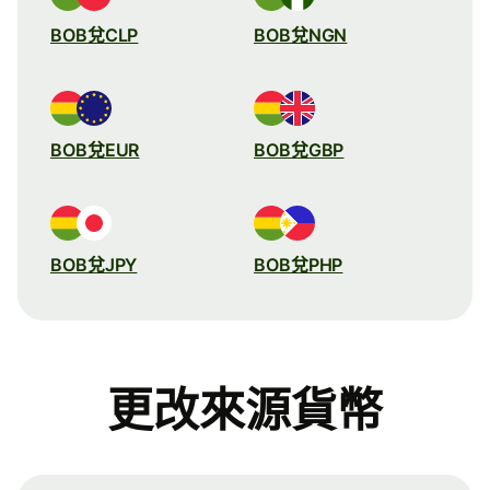
BOB兌CLP
BOB兌NGN
BOB兌EUR
BOB兌GBP
BOB兌JPY
BOB兌PHP
更改來源貨幣