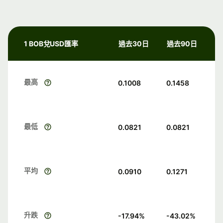
1 BOB兌USD匯率
過去30日
過去90日
最高
0.1008
0.1458
最低
0.0821
0.0821
平均
0.0910
0.1271
升跌
-17.94
%
-43.02
%