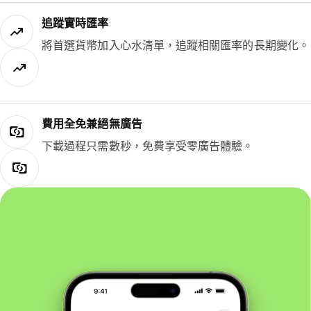
追蹤實時匯率
將首選貨幣加入心水清單，追蹤相關匯率的長期變化。
費用全免兼絕無廣告
下載過程只需數秒，免費享受零廣告體驗。