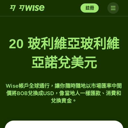
註冊
20 玻利維亞玻利維
亞諾兌美元
Wise帳戶全球通行，讓你隨時隨地以市場匯率中間
價將BOB兌換成USD，像當地人一樣匯款、消費和
兌換資金。