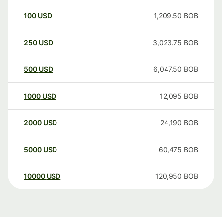
100
USD
1,209.50
BOB
250
USD
3,023.75
BOB
500
USD
6,047.50
BOB
1000
USD
12,095
BOB
2000
USD
24,190
BOB
5000
USD
60,475
BOB
10000
USD
120,950
BOB