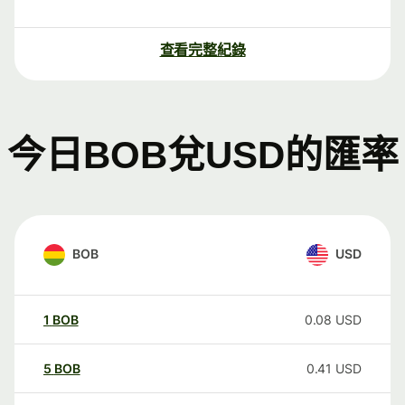
查看完整紀錄
今日BOB兌USD的匯率
BOB
USD
1
BOB
0.08
USD
5
BOB
0.41
USD