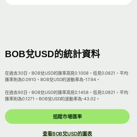
BOB兌USD的統計資料
在過去30日，BOB兌USD的匯率高見0.1008，低見0.0821，平均
匯率則為0.0910。BOB兌USD的波動率為-17.94。
在過去90日，BOB兌USD的匯率高見0.1458，低見0.0821，平均
匯率則為0.1271。BOB兌USD的波動率為-43.02。
追蹤市場匯率
查看BOB兌USD的圖表