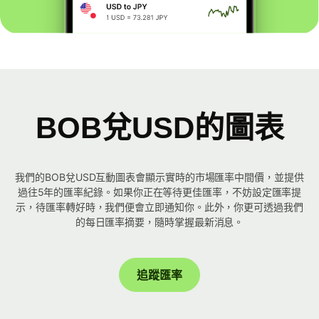
BOB兌USD的圖表
我們的BOB兌USD互動圖表會顯示實時的市場匯率中間價，並提供
過往5年的匯率紀錄。如果你正在等待更佳匯率，不妨設定匯率提
示，待匯率轉好時，我們便會立即通知你。此外，你更可透過我們
的每日匯率摘要，隨時掌握最新消息。
追蹤匯率