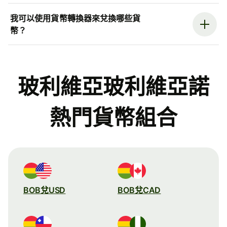
我可以使用貨幣轉換器來兌換哪些貨
幣？
玻利維亞玻利維亞諾
熱門貨幣組合
BOB兌USD
BOB兌CAD