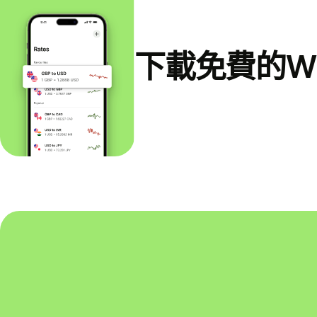
下載免費的Wi