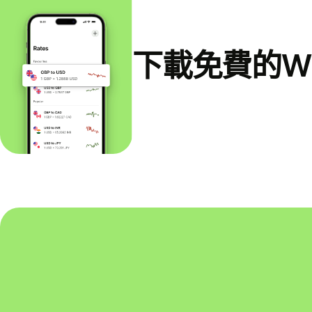
下載免費的Wi