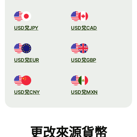
USD兌JPY
USD兌CAD
USD兌EUR
USD兌GBP
USD兌CNY
USD兌MXN
更改來源貨幣