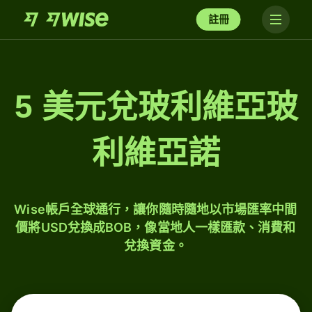
註冊
5 美元兌玻利維亞玻
利維亞諾
Wise帳戶全球通行，讓你隨時隨地以市場匯率中間
價將USD兌換成BOB，像當地人一樣匯款、消費和
兌換資金。