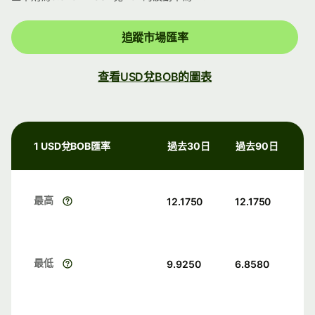
追蹤市場匯率
查看USD兌BOB的圖表
1 USD兌BOB匯率
過去30日
過去90日
最高
12.1750
12.1750
最低
9.9250
6.8580