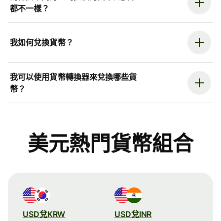
都不一樣？
我如何兌換貨幣？
我可以使用貨幣轉換器來兌換哪些貨
幣？
美元熱門貨幣組合
USD兌KRW
USD兌INR