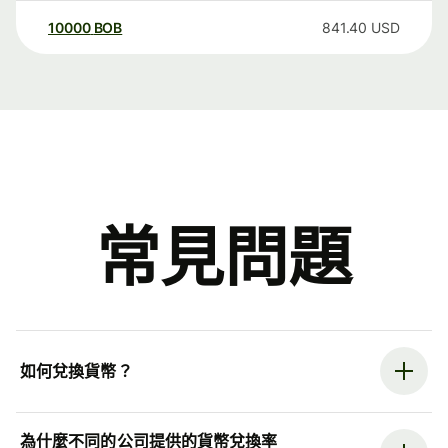
10000
BOB
841.40
USD
常見問題
如何兌換貨幣？
為什麼不同的公司提供的貨幣兌換率