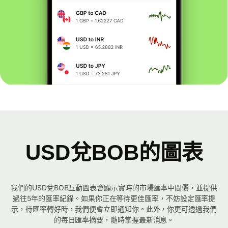
USD兌BOB的圖表
我們的USD兌BOB互動圖表會顯示實時的市場匯率中間價，並提供
過往5年的匯率紀錄。如果你正在等待更佳匯率，不妨設定匯率提
示，待匯率轉好時，我們便會立即通知你。此外，你更可透過我們
的每日匯率摘要，隨時掌握最新消息。