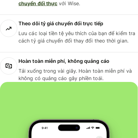
chuyển đổi thực
với Wise.
Theo dõi tỷ giá chuyển đổi trực tiếp
Lưu các loại tiền tệ yêu thích của bạn để kiểm tra
cách tỷ giá chuyển đổi thay đổi theo thời gian.
Hoàn toàn miễn phí, không quảng cáo
Tải xuống trong vài giây. Hoàn toàn miễn phí và
không có quảng cáo gây phiền toái.