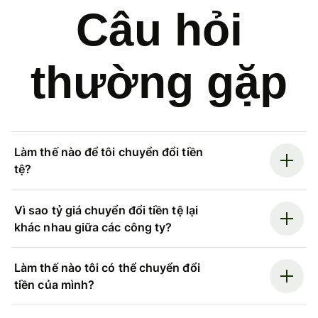
Câu hỏi
thường gặp
Làm thế nào để tôi chuyển đổi tiền
tệ?
Vì sao tỷ giá chuyển đổi tiền tệ lại
khác nhau giữa các công ty?
Làm thế nào tôi có thể chuyển đổi
tiền của mình?