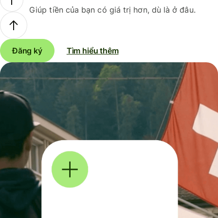
Giúp tiền của bạn có giá trị hơn, dù là ở đâu.
Đăng ký
Tìm hiểu thêm