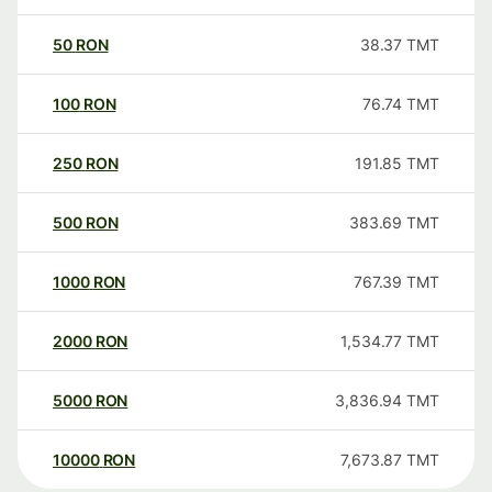
50
RON
38.37
TMT
100
RON
76.74
TMT
250
RON
191.85
TMT
500
RON
383.69
TMT
1000
RON
767.39
TMT
2000
RON
1,534.77
TMT
5000
RON
3,836.94
TMT
10000
RON
7,673.87
TMT