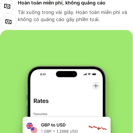
Hoàn toàn miễn phí, không quảng cáo
Tải xuống trong vài giây. Hoàn toàn miễn phí và
không có quảng cáo gây phiền toái.