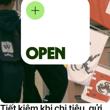
Tiết kiệm khi chi tiêu, gửi