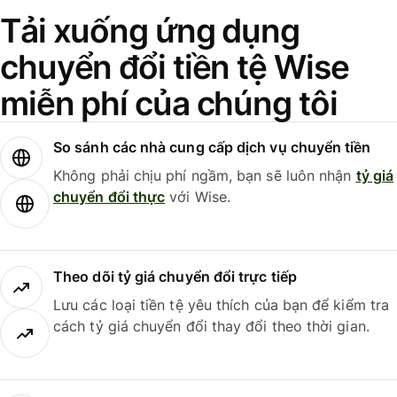
Tải xuống ứng dụng
chuyển đổi tiền tệ Wise
miễn phí của chúng tôi
So sánh các nhà cung cấp dịch vụ chuyển tiền
Không phải chịu phí ngầm, bạn sẽ luôn nhận
tỷ giá
chuyển đổi thực
với Wise.
Theo dõi tỷ giá chuyển đổi trực tiếp
Lưu các loại tiền tệ yêu thích của bạn để kiểm tra
cách tỷ giá chuyển đổi thay đổi theo thời gian.