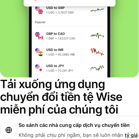
Tải xuống ứng dụng
chuyển đổi tiền tệ Wise
miễn phí của chúng tôi
So sánh các nhà cung cấp dịch vụ chuyển tiền
Không phải chịu phí ngầm, bạn sẽ luôn nhận
tỷ giá