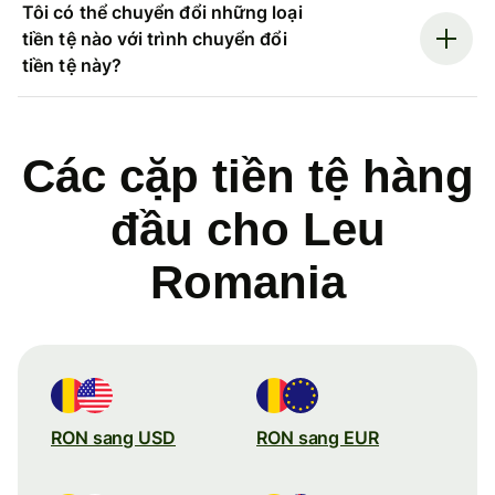
Tôi có thể chuyển đổi những loại
tiền tệ nào với trình chuyển đổi
tiền tệ này?
Các cặp tiền tệ hàng
đầu cho Leu
Romania
RON sang USD
RON sang EUR