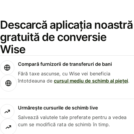
Descarcă aplicația noastră
gratuită de conversie
Wise
Compară furnizorii de transferuri de bani
Fără taxe ascunse, cu Wise vei beneficia
întotdeauna de
cursul mediu de schimb al pieței
.
Urmărește cursurile de schimb live
Salvează valutele tale preferate pentru a vedea
cum se modifică rata de schimb în timp.