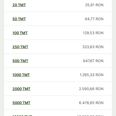
20
TMT
25,91
RON
50
TMT
64,77
RON
100
TMT
129,53
RON
250
TMT
323,83
RON
500
TMT
647,67
RON
1000
TMT
1.295,33
RON
2000
TMT
2.590,66
RON
5000
TMT
6.476,65
RON