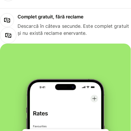
Complet gratuit, fără reclame
Descarcă în câteva secunde. Este complet gratuit
și nu există reclame enervante.