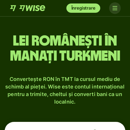
Înregistrare
Lei românești în
manați turkmeni
Convertește RON în TMT la cursul mediu de
schimb al pieței. Wise este contul internațional
pentru a trimite, cheltui și converti bani ca un
localnic.