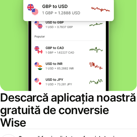
Descarcă aplicația noastră
gratuită de conversie
Wise