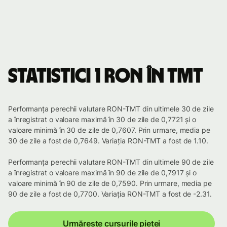
Statistici 1 RON în TMT
Performanța perechii valutare RON-TMT din ultimele 30 de zile
a înregistrat o valoare maximă în 30 de zile de 0,7721 și o
valoare minimă în 30 de zile de 0,7607. Prin urmare, media pe
30 de zile a fost de 0,7649. Variația RON-TMT a fost de 1.10.
Performanța perechii valutare RON-TMT din ultimele 90 de zile
a înregistrat o valoare maximă în 90 de zile de 0,7917 și o
valoare minimă în 90 de zile de 0,7590. Prin urmare, media pe
90 de zile a fost de 0,7700. Variația RON-TMT a fost de -2.31.
Urmărește cursurile pieței