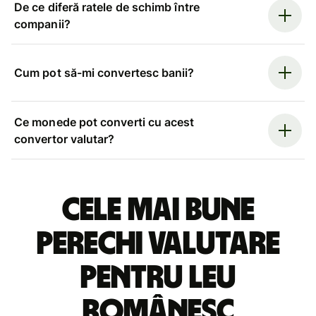
De ce diferă ratele de schimb între
companii?
Cum pot să-mi convertesc banii?
Ce monede pot converti cu acest
convertor valutar?
Cele mai bune
perechi valutare
pentru leu
românesc