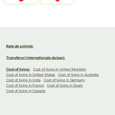
Rate de schimb:
Transferuri internaționale de bani:
Cost of living:
Cost of living in United Kingdom
Cost of living in United States
Cost of living in Australia
Cost of living in India
Cost of living in Germany
Cost of living in France
Cost of living in Spain
Cost of living in Canada