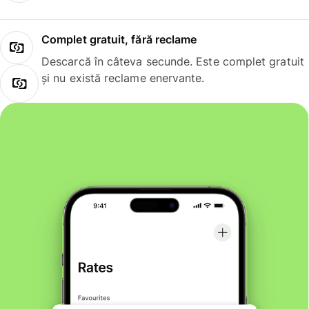
Complet gratuit, fără reclame
Descarcă în câteva secunde. Este complet gratuit
și nu există reclame enervante.