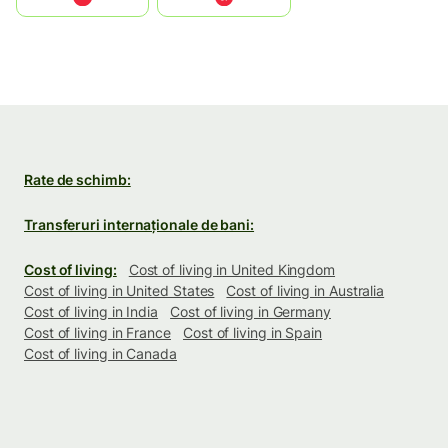
Rate de schimb:
Transferuri internaționale de bani:
Cost of living:
Cost of living in United Kingdom
Cost of living in United States
Cost of living in Australia
Cost of living in India
Cost of living in Germany
Cost of living in France
Cost of living in Spain
Cost of living in Canada