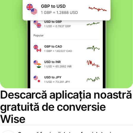
Descarcă aplicația noastră
gratuită de conversie
Wise