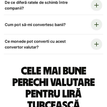
De ce diferă ratele de schimb între
companii?
Cum pot să-mi convertesc banii?
Ce monede pot converti cu acest
convertor valutar?
Cele mai bune
perechi valutare
pentru liră
turcească