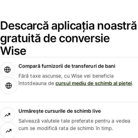
Descarcă aplicația noastră
gratuită de conversie
Wise
Compară furnizorii de transferuri de bani
Fără taxe ascunse, cu Wise vei beneficia
întotdeauna de
cursul mediu de schimb al pieței
.
Urmărește cursurile de schimb live
Salvează valutele tale preferate pentru a vedea
cum se modifică rata de schimb în timp.