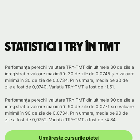
Statistici 1 TRY în TMT
Performanța perechii valutare TRY-TMT din ultimele 30 de zile a
înregistrat o valoare maximă în 30 de zile de 0,0745 și o valoare
minimă în 30 de zile de 0,0734. Prin urmare, media pe 30 de
zile a fost de 0,0740. Variația TRY-TMT a fost de -1.51.
Performanța perechii valutare TRY-TMT din ultimele 90 de zile a
înregistrat o valoare maximă în 90 de zile de 0,0771 și o valoare
minimă în 90 de zile de 0,0734. Prin urmare, media pe 90 de
zile a fost de 0,0752. Variația TRY-TMT a fost de -4.84.
Urmărește cursurile pieței