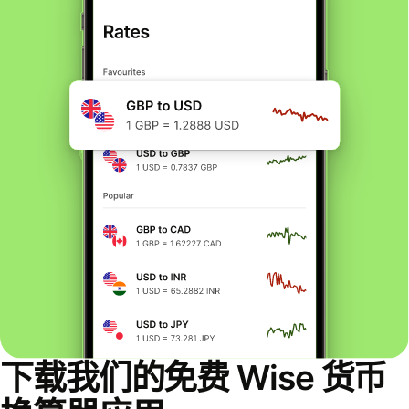
下载我们的免费 Wise 货币