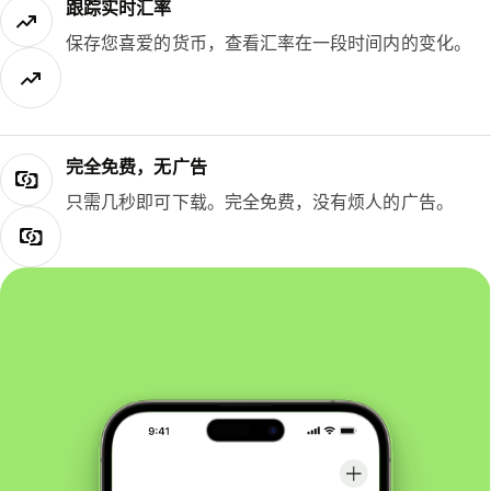
跟踪实时汇率
保存您喜爱的货币，查看汇率在一段时间内的变化。
完全免费，无广告
只需几秒即可下载。完全免费，没有烦人的广告。