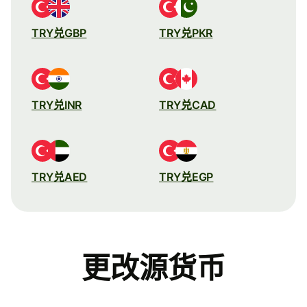
TRY兑GBP
TRY兑PKR
TRY兑INR
TRY兑CAD
TRY兑AED
TRY兑EGP
更改源货币