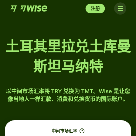
注册
土耳其里拉兑土库曼
斯坦马纳特
以中间市场汇率将 TRY 兑换为 TMT。Wise 是让您
像当地人一样汇款、消费和兑换货币的国际账户。
中间市场汇率