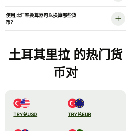
使用此汇率换算器可以换算哪些货
币？
土耳其里拉 的热门货
币对
TRY兑USD
TRY兑EUR