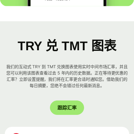
TRY 兑 TMT 图表
我们的互动式 TRY 到 TMT 兑换图表使用实时中间市场汇率，并且
您可以利用该图表查看过去 5 年内的历史数据。正在等待更优惠的
汇率？立即设置提醒，我们将在汇率更合适时通知您。借助我们的
每日摘要，您绝不会错过任何最新消息。
跟踪汇率