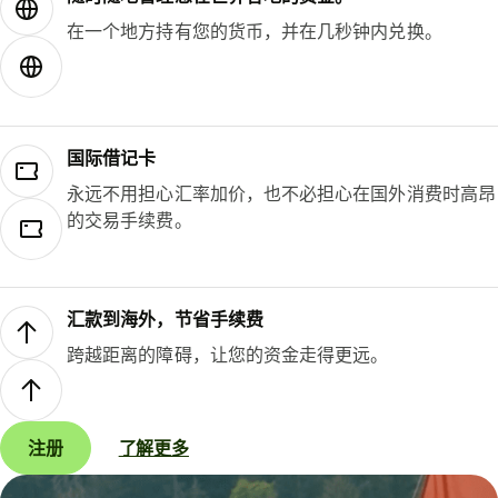
在一个地方持有您的货币，并在几秒钟内兑换。
国际借记卡
永远不用担心汇率加价，也不必担心在国外消费时高昂
的交易手续费。
汇款到海外，节省手续费
跨越距离的障碍，让您的资金走得更远。
注册
了解更多