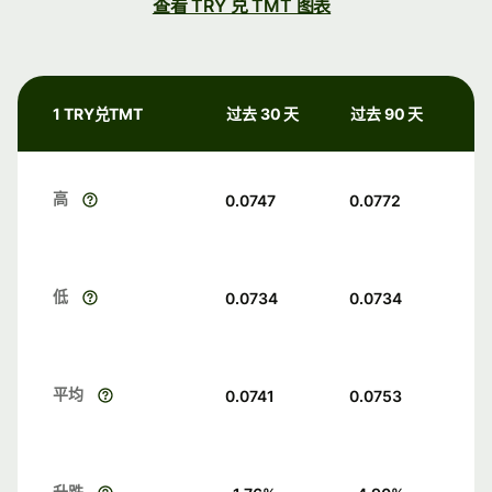
查看 TRY 兑 TMT 图表
1 TRY兑TMT
过去 30 天
过去 90 天
高
0.0747
0.0772
低
0.0734
0.0734
平均
0.0741
0.0753
升跌