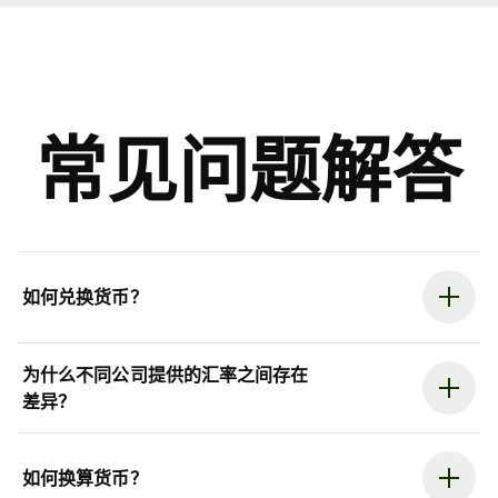
常见问题解答
如何兑换货币？
为什么不同公司提供的汇率之间存在
差异？
如何换算货币？