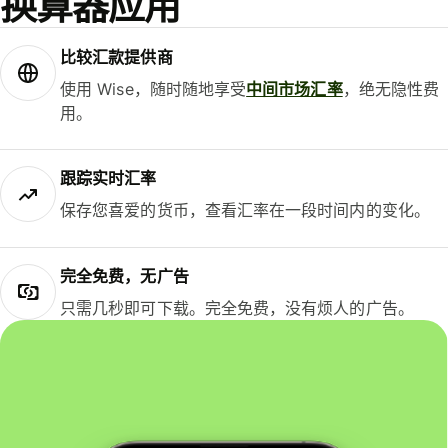
换算器应用
比较汇款提供商
使用 Wise，随时随地享受
中间市场汇率
，绝无隐性费
用。
跟踪实时汇率
保存您喜爱的货币，查看汇率在一段时间内的变化。
完全免费，无广告
只需几秒即可下载。完全免费，没有烦人的广告。