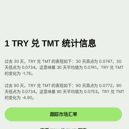
1 TRY 兑 TMT 统计信息
过去 30 天，TRY 兑 TMT 的表现如下：30 天高点为 0.0747，30
天低点为 0.0734。这意味着 30 天平均值为 0.0741。TRY 兑 TMT
的变化为 -1.76。
过去 90 天，TRY 兑 TMT 的表现如下：90 天高点为 0.0772，90
天低点为 0.0734。这意味着 90 天平均值为 0.0753。TRY 兑 TMT
的变化为 -4.90。
跟踪市场汇率