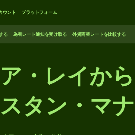
カウント
プラットフォーム
する
為替レート通知を受け取る
外貨両替レートを比較する
ア・レイか
スタン・マ