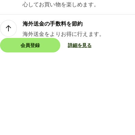
心してお買い物を楽しめます。
海外送金の手数料を節約
海外送金をよりお得に行えます。
会員登録
詳細を見る