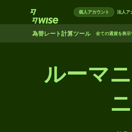
個人アカウント
法人ア
為替レート計算ツール
全ての通貨を表示
ルーマニ
ニ