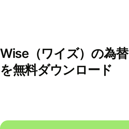
Wise（ワイズ）の為
を無料ダウンロード