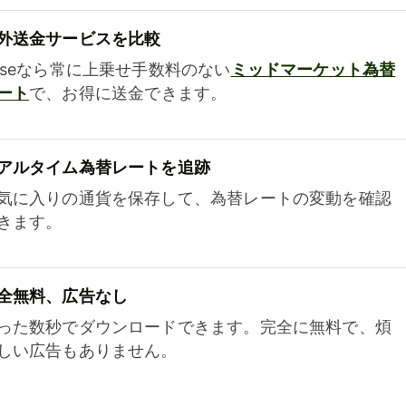
外送金サービスを比較
iseなら常に上乗せ手数料のない
ミッドマーケット為替
ート
で、お得に送金できます。
アルタイム為替レートを追跡
気に入りの通貨を保存して、為替レートの変動を確認
きます。
全無料、広告なし
った数秒でダウンロードできます。完全に無料で、煩
しい広告もありません。