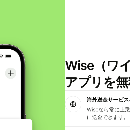
Wise（
アプリを無
海外送金サービス
Wiseなら常に上
に送金できます。