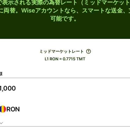
検索で表示される実際の為替レート（ミッドマーケッ
Tに両替。Wiseアカウントなら、スマートな送金
可能です。
ミッドマーケットレート
L1 RON = 0.7715 TMT
額
RON