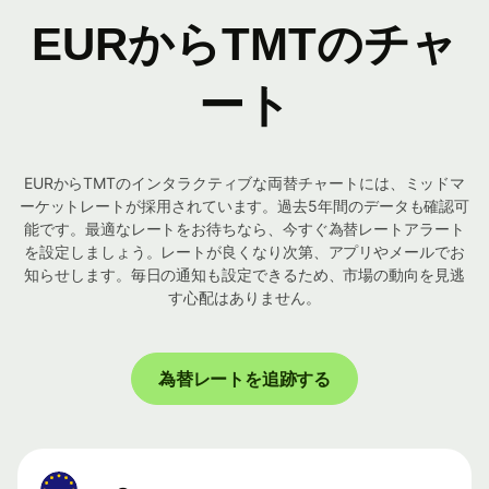
EURからTMTのチャ
ート
EURからTMTのインタラクティブな両替チャートには、ミッドマ
ーケットレートが採用されています。過去5年間のデータも確認可
能です。最適なレートをお待ちなら、今すぐ為替レートアラート
を設定しましょう。レートが良くなり次第、アプリやメールでお
知らせします。毎日の通知も設定できるため、市場の動向を見逃
す心配はありません。
為替レートを追跡する