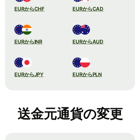
EURからCHF
EURからCAD
EURからINR
EURからAUD
EURからJPY
EURからPLN
送金元通貨の変更