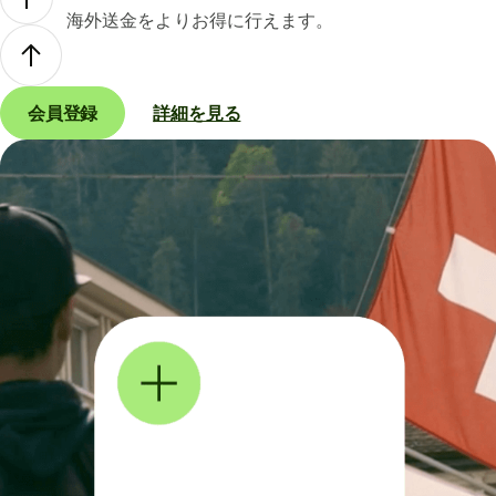
海外送金をよりお得に行えます。
会員登録
詳細を見る