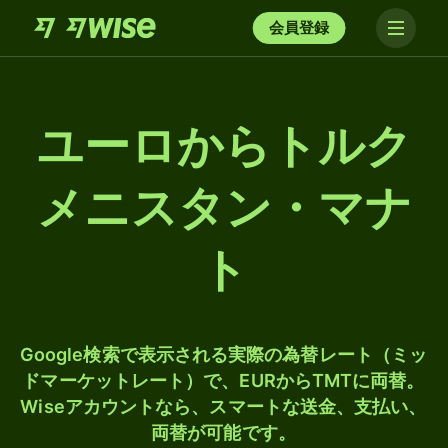
会員登録
ユーロからトルク
メニスタン・マナ
ト
Google検索で表示される実際の為替レート（ミッ
ドマーケットレート）で、EURからTMTに両替。
Wiseアカウントなら、スマートな送金、支払い、
両替が可能です。