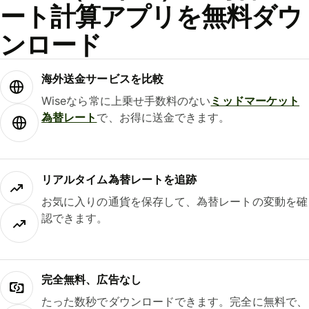
ート計算アプリを無料ダウ
ンロード
海外送金サービスを比較
Wiseなら常に上乗せ手数料のない
ミッドマーケット
為替レート
で、お得に送金できます。
リアルタイム為替レートを追跡
お気に入りの通貨を保存して、為替レートの変動を確
認できます。
完全無料、広告なし
たった数秒でダウンロードできます。完全に無料で、