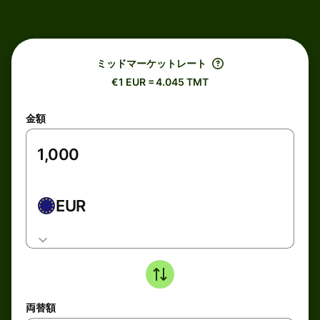
ミッドマーケットレート
€1 EUR = 4.045 TMT
金額
EUR
両替額