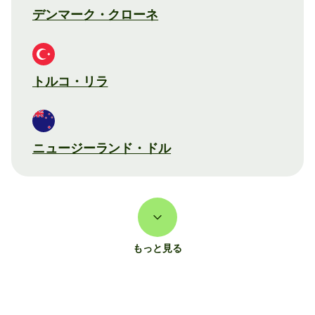
デンマーク・クローネ
トルコ・リラ
ニュージーランド・ドル
もっと見る