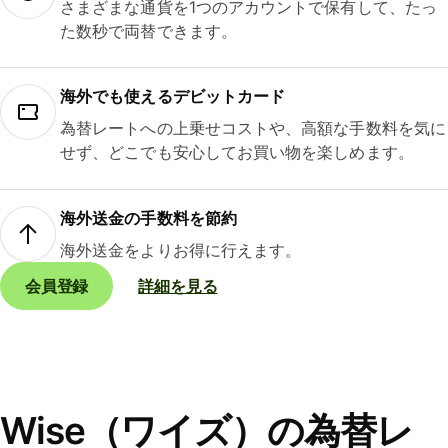
さまざまな通貨を1つのアカウントで保有して、たっ
た数秒で両替できます。
海外でも使えるデビットカード
為替レートへの上乗せコストや、高額な手数料を気に
せず、どこでも安心してお買い物を楽しめます。
海外送金の手数料を節約
海外送金をよりお得に行えます。
会員登録
詳細を見る
Wise（ワイズ）の為替レ