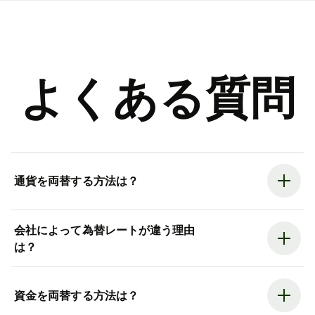
よくある質問
通貨を両替する方法は？
会社によって為替レートが違う理由
は？
資金を両替する方法は？