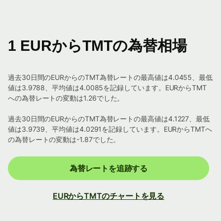
1 EURからTMTの為替相場
過去30日間のEURからのTMT為替レートの最高値は4.0455、最低
値は3.9788、平均値は4.0085を記録しています。EURからTMT
への為替レートの変動は1.26でした。
過去30日間のEURからのTMT為替レートの最高値は4.1227、最低
値は3.9739、平均値は4.0291を記録しています。EURからTMTへ
の為替レートの変動は-1.87でした。
為替レートを追跡する
EURからTMTのチャートを見る