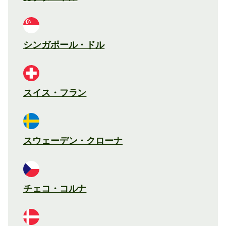
シンガポール・ドル
スイス・フラン
スウェーデン・クローナ
チェコ・コルナ