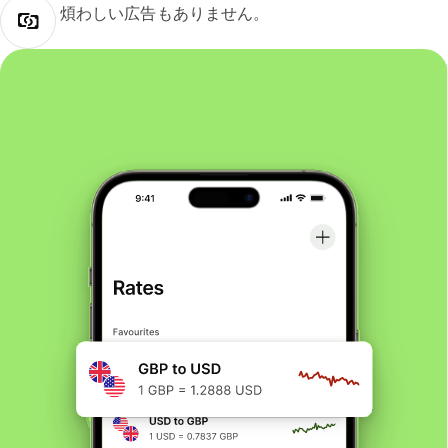
煩わしい広告もありません。