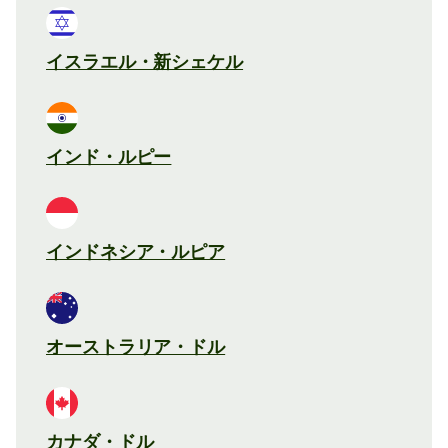
イスラエル・新シェケル
インド・ルピー
インドネシア・ルピア
オーストラリア・ドル
カナダ・ドル