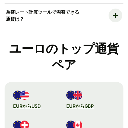
為替レート計算ツールで両替できる
通貨は？
ユーロのトップ通貨
ペア
EURからUSD
EURからGBP