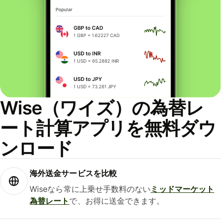
Wise（ワイズ）の為替レ
ート計算アプリを無料ダウ
ンロード
海外送金サービスを比較
Wiseなら常に上乗せ手数料のない
ミッドマーケット
為替レート
で、お得に送金できます。