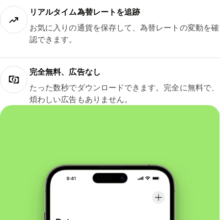
リアルタイム為替レートを追跡
お気に入りの通貨を保存して、為替レートの変動を確
認できます。
完全無料、広告なし
たった数秒でダウンロードできます。完全に無料で、
煩わしい広告もありません。