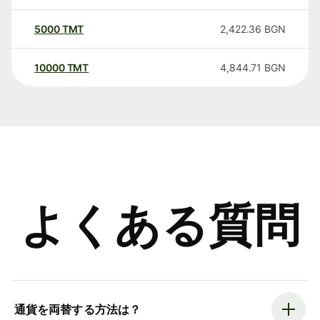
5000
TMT
2,422.36
BGN
10000
TMT
4,844.71
BGN
よくある質問
通貨を両替する方法は？