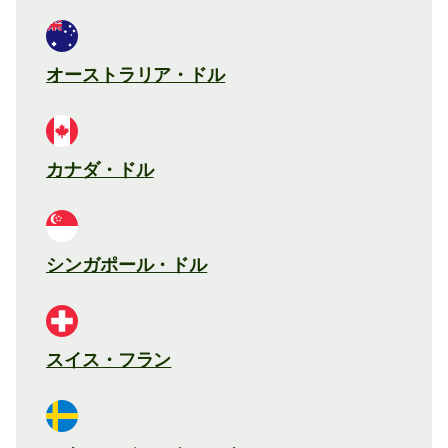
オーストラリア・ドル
カナダ・ドル
シンガポール・ドル
スイス・フラン