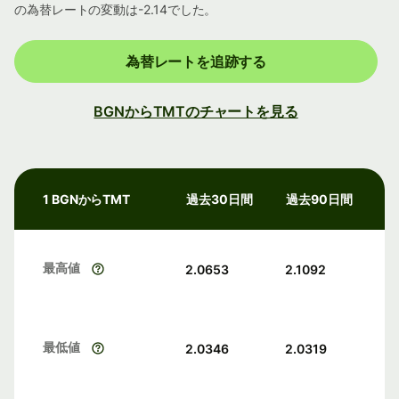
の為替レートの変動は-2.14でした。
為替レートを追跡する
BGNからTMTのチャートを見る
1 BGNからTMT
過去30日間
過去90日間
最高値
2.0653
2.1092
最低値
2.0346
2.0319