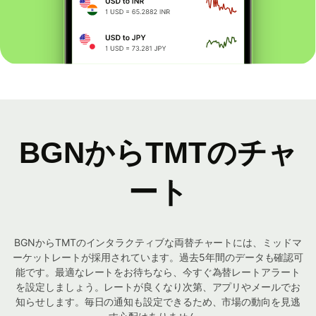
BGNからTMTのチャ
ート
BGNからTMTのインタラクティブな両替チャートには、ミッドマ
ーケットレートが採用されています。過去5年間のデータも確認可
能です。最適なレートをお待ちなら、今すぐ為替レートアラート
を設定しましょう。レートが良くなり次第、アプリやメールでお
知らせします。毎日の通知も設定できるため、市場の動向を見逃