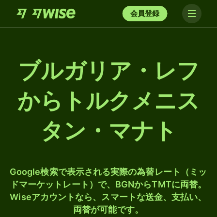
会員登録
ブルガリア・レフ
からトルクメニス
タン・マナト
Google検索で表示される実際の為替レート（ミッ
ドマーケットレート）で、BGNからTMTに両替。
Wiseアカウントなら、スマートな送金、支払い、
両替が可能です。