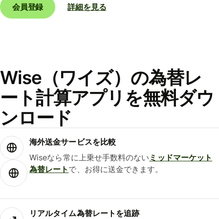
会員登録
詳細を見る
Wise（ワイズ）の為替レ
ート計算アプリを無料ダウ
ンロード
海外送金サービスを比較
Wiseなら常に上乗せ手数料のない
ミッドマーケット
為替レート
で、お得に送金できます。
リアルタイム為替レートを追跡