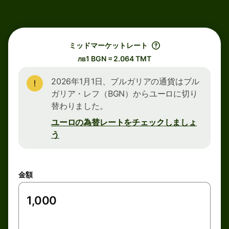
ミッドマーケットレート
лв1 BGN = 2.064 TMT
2026年1月1日、ブルガリアの通貨はブル
ガリア・レフ（BGN）からユーロに切り
替わりました。
ユーロの為替レートをチェックしましょ
う
金額