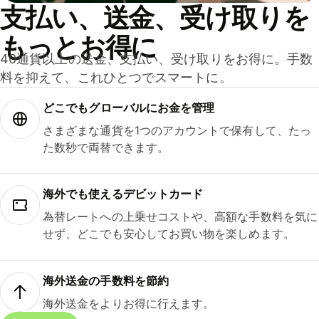
支払い、送金、受け取りを
もっとお得に
40通貨以上の送金、支払い、受け取りをお得に。手数
料を抑えて、これひとつでスマートに。
どこでもグ⁠ロ⁠ー⁠バ⁠ルにお金を管理
さまざまな通貨を1つのアカウントで保有して、たっ
た数秒で両替できます。
海外でも使えるデビットカード
為替レートへの上乗せコストや、高額な手数料を気に
せず、どこでも安心してお買い物を楽しめます。
海外送金の手数料を節約
海外送金をよりお得に行えます。