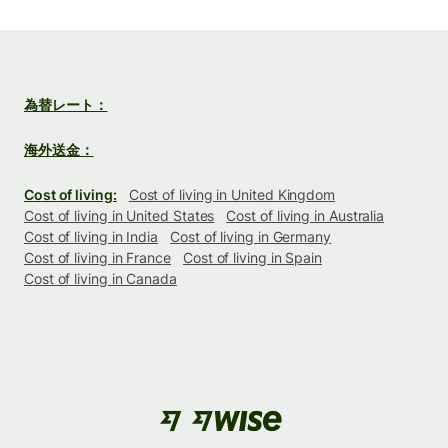
為替レート：
海外送金：
Cost of living:
Cost of living in United Kingdom
Cost of living in United States
Cost of living in Australia
Cost of living in India
Cost of living in Germany
Cost of living in France
Cost of living in Spain
Cost of living in Canada