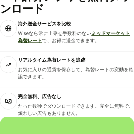
ンロード
海外送金サービスを比較
Wiseなら常に上乗せ手数料のない
ミッドマーケット
為替レート
で、お得に送金できます。
リアルタイム為替レートを追跡
お気に入りの通貨を保存して、為替レートの変動を確
認できます。
完全無料、広告なし
たった数秒でダウンロードできます。完全に無料で、
煩わしい広告もありません。