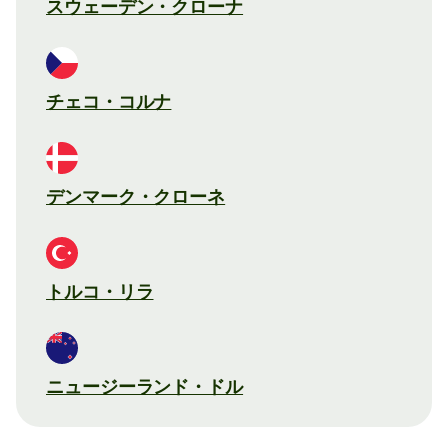
スウェーデン・クローナ
チェコ・コルナ
デンマーク・クローネ
トルコ・リラ
ニュージーランド・ドル