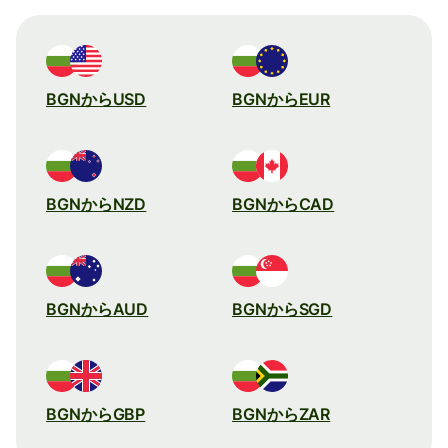
BGNからUSD
BGNからEUR
BGNからNZD
BGNからCAD
BGNからAUD
BGNからSGD
BGNからGBP
BGNからZAR