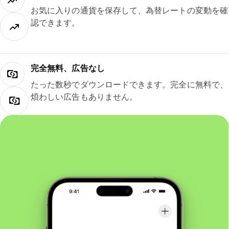
お気に入りの通貨を保存して、為替レートの変動を確
認できます。
完全無料、広告なし
たった数秒でダウンロードできます。完全に無料で、
煩わしい広告もありません。