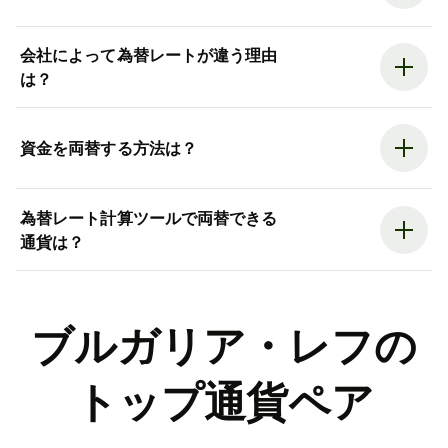
会社によって為替レートが違う理由
は？
資金を両替する方法は？
為替レート計算ツールで両替できる
通貨は？
ブルガリア・レフの
トップ通貨ペア