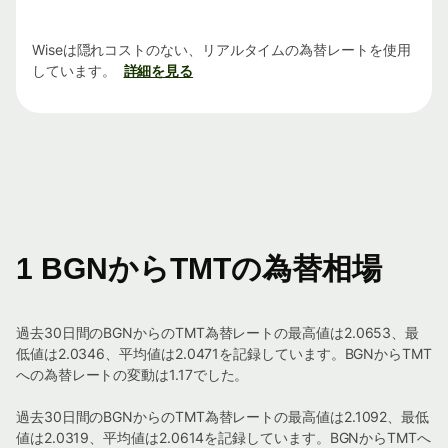
Wiseは隠れコストのない、リアルタイムの為替レートを使用
しています。
詳細を見る
1 BGNからTMTの為替相場
過去30日間のBGNからのTMT為替レートの最高値は2.0653、最
低値は2.0346、平均値は2.0471を記録しています。BGNからTMT
への為替レートの変動は1.17でした。
過去30日間のBGNからのTMT為替レートの最高値は2.1092、最低
値は2.0319、平均値は2.0614を記録しています。BGNからTMTへ