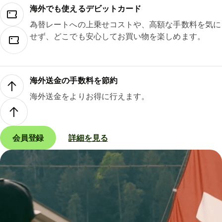
海外でも使えるデビットカード
為替レートへの上乗せコストや、高額な手数料を気に
せず、どこでも安心してお買い物を楽しめます。
海外送金の手数料を節約
海外送金をよりお得に行えます。
会員登録
詳細を見る