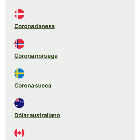
Corona danesa
Corona noruega
Corona sueca
Dólar australiano