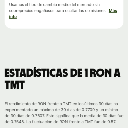
Usamos el tipo de cambio medio del mercado sin
sobreprecios engañosos para ocultar las comisiones.
Más
info
Estadísticas de 1 RON a
TMT
El rendimiento de RON frente a TMT en los últimos 30 días ha
experimentado un máximo de 30 días de 0.7709 y un mínimo
de 30 días de 0.7607. Esto significa que la media de 30 días fue
de 0.7648. La fluctuación de RON frente a TMT fue de 0.57.