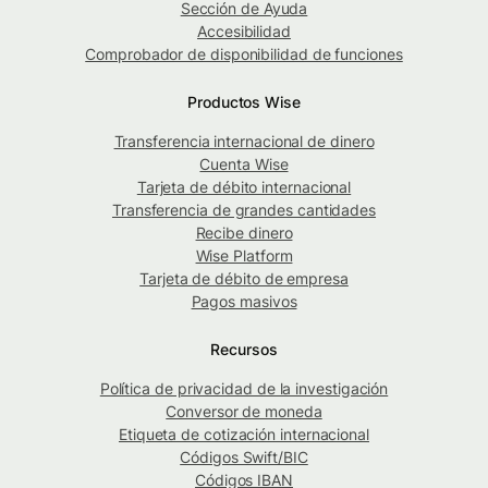
Sección de Ayuda
Accesibilidad
Comprobador de disponibilidad de funciones
Productos Wise
Transferencia internacional de dinero
Cuenta Wise
Tarjeta de débito internacional
Transferencia de grandes cantidades
Recibe dinero
Wise Platform
Tarjeta de débito de empresa
Pagos masivos
Recursos
Política de privacidad de la investigación
Conversor de moneda
Etiqueta de cotización internacional
Códigos Swift/BIC
Códigos IBAN