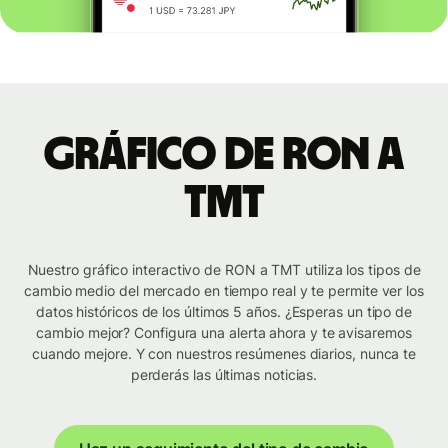
Gráfico de RON a
TMT
Nuestro gráfico interactivo de RON a TMT utiliza los tipos de
cambio medio del mercado en tiempo real y te permite ver los
datos históricos de los últimos 5 años. ¿Esperas un tipo de
cambio mejor? Configura una alerta ahora y te avisaremos
cuando mejore. Y con nuestros resúmenes diarios, nunca te
perderás las últimas noticias.