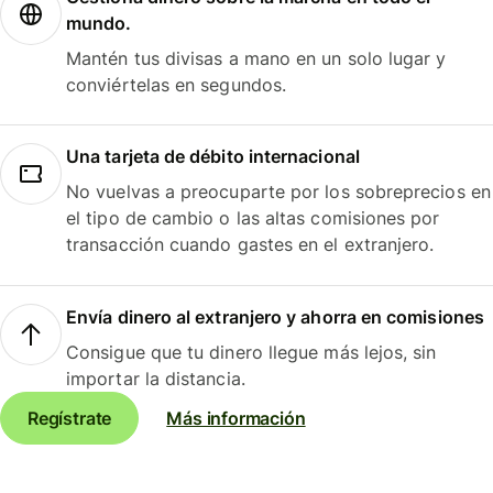
mundo.
Mantén tus divisas a mano en un solo lugar y
conviértelas en segundos.
Una tarjeta de débito internacional
No vuelvas a preocuparte por los sobreprecios en
el tipo de cambio o las altas comisiones por
transacción cuando gastes en el extranjero.
Envía dinero al extranjero y ahorra en comisiones
Consigue que tu dinero llegue más lejos, sin
importar la distancia.
Regístrate
Más información