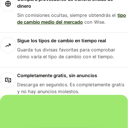
dinero
Sin comisiones ocultas, siempre obtendrás el
tipo
de cambio medio del mercado
con Wise.
Sigue los tipos de cambio en tiempo real
Guarda tus divisas favoritas para comprobar
cómo varía el tipo de cambio con el tiempo.
Completamente gratis, sin anuncios
Descarga en segundos. Es completamente gratis
y no hay anuncios molestos.