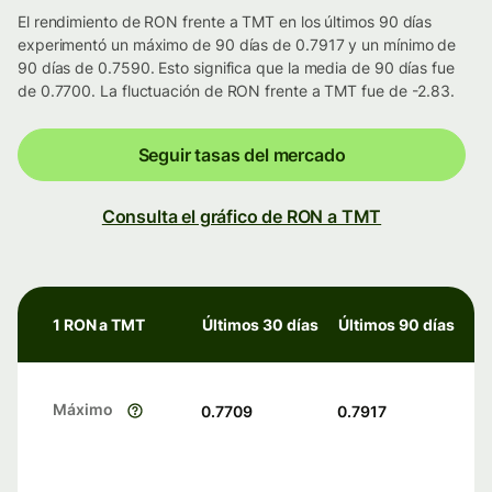
El rendimiento de RON frente a TMT en los últimos 90 días
experimentó un máximo de 90 días de 0.7917 y un mínimo de
90 días de 0.7590. Esto significa que la media de 90 días fue
de 0.7700. La fluctuación de RON frente a TMT fue de -2.83.
Seguir tasas del mercado
Consulta el gráfico de RON a TMT
1 RON a TMT
Últimos 30 días
Últimos 90 días
Máximo
0.7709
0.7917