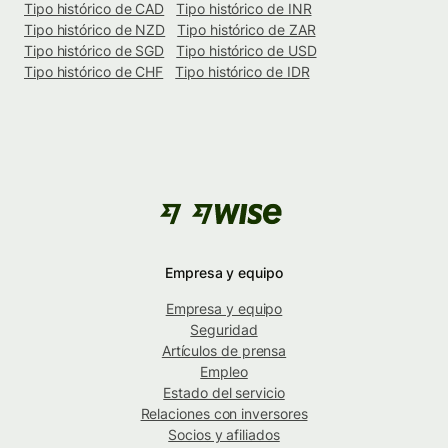
Tipo histórico de CAD
Tipo histórico de INR
Tipo histórico de NZD
Tipo histórico de ZAR
Tipo histórico de SGD
Tipo histórico de USD
Tipo histórico de CHF
Tipo histórico de IDR
Empresa y equipo
Empresa y equipo
Seguridad
Artículos de prensa
Empleo
Estado del servicio
Relaciones con inversores
Socios y afiliados