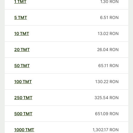
1
TMT
1.30
RON
5
TMT
6.51
RON
10
TMT
13.02
RON
20
TMT
26.04
RON
50
TMT
65.11
RON
100
TMT
130.22
RON
250
TMT
325.54
RON
500
TMT
651.09
RON
1000
TMT
1,302.17
RON