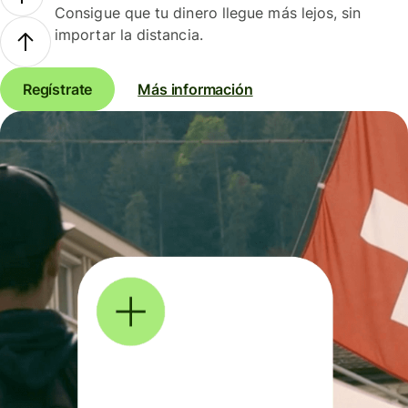
Consigue que tu dinero llegue más lejos, sin
importar la distancia.
Regístrate
Más información