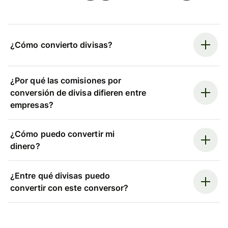
¿Cómo convierto divisas?
¿Por qué las comisiones por
conversión de divisa difieren entre
empresas?
¿Cómo puedo convertir mi
dinero?
¿Entre qué divisas puedo
convertir con este conversor?