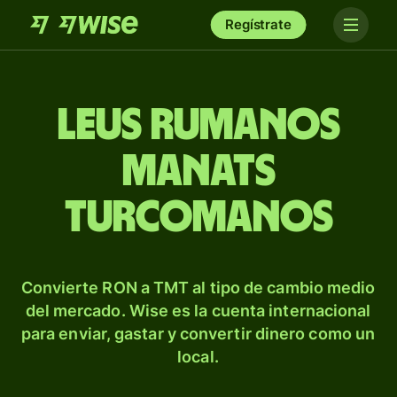
Regístrate
Leus rumanos
manats
turcomanos
Convierte RON a TMT al tipo de cambio medio
del mercado. Wise es la cuenta internacional
para enviar, gastar y convertir dinero como un
local.