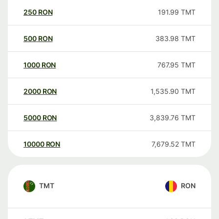
250
RON
191.99
TMT
500
RON
383.98
TMT
1000
RON
767.95
TMT
2000
RON
1,535.90
TMT
5000
RON
3,839.76
TMT
10000
RON
7,679.52
TMT
TMT
RON