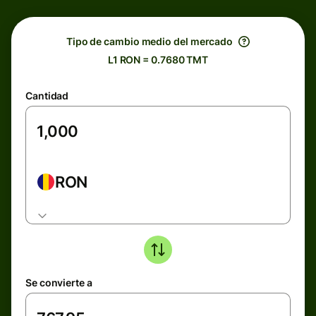
Tipo de cambio medio del mercado
L1 RON = 0.7680 TMT
Cantidad
RON
Se convierte a