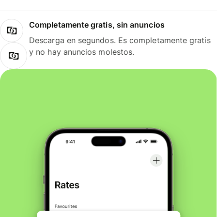
Completamente gratis, sin anuncios
Descarga en segundos. Es completamente gratis
y no hay anuncios molestos.