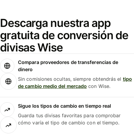
Descarga nuestra app
gratuita de conversión de
divisas Wise
Compara proveedores de transferencias de
dinero
Sin comisiones ocultas, siempre obtendrás el
tipo
de cambio medio del mercado
con Wise.
Sigue los tipos de cambio en tiempo real
Guarda tus divisas favoritas para comprobar
cómo varía el tipo de cambio con el tiempo.