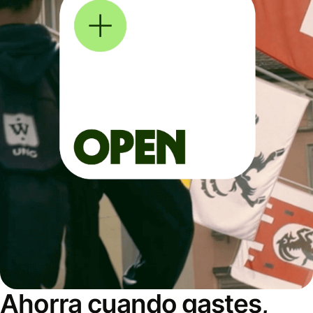
Ahorra cuando gastes,