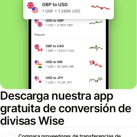
Descarga nuestra app
gratuita de conversión de
divisas Wise
Compara proveedores de transferencias de