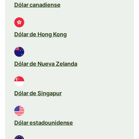
Dólar canadiense
Dólar de Hong Kong
Dólar de Nueva Zelanda
Dólar de Singapur
Dólar estadounidense