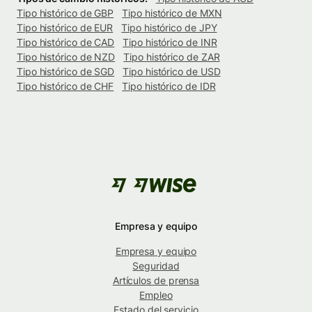
Tipo histórico de GBP
Tipo histórico de MXN
Tipo histórico de EUR
Tipo histórico de JPY
Tipo histórico de CAD
Tipo histórico de INR
Tipo histórico de NZD
Tipo histórico de ZAR
Tipo histórico de SGD
Tipo histórico de USD
Tipo histórico de CHF
Tipo histórico de IDR
Empresa y equipo
Empresa y equipo
Seguridad
Artículos de prensa
Empleo
Estado del servicio