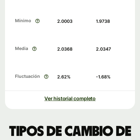
Mínimo
2.0003
1.9738
Media
2.0368
2.0347
Fluctuación
2.62
%
-1.68
%
Ver historial completo
Tipos de cambio de