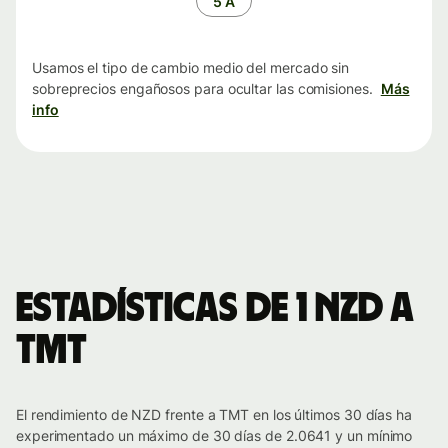
5 A
Usamos el tipo de cambio medio del mercado sin
sobreprecios engañosos para ocultar las comisiones.
Más
info
Estadísticas de 1 NZD a
TMT
El rendimiento de NZD frente a TMT en los últimos 30 días ha
experimentado un máximo de 30 días de 2.0641 y un mínimo