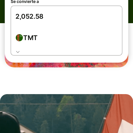
Se convierte a
TMT