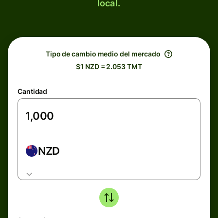
local.
Tipo de cambio medio del mercado
$1 NZD = 2.053 TMT
Cantidad
NZD