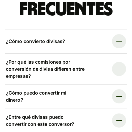
frecuentes
¿Cómo convierto divisas?
¿Por qué las comisiones por
conversión de divisa difieren entre
empresas?
¿Cómo puedo convertir mi
dinero?
¿Entre qué divisas puedo
convertir con este conversor?