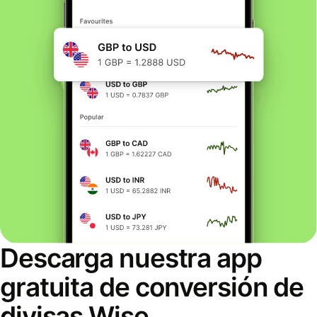
Descarga nuestra app
gratuita de conversión de
divisas Wise