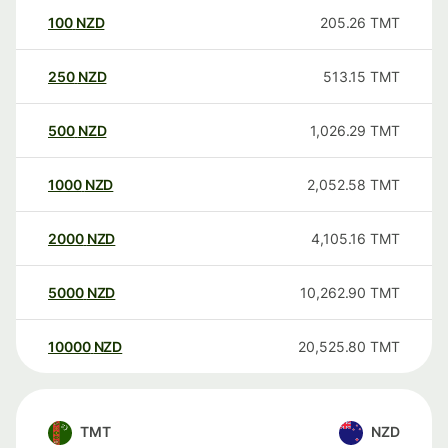
100
NZD
205.26
TMT
250
NZD
513.15
TMT
500
NZD
1,026.29
TMT
1000
NZD
2,052.58
TMT
2000
NZD
4,105.16
TMT
5000
NZD
10,262.90
TMT
10000
NZD
20,525.80
TMT
TMT
NZD