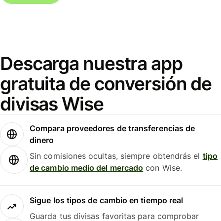
Descarga nuestra app
gratuita de conversión de
divisas Wise
Compara proveedores de transferencias de
dinero
Sin comisiones ocultas, siempre obtendrás el
tipo
de cambio medio del mercado
con Wise.
Sigue los tipos de cambio en tiempo real
Guarda tus divisas favoritas para comprobar