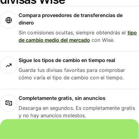
Compara proveedores de transferencias de
dinero
Sin comisiones ocultas, siempre obtendrás el
tipo
de cambio medio del mercado
con Wise.
Sigue los tipos de cambio en tiempo real
Guarda tus divisas favoritas para comprobar
cómo varía el tipo de cambio con el tiempo.
Completamente gratis, sin anuncios
Descarga en segundos. Es completamente gratis
y no hay anuncios molestos.