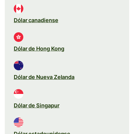
Dólar canadiense
Dólar de Hong Kong
Dólar de Nueva Zelanda
Dólar de Singapur
Dólar estadounidense