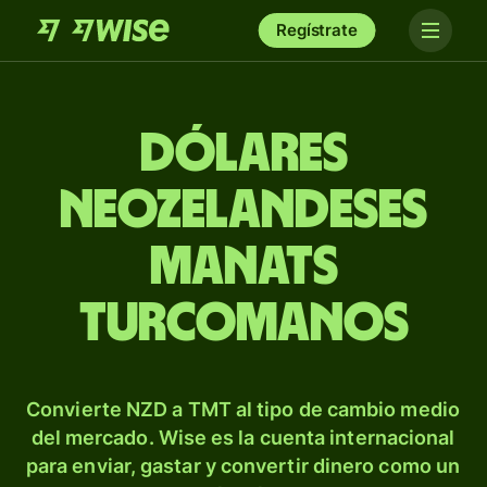
Regístrate
Dólares
neozelandeses
manats
turcomanos
Convierte NZD a TMT al tipo de cambio medio
del mercado. Wise es la cuenta internacional
para enviar, gastar y convertir dinero como un