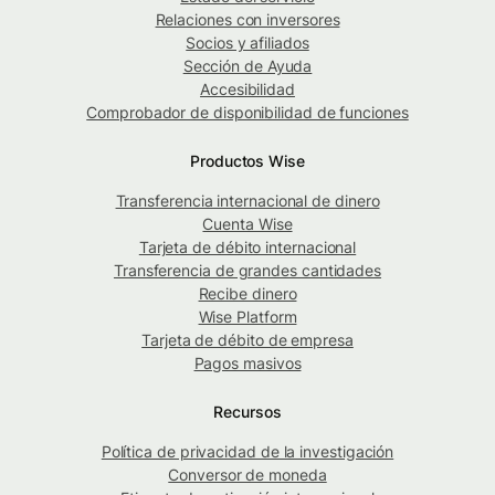
Relaciones con inversores
Socios y afiliados
Sección de Ayuda
Accesibilidad
Comprobador de disponibilidad de funciones
Productos Wise
Transferencia internacional de dinero
Cuenta Wise
Tarjeta de débito internacional
Transferencia de grandes cantidades
Recibe dinero
Wise Platform
Tarjeta de débito de empresa
Pagos masivos
Recursos
Política de privacidad de la investigación
Conversor de moneda