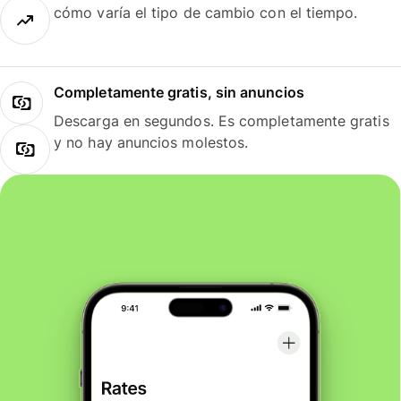
cómo varía el tipo de cambio con el tiempo.
Completamente gratis, sin anuncios
Descarga en segundos. Es completamente gratis
y no hay anuncios molestos.