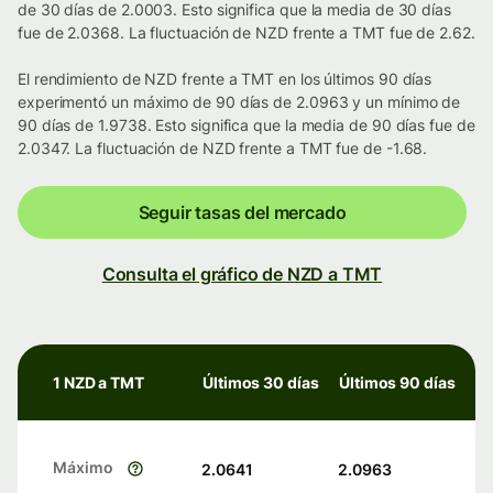
de 30 días de 2.0003. Esto significa que la media de 30 días
fue de 2.0368. La fluctuación de NZD frente a TMT fue de 2.62.
El rendimiento de NZD frente a TMT en los últimos 90 días
experimentó un máximo de 90 días de 2.0963 y un mínimo de
90 días de 1.9738. Esto significa que la media de 90 días fue de
2.0347. La fluctuación de NZD frente a TMT fue de -1.68.
Seguir tasas del mercado
Consulta el gráfico de NZD a TMT
1 NZD a TMT
Últimos 30 días
Últimos 90 días
Máximo
2.0641
2.0963