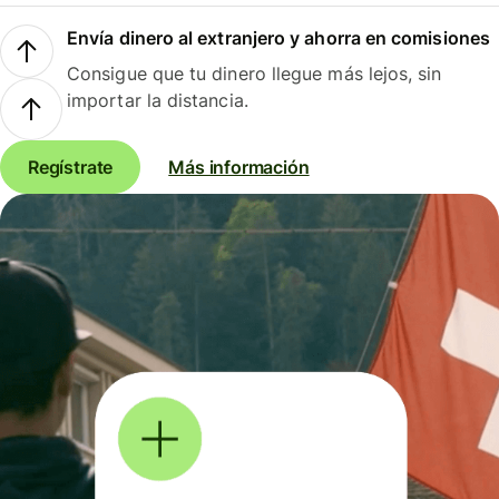
Envía dinero al extranjero y ahorra en comisiones
Consigue que tu dinero llegue más lejos, sin
importar la distancia.
Regístrate
Más información