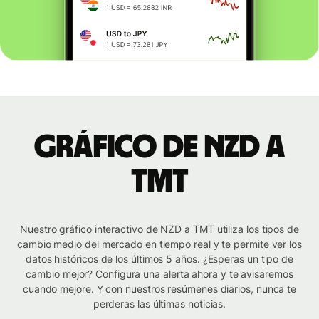
Gráfico de NZD a
TMT
Nuestro gráfico interactivo de NZD a TMT utiliza los tipos de
cambio medio del mercado en tiempo real y te permite ver los
datos históricos de los últimos 5 años. ¿Esperas un tipo de
cambio mejor? Configura una alerta ahora y te avisaremos
cuando mejore. Y con nuestros resúmenes diarios, nunca te
perderás las últimas noticias.