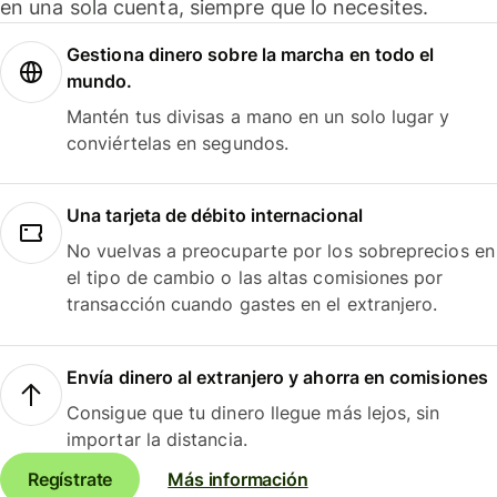
en una sola cuenta, siempre que lo necesites.
Gestiona dinero sobre la marcha en todo el
mundo.
Mantén tus divisas a mano en un solo lugar y
conviértelas en segundos.
Una tarjeta de débito internacional
No vuelvas a preocuparte por los sobreprecios en
el tipo de cambio o las altas comisiones por
transacción cuando gastes en el extranjero.
Envía dinero al extranjero y ahorra en comisiones
Consigue que tu dinero llegue más lejos, sin
importar la distancia.
Regístrate
Más información