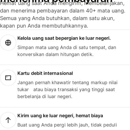
Hemat uang saat Anda mengirim, membelanjakan,
dan menerima pembayaran dalam 40+ mata uang.
Semua yang Anda butuhkan, dalam satu akun,
kapan pun Anda membutuhkannya.
Kelola uang saat bepergian ke luar negeri.
Simpan mata uang Anda di satu tempat, dan
konversikan dalam hitungan detik.
Kartu debit internasional
Jangan pernah khawatir tentang markup nilai
tukar atau biaya transaksi yang tinggi saat
berbelanja di luar negeri.
Kirim uang ke luar negeri, hemat biaya
Buat uang Anda pergi lebih jauh, tidak peduli