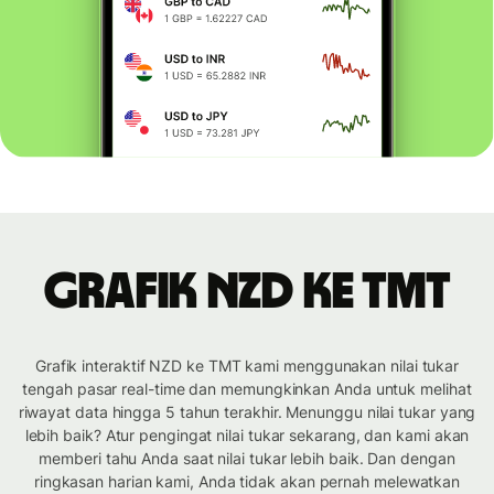
Grafik NZD ke TMT
Grafik interaktif NZD ke TMT kami menggunakan nilai tukar
tengah pasar real-time dan memungkinkan Anda untuk melihat
riwayat data hingga 5 tahun terakhir. Menunggu nilai tukar yang
lebih baik? Atur pengingat nilai tukar sekarang, dan kami akan
memberi tahu Anda saat nilai tukar lebih baik. Dan dengan
ringkasan harian kami, Anda tidak akan pernah melewatkan