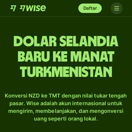
Daftar
dolar Selandia
Baru ke manat
Turkmenistan
Konversi NZD ke TMT dengan nilai tukar tengah
pasar. Wise adalah akun internasional untuk
mengirim, membelanjakan, dan mengonversi
uang seperti orang lokal.