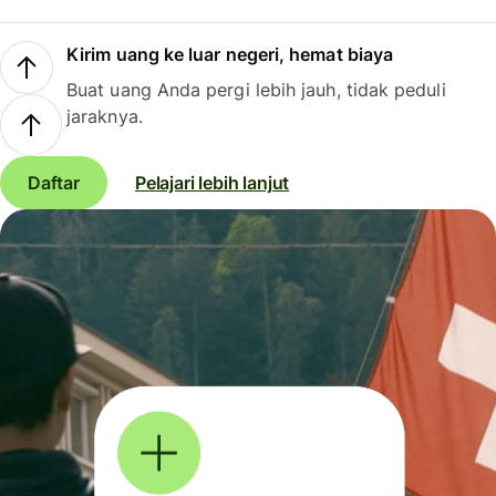
Kirim uang ke luar negeri, hemat biaya
Buat uang Anda pergi lebih jauh, tidak peduli
jaraknya.
Daftar
Pelajari lebih lanjut