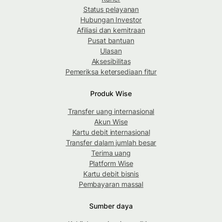
Status pelayanan
Hubungan Investor
Afiliasi dan kemitraan
Pusat bantuan
Ulasan
Aksesibilitas
Pemeriksa ketersediaan fitur
Produk Wise
Transfer uang internasional
Akun Wise
Kartu debit internasional
Transfer dalam jumlah besar
Terima uang
Platform Wise
Kartu debit bisnis
Pembayaran massal
Sumber daya