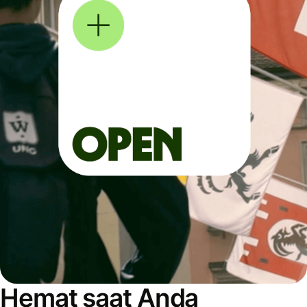
Hemat saat Anda