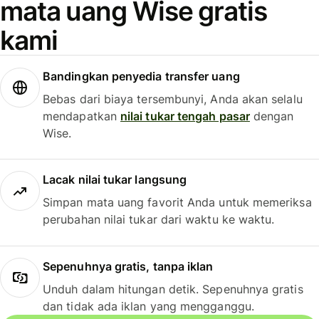
mata uang Wise gratis
kami
Bandingkan penyedia transfer uang
Bebas dari biaya tersembunyi, Anda akan selalu
mendapatkan
nilai tukar tengah pasar
dengan
Wise.
Lacak nilai tukar langsung
Simpan mata uang favorit Anda untuk memeriksa
perubahan nilai tukar dari waktu ke waktu.
Sepenuhnya gratis, tanpa iklan
Unduh dalam hitungan detik. Sepenuhnya gratis
dan tidak ada iklan yang mengganggu.