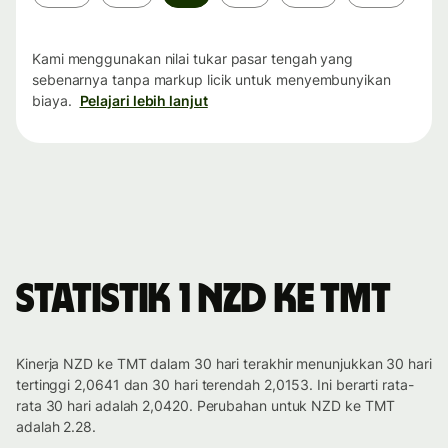
waktu
Kami menggunakan nilai tukar pasar tengah yang
sebenarnya tanpa markup licik untuk menyembunyikan
biaya.
Pelajari lebih lanjut
Statistik 1 NZD ke TMT
Kinerja NZD ke TMT dalam 30 hari terakhir menunjukkan 30 hari
tertinggi 2,0641 dan 30 hari terendah 2,0153. Ini berarti rata-
rata 30 hari adalah 2,0420. Perubahan untuk NZD ke TMT
adalah 2.28.