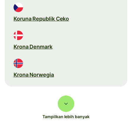
Koruna Republik Ceko
Krona Denmark
Krona Norwegia
Tampilkan lebih banyak