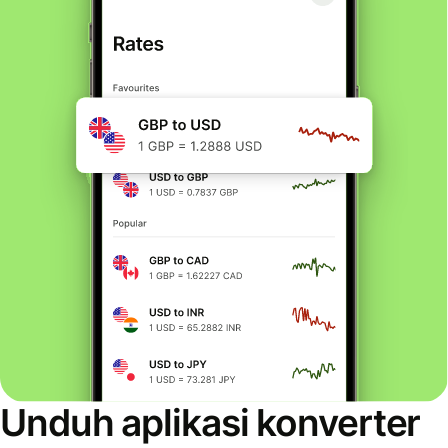
Unduh aplikasi konverter