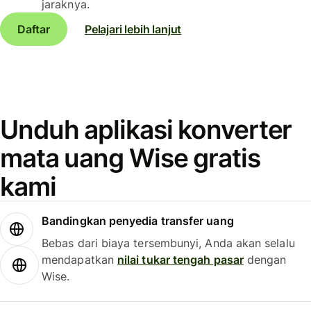
jaraknya.
Daftar
Pelajari lebih lanjut
Unduh aplikasi konverter
mata uang Wise gratis
kami
Bandingkan penyedia transfer uang
Bebas dari biaya tersembunyi, Anda akan selalu
mendapatkan
nilai tukar tengah pasar
dengan
Wise.