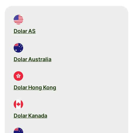
Dolar AS
Dolar Australia
Dolar Hong Kong
Dolar Kanada