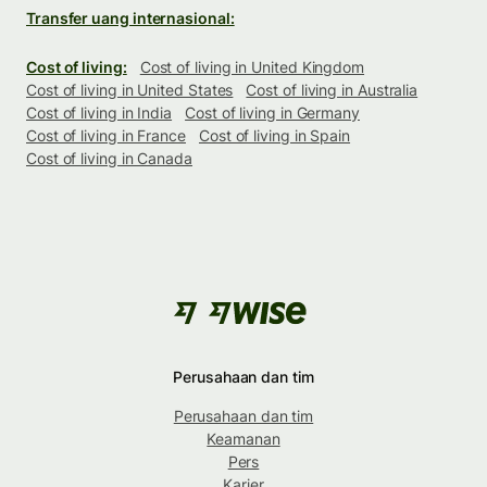
Transfer uang internasional:
Cost of living:
Cost of living in United Kingdom
Cost of living in United States
Cost of living in Australia
Cost of living in India
Cost of living in Germany
Cost of living in France
Cost of living in Spain
Cost of living in Canada
Perusahaan dan tim
Perusahaan dan tim
Keamanan
Pers
Karier