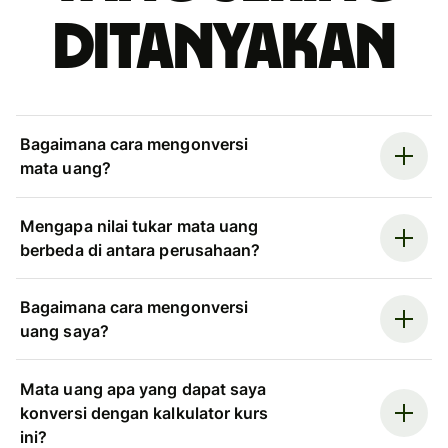
ditanyakan
Bagaimana cara mengonversi
mata uang?
Mengapa nilai tukar mata uang
berbeda di antara perusahaan?
Bagaimana cara mengonversi
uang saya?
Mata uang apa yang dapat saya
konversi dengan kalkulator kurs
ini?