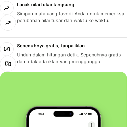
Lacak nilai tukar langsung
Simpan mata uang favorit Anda untuk memeriksa
perubahan nilai tukar dari waktu ke waktu.
Sepenuhnya gratis, tanpa iklan
Unduh dalam hitungan detik. Sepenuhnya gratis
dan tidak ada iklan yang mengganggu.