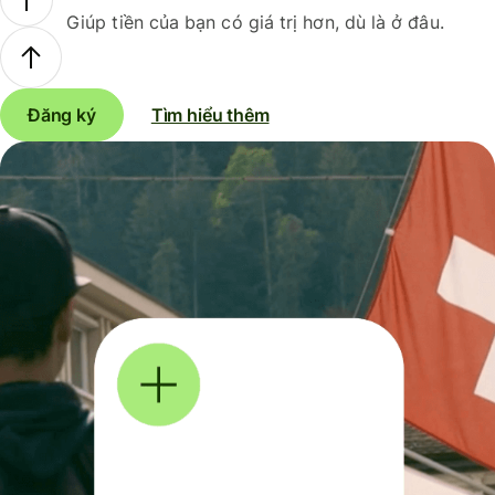
Giúp tiền của bạn có giá trị hơn, dù là ở đâu.
Đăng ký
Tìm hiểu thêm