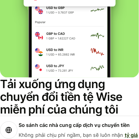
Tải xuống ứng dụng
chuyển đổi tiền tệ Wise
miễn phí của chúng tôi
So sánh các nhà cung cấp dịch vụ chuyển tiền
Không phải chịu phí ngầm, bạn sẽ luôn nhận
tỷ giá