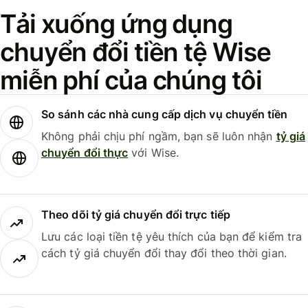
Tải xuống ứng dụng
chuyển đổi tiền tệ Wise
miễn phí của chúng tôi
So sánh các nhà cung cấp dịch vụ chuyển tiền
Không phải chịu phí ngầm, bạn sẽ luôn nhận
tỷ giá
chuyển đổi thực
với Wise.
Theo dõi tỷ giá chuyển đổi trực tiếp
Lưu các loại tiền tệ yêu thích của bạn để kiểm tra
cách tỷ giá chuyển đổi thay đổi theo thời gian.