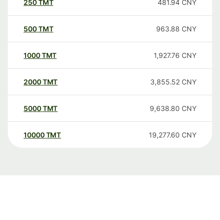
250
TMT
481.94
CNY
500
TMT
963.88
CNY
1000
TMT
1,927.76
CNY
2000
TMT
3,855.52
CNY
5000
TMT
9,638.80
CNY
10000
TMT
19,277.60
CNY