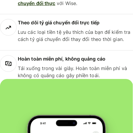
chuyển đổi thực
với Wise.
Theo dõi tỷ giá chuyển đổi trực tiếp
Lưu các loại tiền tệ yêu thích của bạn để kiểm tra
cách tỷ giá chuyển đổi thay đổi theo thời gian.
Hoàn toàn miễn phí, không quảng cáo
Tải xuống trong vài giây. Hoàn toàn miễn phí và
không có quảng cáo gây phiền toái.