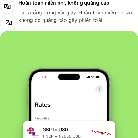
Hoàn toàn miễn phí, không quảng cáo
Tải xuống trong vài giây. Hoàn toàn miễn phí và
không có quảng cáo gây phiền toái.