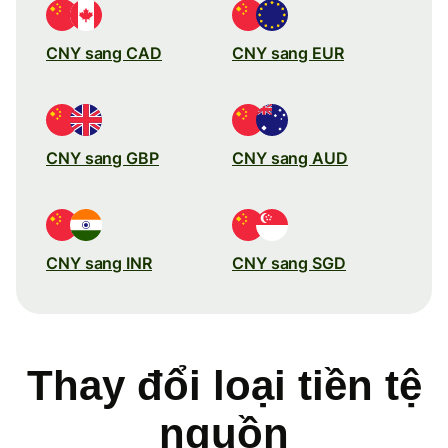
CNY sang CAD
CNY sang EUR
CNY sang GBP
CNY sang AUD
CNY sang INR
CNY sang SGD
Thay đổi loại tiền tệ
nguồn