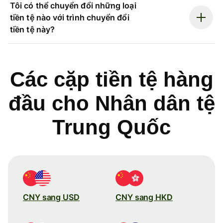
Tôi có thể chuyển đổi những loại
tiền tệ nào với trình chuyển đổi
tiền tệ này?
Các cặp tiền tệ hàng
đầu cho Nhân dân tệ
Trung Quốc
CNY sang USD
CNY sang HKD