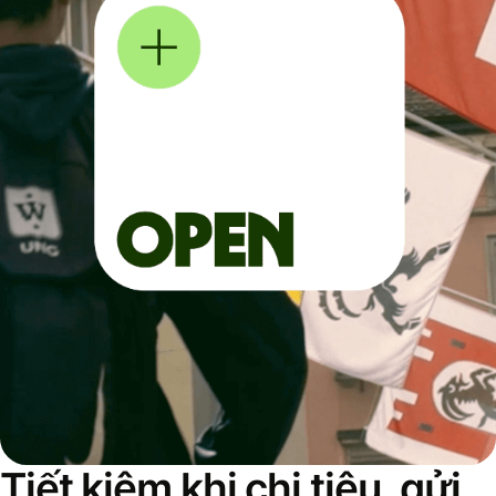
Tiết kiệm khi chi tiêu, gửi