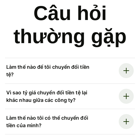
Câu hỏi
thường gặp
Làm thế nào để tôi chuyển đổi tiền
tệ?
Vì sao tỷ giá chuyển đổi tiền tệ lại
khác nhau giữa các công ty?
Làm thế nào tôi có thể chuyển đổi
tiền của mình?