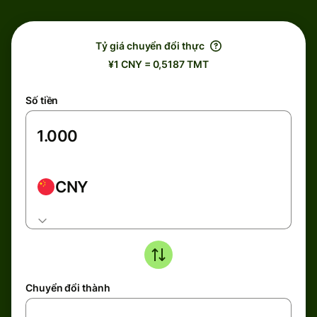
Tỷ giá chuyển đổi thực
¥1 CNY = 0,5187 TMT
Số tiền
CNY
Chuyển đổi thành