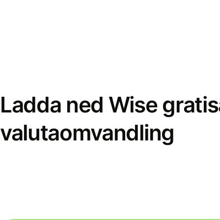
Ladda ned Wise gratis
valutaomvandling