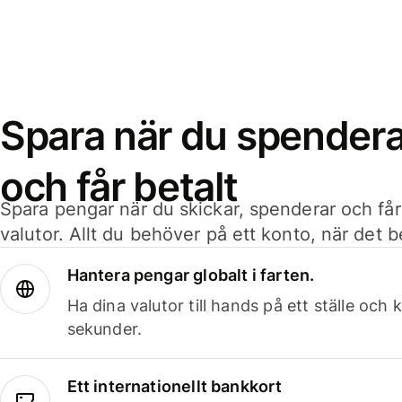
Spara när du spenderar
och får betalt
Spara pengar när du skickar, spenderar och får
valutor. Allt du behöver på ett konto, när det 
Hantera pengar globalt i farten.
Ha dina valutor till hands på ett ställe oc
sekunder.
Ett internationellt bankkort