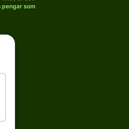
la pengar som