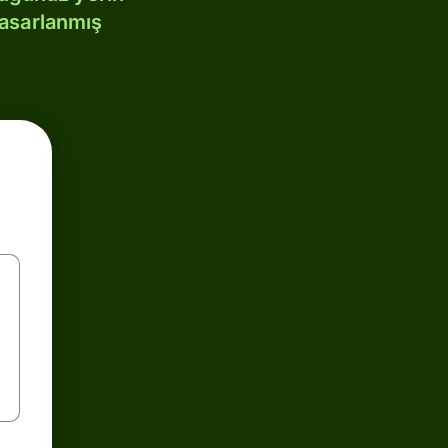
tasarlanmış