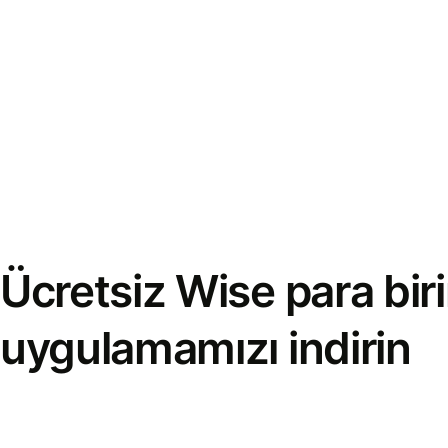
Ücretsiz Wise para bi
uygulamamızı indirin