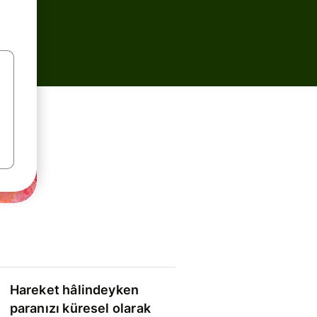
Hareket hâlindeyken
paranızı küresel olarak