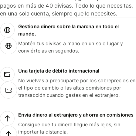
pagos en más de 40 divisas. Todo lo que necesitas,
en una sola cuenta, siempre que lo necesites.
Gestiona dinero sobre la marcha en todo el
mundo.
Mantén tus divisas a mano en un solo lugar y
conviértelas en segundos.
Una tarjeta de débito internacional
No vuelvas a preocuparte por los sobreprecios en
el tipo de cambio o las altas comisiones por
transacción cuando gastes en el extranjero.
Envía dinero al extranjero y ahorra en comisiones
Consigue que tu dinero llegue más lejos, sin
importar la distancia.