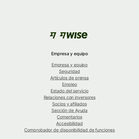
Empresa y equipo
Empresa y equipo
Seguridad
Artículos de prensa
Empleo
Estado del servicio
Relaciones con inversores
Socios y afiliados
Sección de Ayuda
Comentarios
Accesibilidad
Comprobador de disponibilidad de funciones