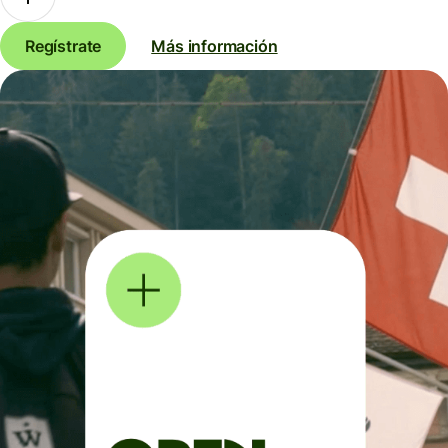
Regístrate
Más información