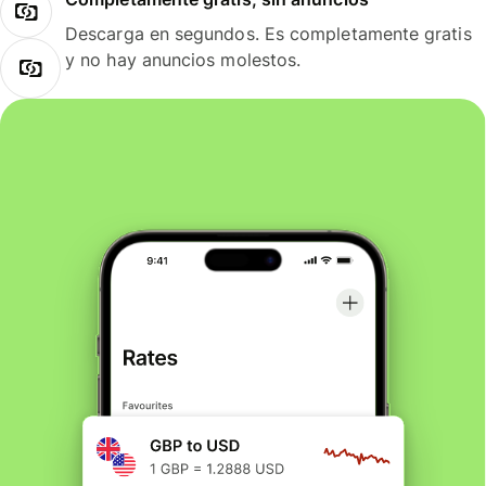
Descarga en segundos. Es completamente gratis
y no hay anuncios molestos.