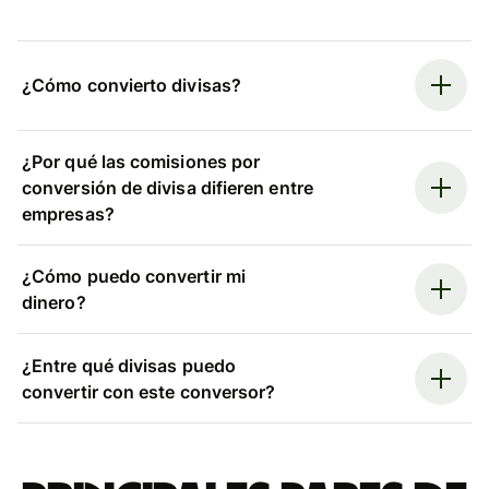
¿Cómo convierto divisas?
¿Por qué las comisiones por
conversión de divisa difieren entre
empresas?
¿Cómo puedo convertir mi
dinero?
¿Entre qué divisas puedo
convertir con este conversor?