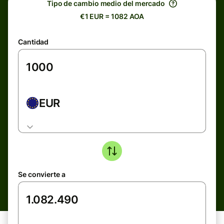
Tipo de cambio medio del mercado
€1 EUR = 1082 AOA
Cantidad
EUR
Se convierte a