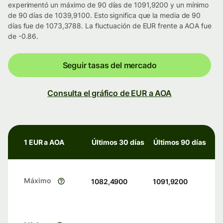
experimentó un máximo de 90 días de 1091,9200 y un mínimo
de 90 días de 1039,9100. Esto significa que la media de 90
días fue de 1073,3788. La fluctuación de EUR frente a AOA fue
de -0.86.
Seguir tasas del mercado
Consulta el gráfico de EUR a AOA
1 EUR a AOA
Últimos 30 días
Últimos 90 días
Máximo
1082,4900
1091,9200