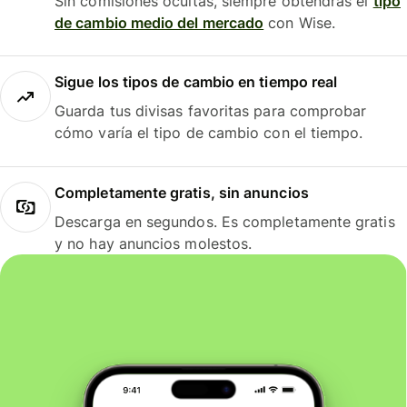
Sin comisiones ocultas, siempre obtendrás el
tipo
de cambio medio del mercado
con Wise.
Sigue los tipos de cambio en tiempo real
Guarda tus divisas favoritas para comprobar
cómo varía el tipo de cambio con el tiempo.
Completamente gratis, sin anuncios
Descarga en segundos. Es completamente gratis
y no hay anuncios molestos.