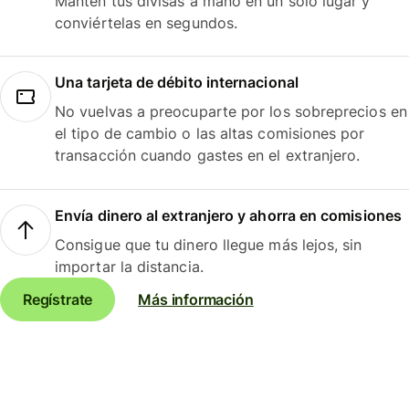
Mantén tus divisas a mano en un solo lugar y
conviértelas en segundos.
Una tarjeta de débito internacional
No vuelvas a preocuparte por los sobreprecios en
el tipo de cambio o las altas comisiones por
transacción cuando gastes en el extranjero.
Envía dinero al extranjero y ahorra en comisiones
Consigue que tu dinero llegue más lejos, sin
importar la distancia.
Regístrate
Más información