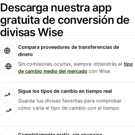
Descarga nuestra app
gratuita de conversión de
divisas Wise
Compara proveedores de transferencias de
dinero
Sin comisiones ocultas, siempre obtendrás el
tipo
de cambio medio del mercado
con Wise.
Sigue los tipos de cambio en tiempo real
Guarda tus divisas favoritas para comprobar
cómo varía el tipo de cambio con el tiempo.
Completamente gratis, sin anuncios