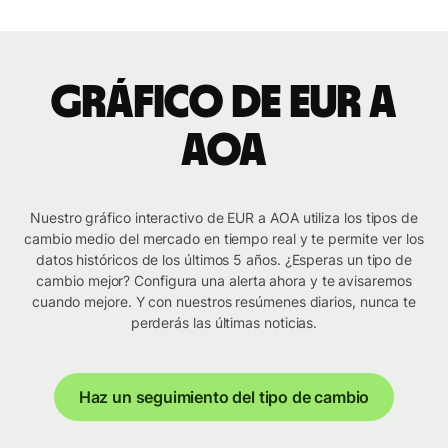
Gráfico de EUR a
AOA
Nuestro gráfico interactivo de EUR a AOA utiliza los tipos de
cambio medio del mercado en tiempo real y te permite ver los
datos históricos de los últimos 5 años. ¿Esperas un tipo de
cambio mejor? Configura una alerta ahora y te avisaremos
cuando mejore. Y con nuestros resúmenes diarios, nunca te
perderás las últimas noticias.
Haz un seguimiento del tipo de cambio