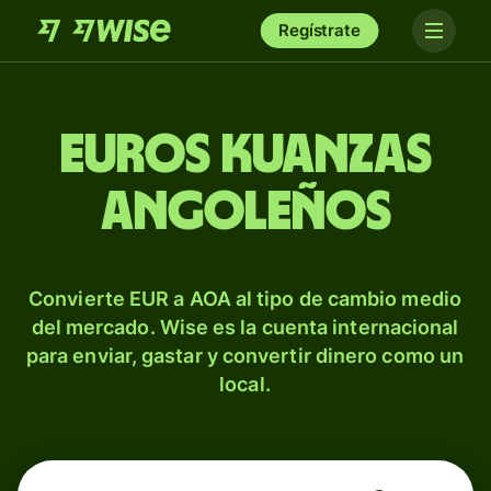
Regístrate
Euros kuanzas
angoleños
Convierte EUR a AOA al tipo de cambio medio
del mercado. Wise es la cuenta internacional
para enviar, gastar y convertir dinero como un
local.