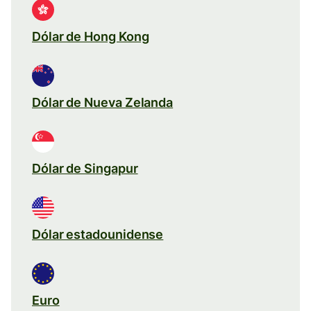
Dólar de Hong Kong
Dólar de Nueva Zelanda
Dólar de Singapur
Dólar estadounidense
Euro