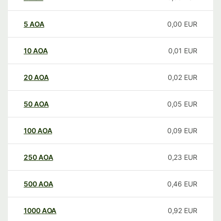
5
AOA
0,00
EUR
10
AOA
0,01
EUR
20
AOA
0,02
EUR
50
AOA
0,05
EUR
100
AOA
0,09
EUR
250
AOA
0,23
EUR
500
AOA
0,46
EUR
1000
AOA
0,92
EUR