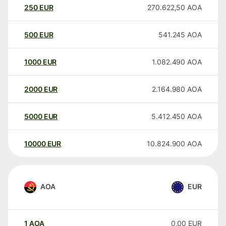
250
EUR
270.622,50
AOA
500
EUR
541.245
AOA
1000
EUR
1.082.490
AOA
2000
EUR
2.164.980
AOA
5000
EUR
5.412.450
AOA
10000
EUR
10.824.900
AOA
AOA
EUR
1
AOA
0,00
EUR