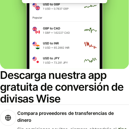
Descarga nuestra app
gratuita de conversión de
divisas Wise
Compara proveedores de transferencias de
dinero