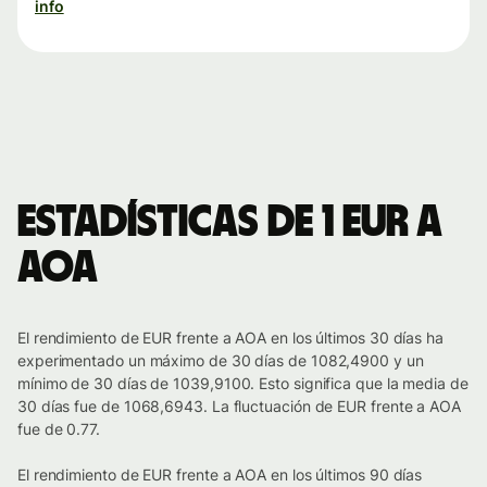
info
Estadísticas de 1 EUR a
AOA
El rendimiento de EUR frente a AOA en los últimos 30 días ha
experimentado un máximo de 30 días de 1082,4900 y un
mínimo de 30 días de 1039,9100. Esto significa que la media de
30 días fue de 1068,6943. La fluctuación de EUR frente a AOA
fue de 0.77.
El rendimiento de EUR frente a AOA en los últimos 90 días