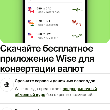
Скачайте бесплатное
приложение Wise для
конвертации валют
Сравните сервисы денежных переводов
Wise всегда предлагает
среднерыночный
обменный курс
без скрытых комиссий.