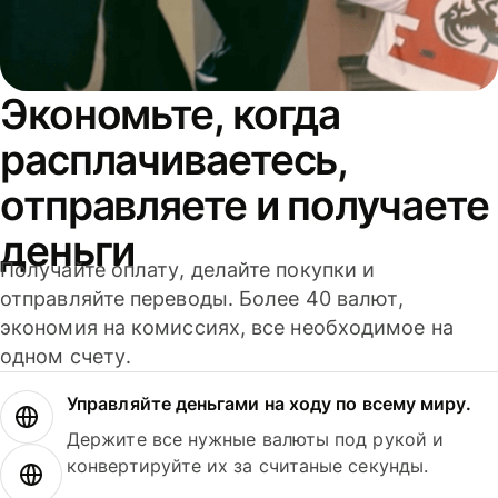
Экономьте, когда
расплачиваетесь,
отправляете и получаете
деньги
Получайте оплату, делайте покупки и
отправляйте переводы. Более 40 валют,
экономия на комиссиях, все необходимое на
одном счету.
Управляйте деньгами на ходу по всему миру.
Держите все нужные валюты под рукой и
конвертируйте их за считаные секунды.