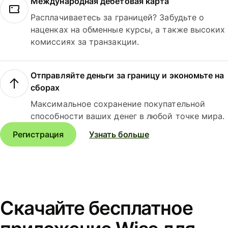
Международная дебетовая карта
Расплачиваетесь за границей? Забудьте о
наценках на обменные курсы, а также высоких
комиссиях за транзакции.
Отправляйте деньги за границу и экономьте на
сборах
Максимальное сохранение покупательной
способности ваших денег в любой точке мира.
Регистрация
Узнать больше
Скачайте бесплатное