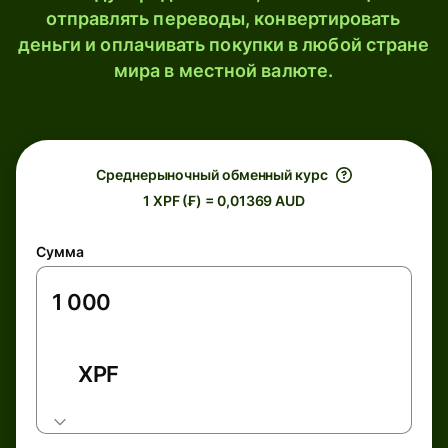
отправлять переводы, конвертировать
деньги и оплачивать покупки в любой стране
мира в местной валюте.
Среднерыночный обменный курс
1 XPF (₣) = 0,01369 AUD
Сумма
XPF