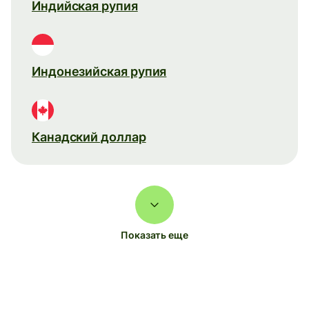
Индийская рупия
Индонезийская рупия
Канадский доллар
Показать еще