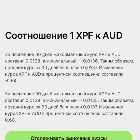
Соотношение 1 XPF к AUD
За последние 30 дней максимальный курс XPF к AUD
составил 0,0138, а минимальный — 0,0136. Таким образом,
средний курс за 30 дней был равен 0,0137. Изменение
курса XPF к AUD в процентном соотношении составило
-0.64.
За последние 90 дней максимальный курс XPF к AUD
составил 0,0139, а минимальный — 0,0135. Таким образом,
средний курс за 90 дней был равен 0,0137. Изменение
курса XPF к AUD в процентном соотношении составило
0.60.
Отслеживать рыночные курсы