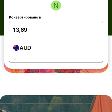
Конвертировано в
AUD