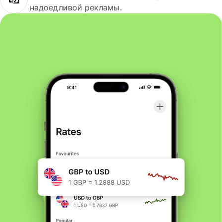
надоедливой рекламы.