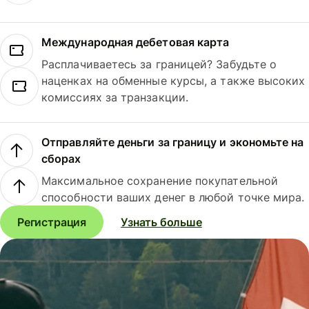
Международная дебетовая карта
Расплачиваетесь за границей? Забудьте о
наценках на обменные курсы, а также высоких
комиссиях за транзакции.
Отправляйте деньги за границу и экономьте на
сборах
Максимальное сохранение покупательной
способности ваших денег в любой точке мира.
Регистрация
Узнать больше