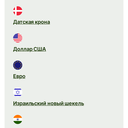
Датская крона
Доллар США
Евро
Израильский новый шекель