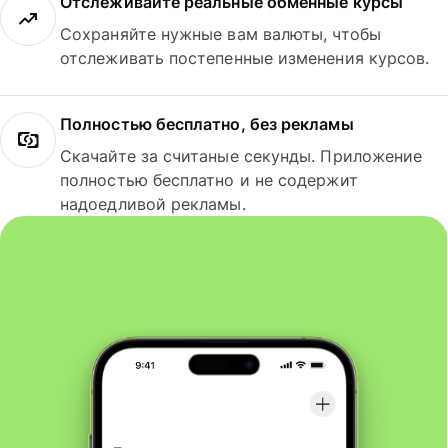
Отслеживайте реальные обменные курсы
Сохраняйте нужные вам валюты, чтобы
отслеживать постепенные изменения курсов.
Полностью бесплатно, без рекламы
Скачайте за считаные секунды. Приложение
полностью бесплатно и не содержит
надоедливой рекламы.