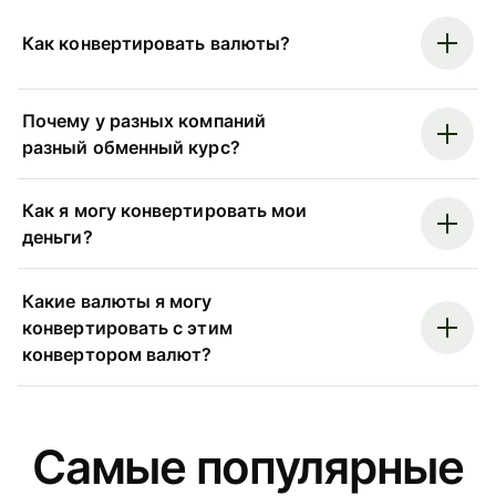
Как конвертировать валюты?
Почему у разных компаний
разный обменный курс?
Как я могу конвертировать мои
деньги?
Какие валюты я могу
конвертировать с этим
конвертором валют?
Самые популярные