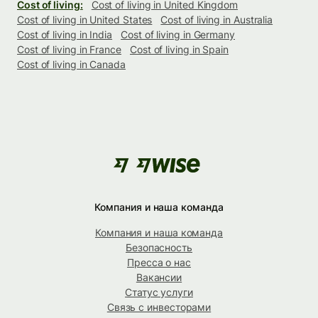
Cost of living:
Cost of living in United Kingdom
Cost of living in United States
Cost of living in Australia
Cost of living in India
Cost of living in Germany
Cost of living in France
Cost of living in Spain
Cost of living in Canada
Компания и наша команда
Компания и наша команда
Безопасность
Пресса о нас
Вакансии
Статус услуги
Связь с инвесторами