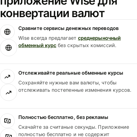
приложение Wise для
конвертации валют
Сравните сервисы денежных переводов
Wise всегда предлагает
среднерыночный
обменный курс
без скрытых комиссий.
Отслеживайте реальные обменные курсы
Сохраняйте нужные вам валюты, чтобы
отслеживать постепенные изменения курсов.
Полностью бесплатно, без рекламы
Скачайте за считаные секунды. Приложение
полностью бесплатно и не содержит