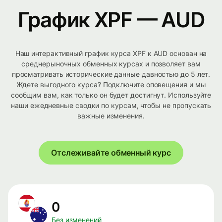
График XPF — AUD
Наш интерактивный график курса XPF к AUD основан на
среднерыночных обменных курсах и позволяет вам
просматривать исторические данные давностью до 5 лет.
Ждете выгодного курса? Подключите оповещения и мы
сообщим вам, как только он будет достигнут. Используйте
наши ежедневные сводки по курсам, чтобы не пропускать
важные изменения.
Отслеживайте обменный курс
0
Без изменений