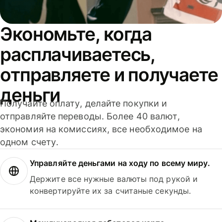
Экономьте, когда
расплачиваетесь,
отправляете и получаете
деньги
Получайте оплату, делайте покупки и
отправляйте переводы. Более 40 валют,
экономия на комиссиях, все необходимое на
одном счету.
Управляйте деньгами на ходу по всему миру.
Держите все нужные валюты под рукой и
конвертируйте их за считаные секунды.