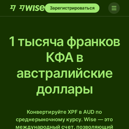
Зарегистрироваться
1 тысяча франков
КФА в
австралийские
доллары
Конвертируйте XPF в AUD по
среднерыночному курсу. Wise — это
международный счет, позволяющий