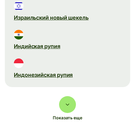
Израильский новый шекель
Индийская рупия
Индонезийская рупия
Показать еще