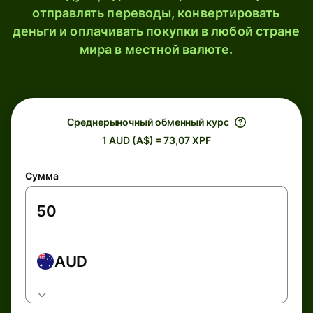
отправлять переводы, конвертировать
деньги и оплачивать покупки в любой стране
мира в местной валюте.
Среднерыночный обменный курс
1 AUD (A$) = 73,07 XPF
Сумма
AUD