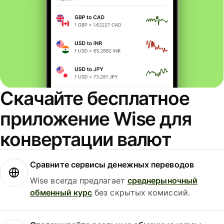
Скачайте бесплатное
приложение Wise для
конвертации валют
Сравните сервисы денежных переводов
Wise всегда предлагает
среднерыночный
обменный курс
без скрытых комиссий.