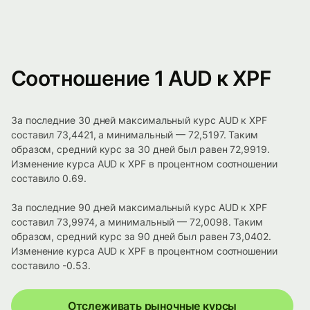
Соотношение 1 AUD к XPF
За последние 30 дней максимальный курс AUD к XPF
составил 73,4421, а минимальный — 72,5197. Таким
образом, средний курс за 30 дней был равен 72,9919.
Изменение курса AUD к XPF в процентном соотношении
составило 0.69.
За последние 90 дней максимальный курс AUD к XPF
составил 73,9974, а минимальный — 72,0098. Таким
образом, средний курс за 90 дней был равен 73,0402.
Изменение курса AUD к XPF в процентном соотношении
составило -0.53.
Отслеживать рыночные курсы