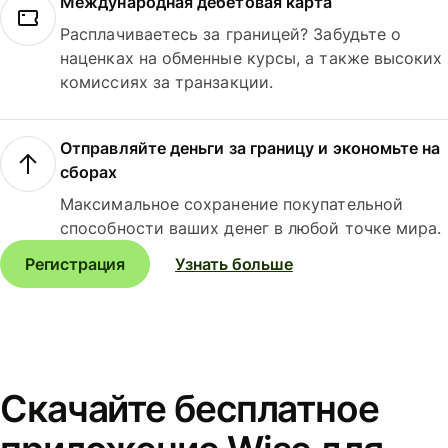
Международная дебетовая карта
Расплачиваетесь за границей? Забудьте о
наценках на обменные курсы, а также высоких
комиссиях за транзакции.
Отправляйте деньги за границу и экономьте на
сборах
Максимальное сохранение покупательной
способности ваших денег в любой точке мира.
Регистрация
Узнать больше
Скачайте бесплатное