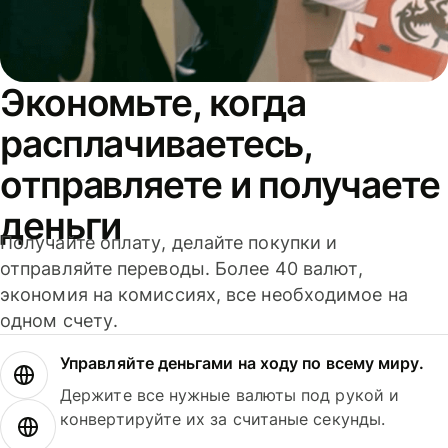
Экономьте, когда
расплачиваетесь,
отправляете и получаете
деньги
Получайте оплату, делайте покупки и
отправляйте переводы. Более 40 валют,
экономия на комиссиях, все необходимое на
одном счету.
Управляйте деньгами на ходу по всему миру.
Держите все нужные валюты под рукой и
конвертируйте их за считаные секунды.