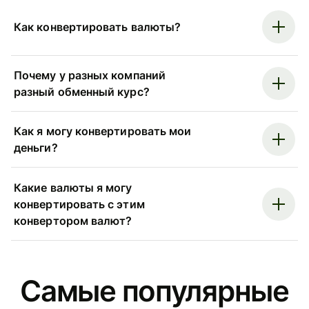
Как конвертировать валюты?
Почему у разных компаний
разный обменный курс?
Как я могу конвертировать мои
деньги?
Какие валюты я могу
конвертировать с этим
конвертором валют?
Самые популярные