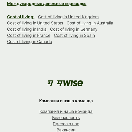
Международные денежные переводы:
Cost of living:
Cost of living in United Kingdom
Cost of living in United States
Cost of living in Australia
Cost of living in India
Cost of living in Germany
Cost of living in France
Cost of living in Spain
Cost of living in Canada
Компания и наша команда
Компания и наша команда
Безопасность
Пресса о нас
Вакансии