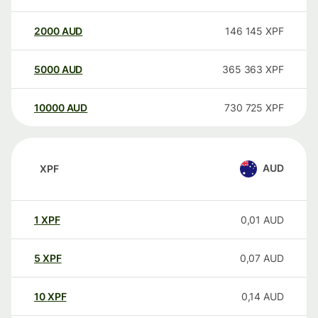
2000
AUD
146 145
XPF
5000
AUD
365 363
XPF
10000
AUD
730 725
XPF
AUD
XPF
1
XPF
0,01
AUD
5
XPF
0,07
AUD
10
XPF
0,14
AUD