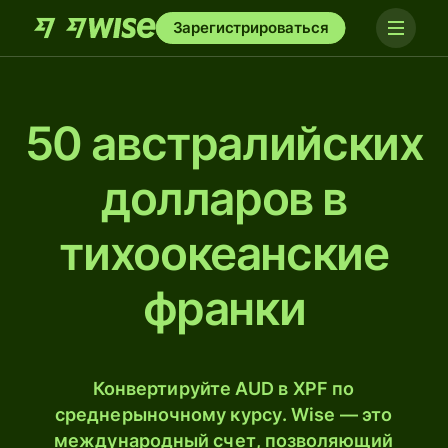
Зарегистрироваться
50 австралийских
долларов в
тихоокеанские
франки
Конвертируйте AUD в XPF по
среднерыночному курсу. Wise — это
международный счет, позволяющий