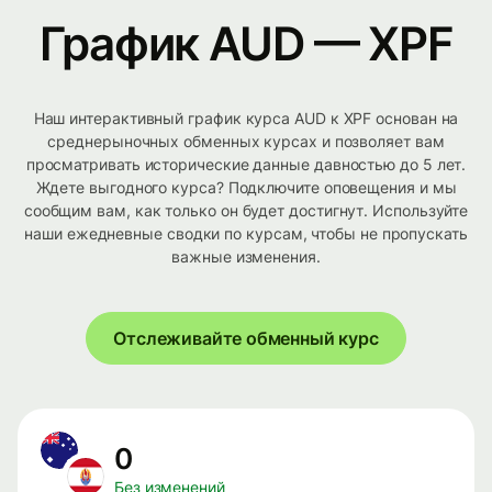
График AUD — XPF
Наш интерактивный график курса AUD к XPF основан на
среднерыночных обменных курсах и позволяет вам
просматривать исторические данные давностью до 5 лет.
Ждете выгодного курса? Подключите оповещения и мы
сообщим вам, как только он будет достигнут. Используйте
наши ежедневные сводки по курсам, чтобы не пропускать
важные изменения.
Отслеживайте обменный курс
0
Без изменений