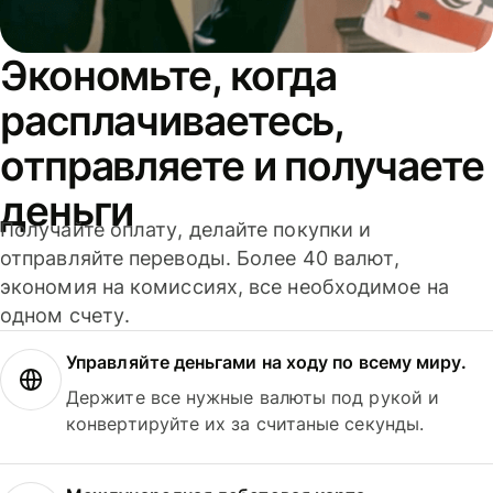
Экономьте, когда
расплачиваетесь,
отправляете и получаете
деньги
Получайте оплату, делайте покупки и
отправляйте переводы. Более 40 валют,
экономия на комиссиях, все необходимое на
одном счету.
Управляйте деньгами на ходу по всему миру.
Держите все нужные валюты под рукой и
конвертируйте их за считаные секунды.