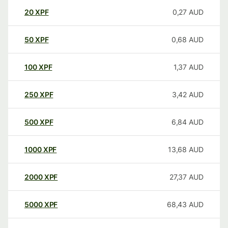
20
XPF
0,27
AUD
50
XPF
0,68
AUD
100
XPF
1,37
AUD
250
XPF
3,42
AUD
500
XPF
6,84
AUD
1000
XPF
13,68
AUD
2000
XPF
27,37
AUD
5000
XPF
68,43
AUD