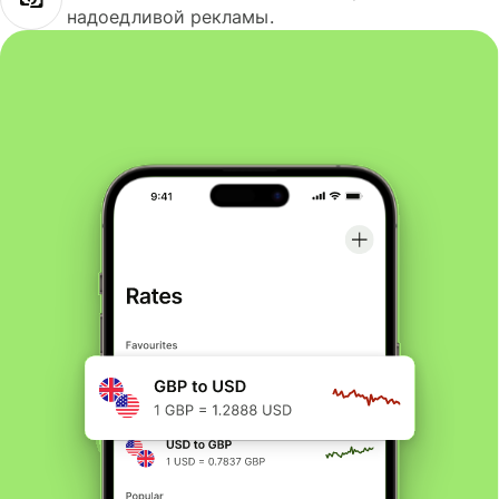
надоедливой рекламы.