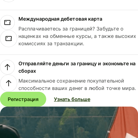
Международная дебетовая карта
Расплачиваетесь за границей? Забудьте о
наценках на обменные курсы, а также высоких
комиссиях за транзакции.
Отправляйте деньги за границу и экономьте на
сборах
Максимальное сохранение покупательной
способности ваших денег в любой точке мира.
Регистрация
Узнать больше