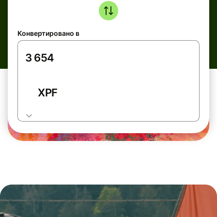
Конвертировано в
XPF