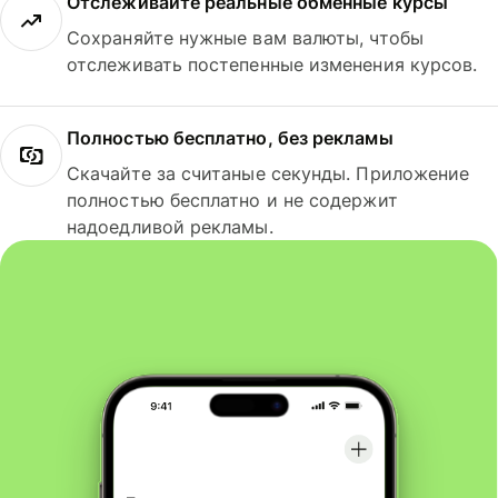
Отслеживайте реальные обменные курсы
Сохраняйте нужные вам валюты, чтобы
отслеживать постепенные изменения курсов.
Полностью бесплатно, без рекламы
Скачайте за считаные секунды. Приложение
полностью бесплатно и не содержит
надоедливой рекламы.