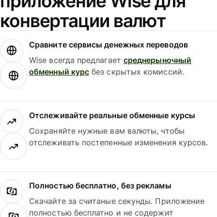
приложение Wise для
конвертации валют
Сравните сервисы денежных переводов
Wise всегда предлагает
среднерыночный
обменный курс
без скрытых комиссий.
Отслеживайте реальные обменные курсы
Сохраняйте нужные вам валюты, чтобы
отслеживать постепенные изменения курсов.
Полностью бесплатно, без рекламы
Скачайте за считаные секунды. Приложение
полностью бесплатно и не содержит