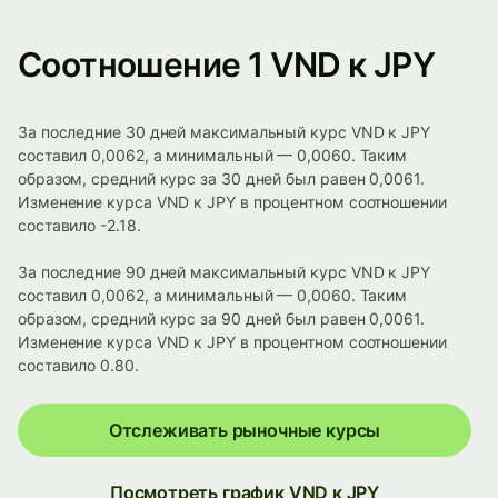
Соотношение 1 VND к JPY
За последние 30 дней максимальный курс VND к JPY
составил 0,0062, а минимальный — 0,0060. Таким
образом, средний курс за 30 дней был равен 0,0061.
Изменение курса VND к JPY в процентном соотношении
составило -2.18.
За последние 90 дней максимальный курс VND к JPY
составил 0,0062, а минимальный — 0,0060. Таким
образом, средний курс за 90 дней был равен 0,0061.
Изменение курса VND к JPY в процентном соотношении
составило 0.80.
Отслеживать рыночные курсы
Посмотреть график VND к JPY