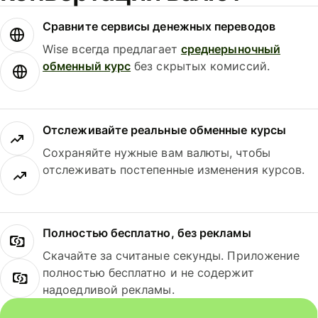
Сравните сервисы денежных переводов
Wise всегда предлагает
среднерыночный
обменный курс
без скрытых комиссий.
Отслеживайте реальные обменные курсы
Сохраняйте нужные вам валюты, чтобы
отслеживать постепенные изменения курсов.
Полностью бесплатно, без рекламы
Скачайте за считаные секунды. Приложение
полностью бесплатно и не содержит
надоедливой рекламы.