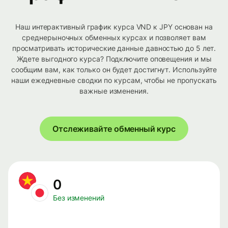
Наш интерактивный график курса VND к JPY основан на
среднерыночных обменных курсах и позволяет вам
просматривать исторические данные давностью до 5 лет.
Ждете выгодного курса? Подключите оповещения и мы
сообщим вам, как только он будет достигнут. Используйте
наши ежедневные сводки по курсам, чтобы не пропускать
важные изменения.
Отслеживайте обменный курс
0
Без изменений