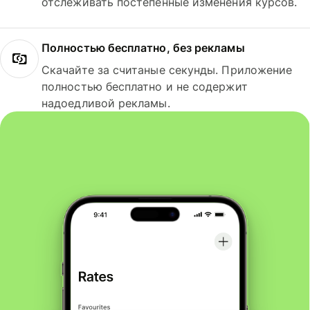
отслеживать постепенные изменения курсов.
Полностью бесплатно, без рекламы
Скачайте за считаные секунды. Приложение
полностью бесплатно и не содержит
надоедливой рекламы.