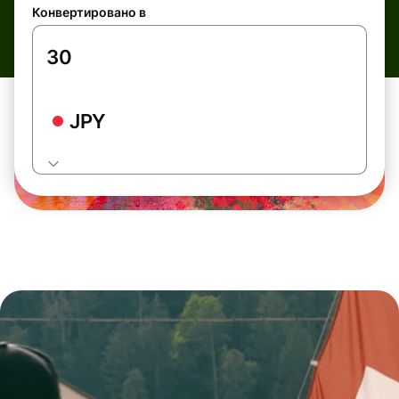
Конвертировано в
JPY