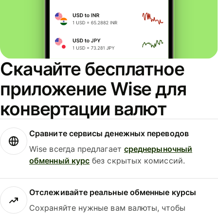
Скачайте бесплатное
приложение Wise для
конвертации валют
Сравните сервисы денежных переводов
Wise всегда предлагает
среднерыночный
обменный курс
без скрытых комиссий.
Отслеживайте реальные обменные курсы
Сохраняйте нужные вам валюты, чтобы