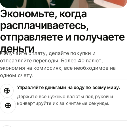
Экономьте, когда
расплачиваетесь,
отправляете и получаете
деньги
Получайте оплату, делайте покупки и
отправляйте переводы. Более 40 валют,
экономия на комиссиях, все необходимое на
одном счету.
Управляйте деньгами на ходу по всему миру.
Держите все нужные валюты под рукой и
конвертируйте их за считаные секунды.