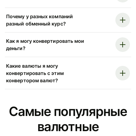
Почему у разных компаний
разный обменный курс?
Как я могу конвертировать мои
деньги?
Какие валюты я могу
конвертировать с этим
конвертором валют?
Самые популярные
валютные