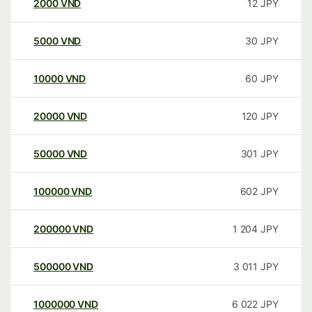
2000
VND
12
JPY
5000
VND
30
JPY
10000
VND
60
JPY
20000
VND
120
JPY
50000
VND
301
JPY
100000
VND
602
JPY
200000
VND
1 204
JPY
500000
VND
3 011
JPY
1000000
VND
6 022
JPY