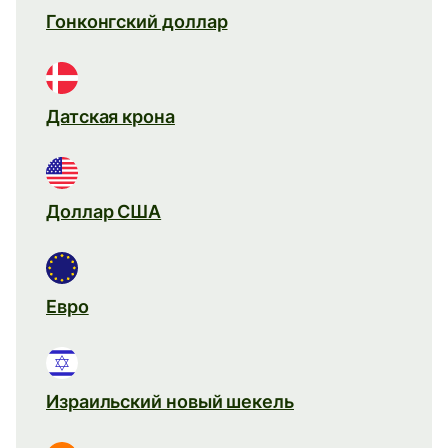
Гонконгский доллар
Датская крона
Доллар США
Евро
Израильский новый шекель