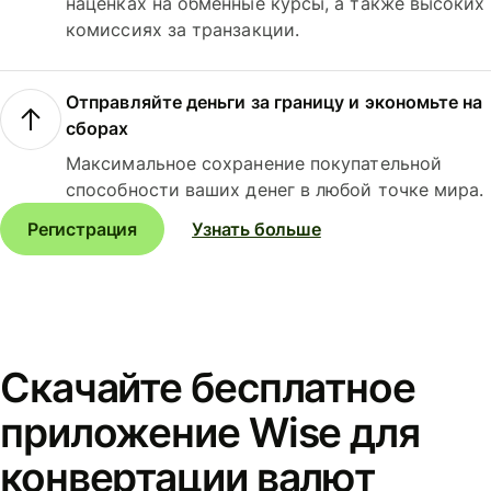
наценках на обменные курсы, а также высоких
комиссиях за транзакции.
Отправляйте деньги за границу и экономьте на
сборах
Максимальное сохранение покупательной
способности ваших денег в любой точке мира.
Регистрация
Узнать больше
Скачайте бесплатное
приложение Wise для
конвертации валют