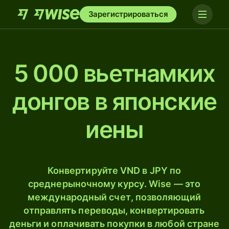
Зарегистрироваться
5 000 вьетнамких
донгов в японские
иены
Конвертируйте VND в JPY по
среднерыночному курсу. Wise — это
международный счет, позволяющий
отправлять переводы, конвертировать
деньги и оплачивать покупки в любой стране