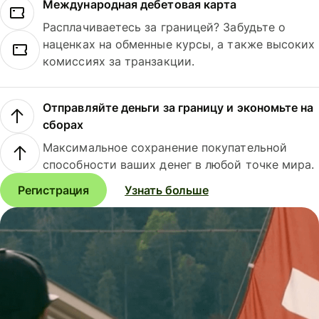
Международная дебетовая карта
Расплачиваетесь за границей? Забудьте о
наценках на обменные курсы, а также высоких
комиссиях за транзакции.
Отправляйте деньги за границу и экономьте на
сборах
Максимальное сохранение покупательной
способности ваших денег в любой точке мира.
Регистрация
Узнать больше