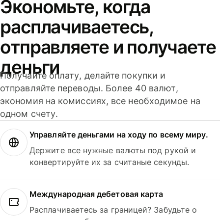
Экономьте, когда
расплачиваетесь,
отправляете и получаете
деньги
Получайте оплату, делайте покупки и
отправляйте переводы. Более 40 валют,
экономия на комиссиях, все необходимое на
одном счету.
Управляйте деньгами на ходу по всему миру.
Держите все нужные валюты под рукой и
конвертируйте их за считаные секунды.
Международная дебетовая карта
Расплачиваетесь за границей? Забудьте о