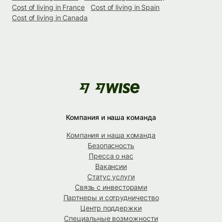
Cost of living in France
Cost of living in Spain
Cost of living in Canada
Компания и наша команда
Компания и наша команда
Безопасность
Пресса о нас
Вакансии
Статус услуги
Связь с инвесторами
Партнеры и сотрудничество
Центр поддержки
Специальные возможности