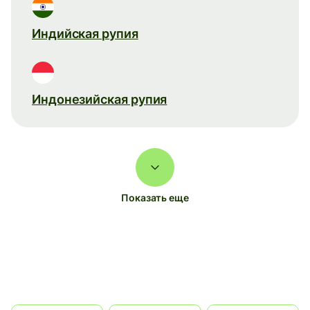
Индийская рупия
Индонезийская рупия
Показать еще