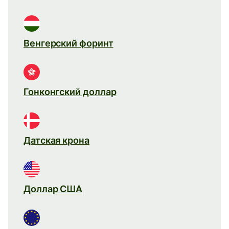
Венгерский форинт
Гонконгский доллар
Датская крона
Доллар США