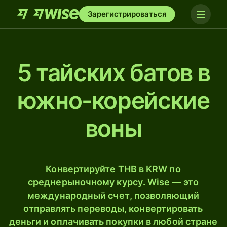
Зарегистрироваться
5 тайских батов в
южно-корейские
воны
Конвертируйте THB в KRW по
среднерыночному курсу. Wise — это
международный счет, позволяющий
отправлять переводы, конвертировать
деньги и оплачивать покупки в любой стране