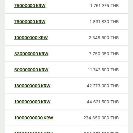
75000000
KRW
1 761 375
THB
78000000
KRW
1 831 830
THB
100000000
KRW
2 348 500
THB
330000000
KRW
7 750 050
THB
500000000
KRW
11 742 500
THB
1800000000
KRW
42 273 000
THB
1900000000
KRW
44 621 500
THB
10000000000
KRW
234 850 000
THB