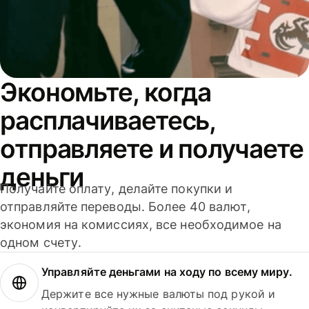
Экономьте, когда
расплачиваетесь,
отправляете и получаете
деньги
Получайте оплату, делайте покупки и
отправляйте переводы. Более 40 валют,
экономия на комиссиях, все необходимое на
одном счету.
Управляйте деньгами на ходу по всему миру.
Держите все нужные валюты под рукой и