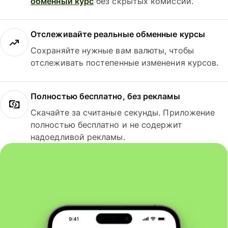
обменный курс
без скрытых комиссий.
Отслеживайте реальные обменные курсы
Сохраняйте нужные вам валюты, чтобы
отслеживать постепенные изменения курсов.
Полностью бесплатно, без рекламы
Скачайте за считаные секунды. Приложение
полностью бесплатно и не содержит
надоедливой рекламы.