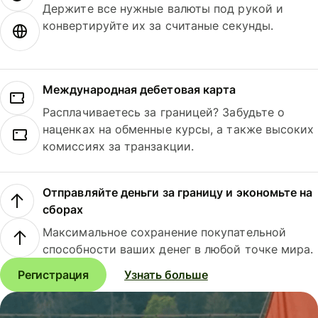
Держите все нужные валюты под рукой и
конвертируйте их за считаные секунды.
Международная дебетовая карта
Расплачиваетесь за границей? Забудьте о
наценках на обменные курсы, а также высоких
комиссиях за транзакции.
Отправляйте деньги за границу и экономьте на
сборах
Максимальное сохранение покупательной
способности ваших денег в любой точке мира.
Регистрация
Узнать больше