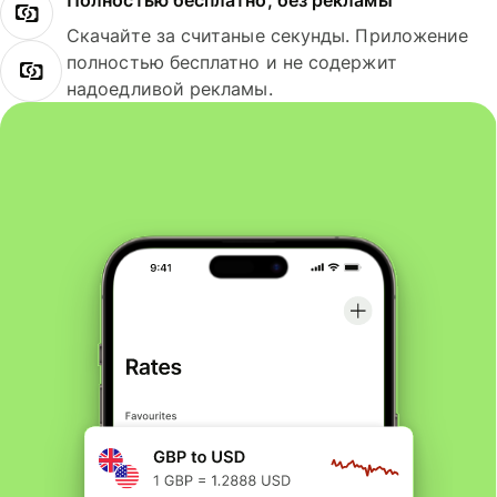
Полностью бесплатно, без рекламы
Скачайте за считаные секунды. Приложение
полностью бесплатно и не содержит
надоедливой рекламы.