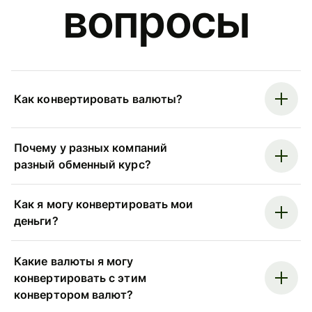
вопросы
Как конвертировать валюты?
Почему у разных компаний
разный обменный курс?
Как я могу конвертировать мои
деньги?
Какие валюты я могу
конвертировать с этим
конвертором валют?