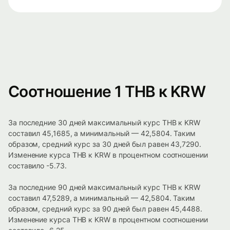
Соотношение 1 THB к KRW
За последние 30 дней максимальный курс THB к KRW
составил 45,1685, а минимальный — 42,5804. Таким
образом, средний курс за 30 дней был равен 43,7290.
Изменение курса THB к KRW в процентном соотношении
составило -5.73.
За последние 90 дней максимальный курс THB к KRW
составил 47,5289, а минимальный — 42,5804. Таким
образом, средний курс за 90 дней был равен 45,4488.
Изменение курса THB к KRW в процентном соотношении