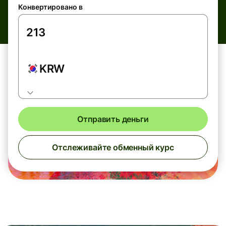
Конвертировано в
KRW
Отправить деньги
Отслеживайте обменный курс