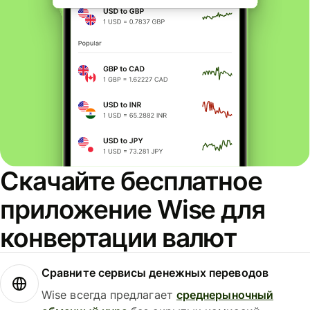
Скачайте бесплатное
приложение Wise для
конвертации валют
Сравните сервисы денежных переводов
Wise всегда предлагает
среднерыночный