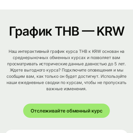
График THB — KRW
Наш интерактивный график курса THB к KRW основан на
среднерыночных обменных курсах и позволяет вам
просматривать исторические данные давностью до 5 лет.
Ждете выгодного курса? Подключите оповещения и мы
сообщим вам, как только он будет достигнут. Используйте
наши ежедневные сводки по курсам, чтобы не пропускать
важные изменения.
Отслеживайте обменный курс