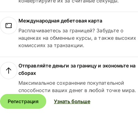
конвертируйте их за считаные секунды.
Международная дебетовая карта
Расплачиваетесь за границей? Забудьте о
наценках на обменные курсы, а также высоких
комиссиях за транзакции.
Отправляйте деньги за границу и экономьте на
сборах
Максимальное сохранение покупательной
способности ваших денег в любой точке мира.
Регистрация
Узнать больше