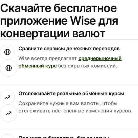
Скачайте бесплатное
приложение Wise для
конвертации валют
Сравните сервисы денежных переводов
Wise всегда предлагает
среднерыночный
обменный курс
без скрытых комиссий.
Отслеживайте реальные обменные курсы
Сохраняйте нужные вам валюты, чтобы
отслеживать постепенные изменения курсов.