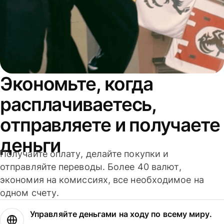
Экономьте, когда
расплачиваетесь,
отправляете и получаете
деньги
Получайте оплату, делайте покупки и
отправляйте переводы. Более 40 валют,
экономия на комиссиях, все необходимое на
одном счету.
Управляйте деньгами на ходу по всему миру.