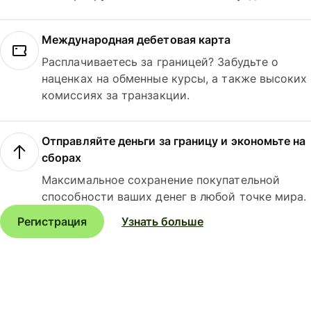
Международная дебетовая карта
Расплачиваетесь за границей? Забудьте о
наценках на обменные курсы, а также высоких
комиссиях за транзакции.
Отправляйте деньги за границу и экономьте на
сборах
Максимальное сохранение покупательной
способности ваших денег в любой точке мира.
Регистрация
Узнать больше