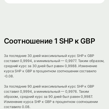
Соотношение 1 SHP к GBP
За последние 30 дней максимальный курс SHP к GBP
составил 0,9994, а минимальный — 0,9977. Таким образом,
средний курс за 30 дней был равен 0,9988. Изменение
курса SHP к GBP в процентном соотношении составило
-0.08.
За последние 90 дней максимальный курс SHP к GBP
составил 0,9994, а минимальный — 0,9976. Таким
образом, средний курс за 90 дней был равен 0,9987.
Изменение курса SHP к GBP в процентном соотношении
составило 0.08.