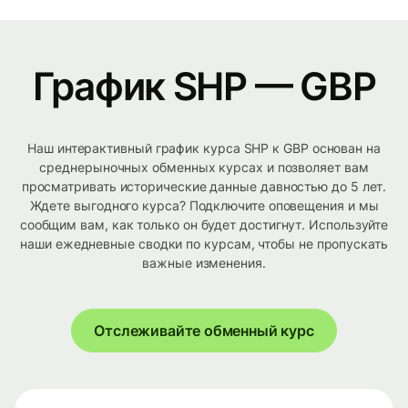
График SHP — GBP
Наш интерактивный график курса SHP к GBP основан на
среднерыночных обменных курсах и позволяет вам
просматривать исторические данные давностью до 5 лет.
Ждете выгодного курса? Подключите оповещения и мы
сообщим вам, как только он будет достигнут. Используйте
наши ежедневные сводки по курсам, чтобы не пропускать
важные изменения.
Отслеживайте обменный курс