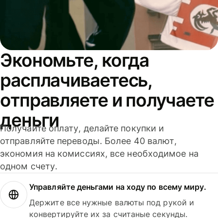
Экономьте, когда
расплачиваетесь,
отправляете и получаете
деньги
Получайте оплату, делайте покупки и
отправляйте переводы. Более 40 валют,
экономия на комиссиях, все необходимое на
одном счету.
Управляйте деньгами на ходу по всему миру.
Держите все нужные валюты под рукой и
конвертируйте их за считаные секунды.