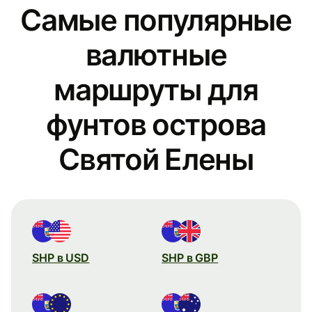
Самые популярные
валютные
маршруты для
фунтов острова
Святой Елены
SHP в USD
SHP в GBP