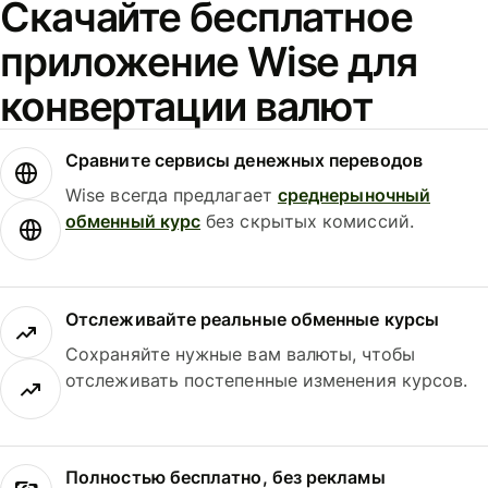
Скачайте бесплатное
приложение Wise для
конвертации валют
Сравните сервисы денежных переводов
Wise всегда предлагает
среднерыночный
обменный курс
без скрытых комиссий.
Отслеживайте реальные обменные курсы
Сохраняйте нужные вам валюты, чтобы
отслеживать постепенные изменения курсов.
Полностью бесплатно, без рекламы