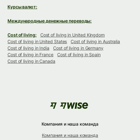
Курсы валют:
Международные денежные переводы:
Cost of living:
Cost of living in United Kingdom
Cost of living in United States
Cost of living in Australia
Cost of living in India
Cost of living in Germany
Cost of living in France
Cost of living in Spain
Cost of living in Canada
Компания и наша команда
Компания и наша команда