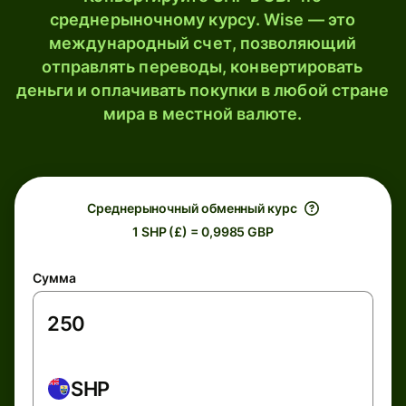
среднерыночному курсу. Wise — это
международный счет, позволяющий
отправлять переводы, конвертировать
деньги и оплачивать покупки в любой стране
мира в местной валюте.
Среднерыночный обменный курс
1 SHP (£) = 0,9985 GBP
Сумма
SHP