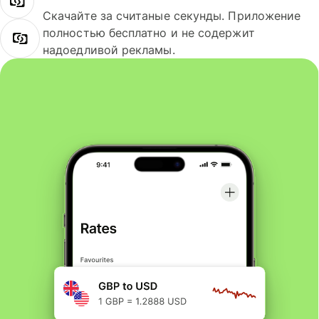
Скачайте за считаные секунды. Приложение
полностью бесплатно и не содержит
надоедливой рекламы.