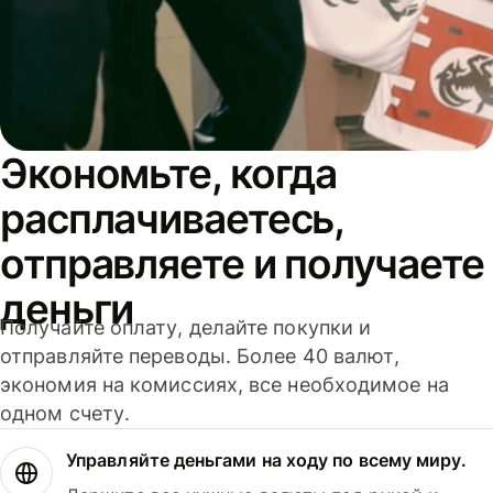
Экономьте, когда
расплачиваетесь,
отправляете и получаете
деньги
Получайте оплату, делайте покупки и
отправляйте переводы. Более 40 валют,
экономия на комиссиях, все необходимое на
одном счету.
Управляйте деньгами на ходу по всему миру.