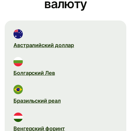
валюту
Австралийский доллар
Болгарский Лев
Бразильский реал
Венгерский форинт