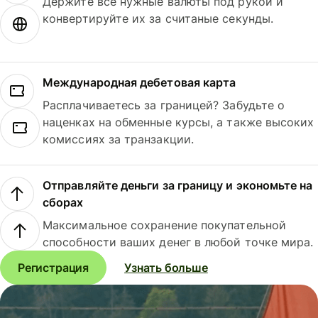
Держите все нужные валюты под рукой и
конвертируйте их за считаные секунды.
Международная дебетовая карта
Расплачиваетесь за границей? Забудьте о
наценках на обменные курсы, а также высоких
комиссиях за транзакции.
Отправляйте деньги за границу и экономьте на
сборах
Максимальное сохранение покупательной
способности ваших денег в любой точке мира.
Регистрация
Узнать больше