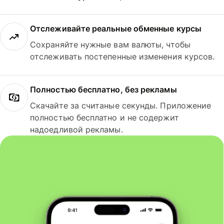
Отслеживайте реальные обменные курсы
Сохраняйте нужные вам валюты, чтобы
отслеживать постепенные изменения курсов.
Полностью бесплатно, без рекламы
Скачайте за считаные секунды. Приложение
полностью бесплатно и не содержит
надоедливой рекламы.