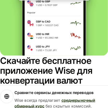
Скачайте бесплатное
приложение Wise для
конвертации валют
Сравните сервисы денежных переводов
Wise всегда предлагает
среднерыночный
обменный курс
без скрытых комиссий.