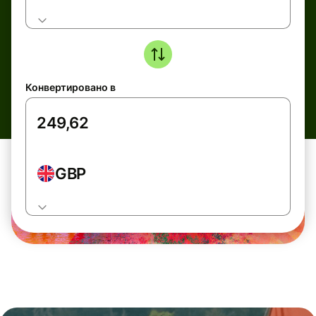
Конвертировано в
GBP