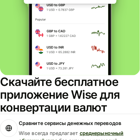
Скачайте бесплатное
приложение Wise для
конвертации валют
Сравните сервисы денежных переводов
Wise всегда предлагает
среднерыночный