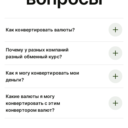
Как конвертировать валюты?
Почему у разных компаний
разный обменный курс?
Как я могу конвертировать мои
деньги?
Какие валюты я могу
конвертировать с этим
конвертором валют?