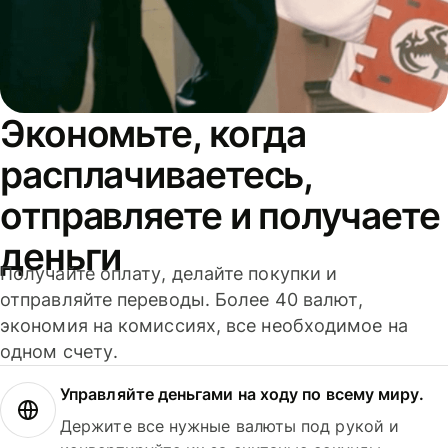
Экономьте, когда
расплачиваетесь,
отправляете и получаете
деньги
Получайте оплату, делайте покупки и
отправляйте переводы. Более 40 валют,
экономия на комиссиях, все необходимое на
одном счету.
Управляйте деньгами на ходу по всему миру.
Держите все нужные валюты под рукой и