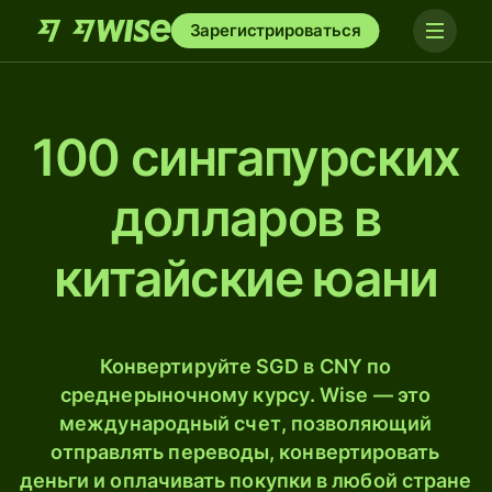
Зарегистрироваться
100 сингапурских
долларов в
китайские юани
Конвертируйте SGD в CNY по
среднерыночному курсу. Wise — это
международный счет, позволяющий
отправлять переводы, конвертировать
деньги и оплачивать покупки в любой стране