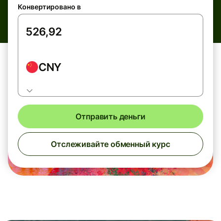
Конвертировано в
CNY
Отправить деньги
Отслеживайте обменный курс