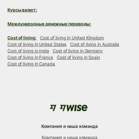
Курсы валют:
Международные денежные переводы:
Cost of living:
Cost of living in United Kingdom
Cost of living in United States
Cost of living in Australia
Cost of living in India
Cost of living in Germany
Cost of living in France
Cost of living in Spain
Cost of living in Canada
Компания и наша команда
Компания и наша команда