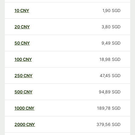
10
CNY
1,90
SGD
20
CNY
3,80
SGD
50
CNY
9,49
SGD
100
CNY
18,98
SGD
250
CNY
47,45
SGD
500
CNY
94,89
SGD
1000
CNY
189,78
SGD
2000
CNY
379,56
SGD