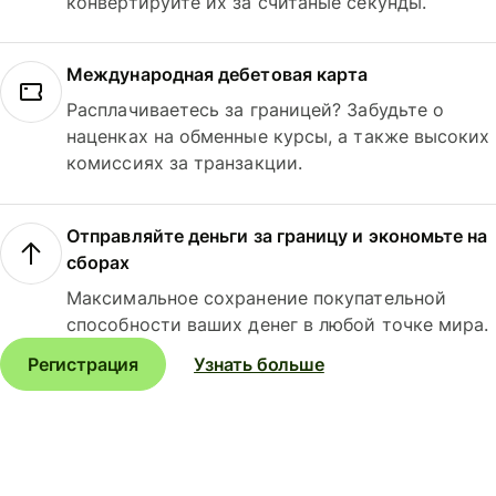
конвертируйте их за считаные секунды.
Международная дебетовая карта
Расплачиваетесь за границей? Забудьте о
наценках на обменные курсы, а также высоких
комиссиях за транзакции.
Отправляйте деньги за границу и экономьте на
сборах
Максимальное сохранение покупательной
способности ваших денег в любой точке мира.
Регистрация
Узнать больше