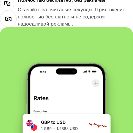
Полностью бесплатно, без рекламы
Скачайте за считаные секунды. Приложение
полностью бесплатно и не содержит
надоедливой рекламы.