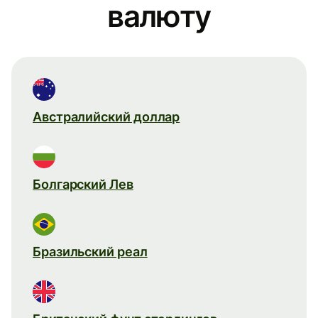
валюту
Австралийский доллар
Болгарский Лев
Бразильский реал