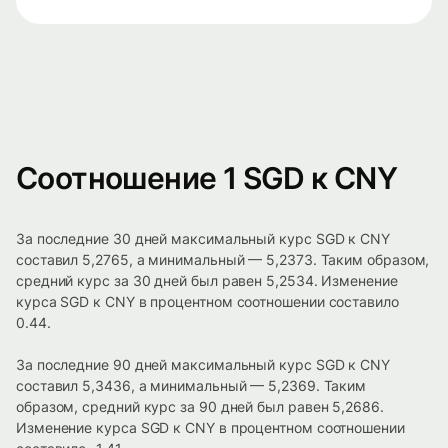
Соотношение 1 SGD к CNY
За последние 30 дней максимальный курс SGD к CNY
составил 5,2765, а минимальный — 5,2373. Таким образом,
средний курс за 30 дней был равен 5,2534. Изменение
курса SGD к CNY в процентном соотношении составило
0.44.
За последние 90 дней максимальный курс SGD к CNY
составил 5,3436, а минимальный — 5,2369. Таким
образом, средний курс за 90 дней был равен 5,2686.
Изменение курса SGD к CNY в процентном соотношении