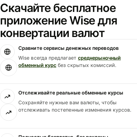
Скачайте бесплатное
приложение Wise для
конвертации валют
Сравните сервисы денежных переводов
Wise всегда предлагает
среднерыночный
обменный курс
без скрытых комиссий.
Отслеживайте реальные обменные курсы
Сохраняйте нужные вам валюты, чтобы
отслеживать постепенные изменения курсов.