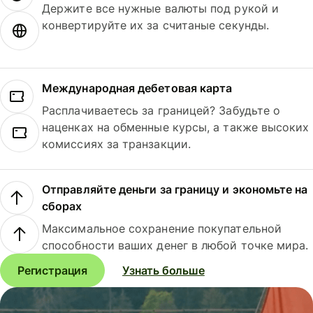
Держите все нужные валюты под рукой и
конвертируйте их за считаные секунды.
Международная дебетовая карта
Расплачиваетесь за границей? Забудьте о
наценках на обменные курсы, а также высоких
комиссиях за транзакции.
Отправляйте деньги за границу и экономьте на
сборах
Максимальное сохранение покупательной
способности ваших денег в любой точке мира.
Регистрация
Узнать больше