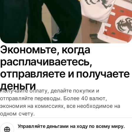
Экономьте, когда
расплачиваетесь,
отправляете и получаете
деньги
Получайте оплату, делайте покупки и
отправляйте переводы. Более 40 валют,
экономия на комиссиях, все необходимое на
одном счету.
Управляйте деньгами на ходу по всему миру.