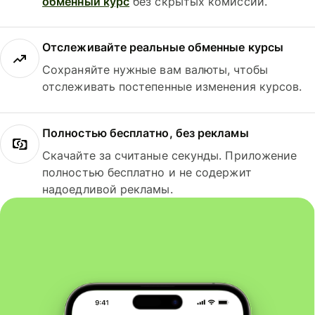
обменный курс
без скрытых комиссий.
Отслеживайте реальные обменные курсы
Сохраняйте нужные вам валюты, чтобы
отслеживать постепенные изменения курсов.
Полностью бесплатно, без рекламы
Скачайте за считаные секунды. Приложение
полностью бесплатно и не содержит
надоедливой рекламы.