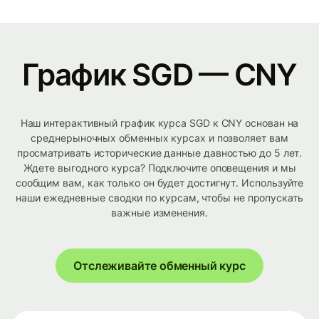
График SGD — CNY
Наш интерактивный график курса SGD к CNY основан на
среднерыночных обменных курсах и позволяет вам
просматривать исторические данные давностью до 5 лет.
Ждете выгодного курса? Подключите оповещения и мы
сообщим вам, как только он будет достигнут. Используйте
наши ежедневные сводки по курсам, чтобы не пропускать
важные изменения.
Отслеживайте обменный курс