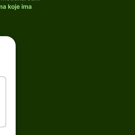
ma koje ima