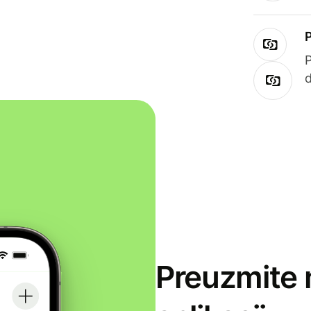
Preuzmite 