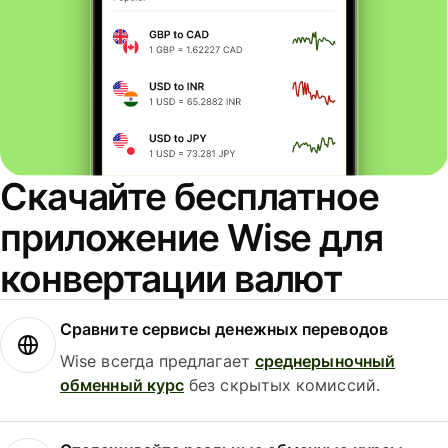
Скачайте бесплатное
приложение Wise для
конвертации валют
Сравните сервисы денежных переводов
Wise всегда предлагает
среднерыночный
обменный курс
без скрытых комиссий.