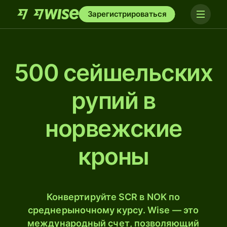
Зарегистрироваться
500 сейшельских
рупий в
норвежские
кроны
Конвертируйте SCR в NOK по
среднерыночному курсу. Wise — это
международный счет, позволяющий