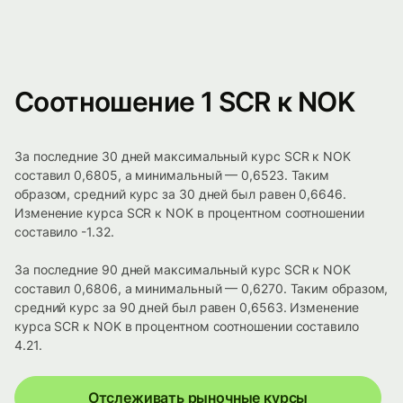
Соотношение 1 SCR к NOK
За последние 30 дней максимальный курс SCR к NOK
составил 0,6805, а минимальный — 0,6523. Таким
образом, средний курс за 30 дней был равен 0,6646.
Изменение курса SCR к NOK в процентном соотношении
составило -1.32.
За последние 90 дней максимальный курс SCR к NOK
составил 0,6806, а минимальный — 0,6270. Таким образом,
средний курс за 90 дней был равен 0,6563. Изменение
курса SCR к NOK в процентном соотношении составило
4.21.
Отслеживать рыночные курсы