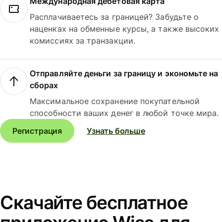
Международная дебетовая карта
Расплачиваетесь за границей? Забудьте о
наценках на обменные курсы, а также высоких
комиссиях за транзакции.
Отправляйте деньги за границу и экономьте на
сборах
Максимальное сохранение покупательной
способности ваших денег в любой точке мира.
Регистрация
Узнать больше
Скачайте бесплатное