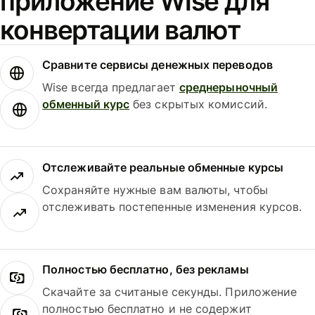
приложение Wise для
конвертации валют
Сравните сервисы денежных переводов
Wise всегда предлагает
среднерыночный
обменный курс
без скрытых комиссий.
Отслеживайте реальные обменные курсы
Сохраняйте нужные вам валюты, чтобы
отслеживать постепенные изменения курсов.
Полностью бесплатно, без рекламы
Скачайте за считаные секунды. Приложение
полностью бесплатно и не содержит