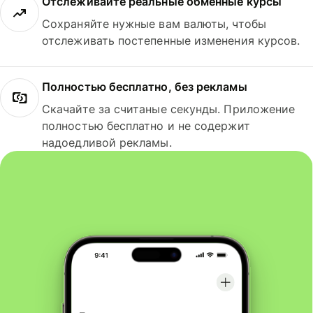
Отслеживайте реальные обменные курсы
Сохраняйте нужные вам валюты, чтобы
отслеживать постепенные изменения курсов.
Полностью бесплатно, без рекламы
Скачайте за считаные секунды. Приложение
полностью бесплатно и не содержит
надоедливой рекламы.