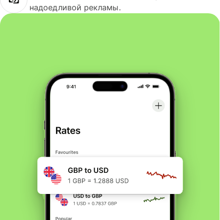
надоедливой рекламы.