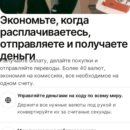
Экономьте, когда
расплачиваетесь,
отправляете и получаете
деньги
Получайте оплату, делайте покупки и
отправляйте переводы. Более 40 валют,
экономия на комиссиях, все необходимое на
одном счету.
Управляйте деньгами на ходу по всему миру.
Держите все нужные валюты под рукой и
конвертируйте их за считаные секунды.