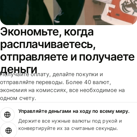
Экономьте, когда
расплачиваетесь,
отправляете и получаете
деньги
Получайте оплату, делайте покупки и
отправляйте переводы. Более 40 валют,
экономия на комиссиях, все необходимое на
одном счету.
Управляйте деньгами на ходу по всему миру.
Держите все нужные валюты под рукой и
конвертируйте их за считаные секунды.