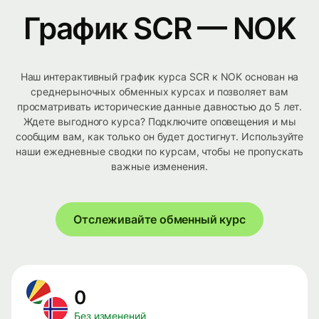
График SCR — NOK
Наш интерактивный график курса SCR к NOK основан на
среднерыночных обменных курсах и позволяет вам
просматривать исторические данные давностью до 5 лет.
Ждете выгодного курса? Подключите оповещения и мы
сообщим вам, как только он будет достигнут. Используйте
наши ежедневные сводки по курсам, чтобы не пропускать
важные изменения.
Отслеживайте обменный курс
0
Без изменений