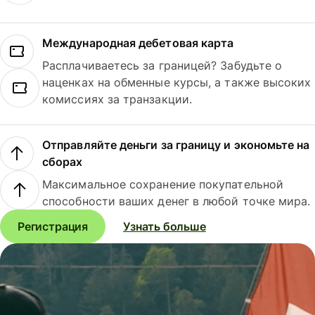
Международная дебетовая карта
Расплачиваетесь за границей? Забудьте о
наценках на обменные курсы, а также высоких
комиссиях за транзакции.
Отправляйте деньги за границу и экономьте на
сборах
Максимальное сохранение покупательной
способности ваших денег в любой точке мира.
Регистрация
Узнать больше