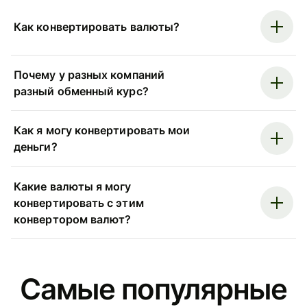
Как конвертировать валюты?
Почему у разных компаний
разный обменный курс?
Как я могу конвертировать мои
деньги?
Какие валюты я могу
конвертировать с этим
конвертором валют?
Самые популярные