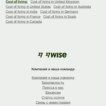
Cost of living:
Cost of living in United Kingdom
Cost of living in United States
Cost of living in Australia
Cost of living in India
Cost of living in Germany
Cost of living in France
Cost of living in Spain
Cost of living in Canada
Компания и наша команда
Компания и наша команда
Безопасность
Пресса о нас
Вакансии
Статус услуги
Связь с инвесторами