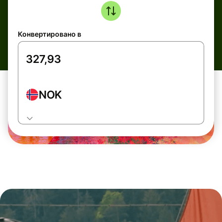
Конвертировано в
NOK