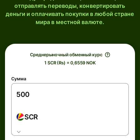
отправлять переводы, конвертировать
деньги и оплачивать покупки в любой стране
мира в местной валюте.
Среднерыночный обменный курс
1 SCR (₨) = 0,6559 NOK
Сумма
SCR