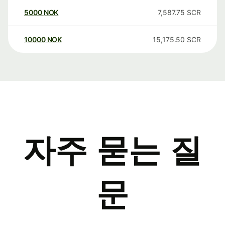
5000
NOK
7,587.75
SCR
10000
NOK
15,175.50
SCR
자주 묻는 질
문