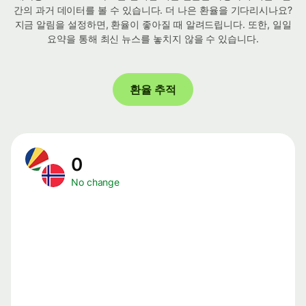
간의 과거 데이터를 볼 수 있습니다. 더 나은 환율을 기다리시나요?
지금 알림을 설정하면, 환율이 좋아질 때 알려드립니다. 또한, 일일
요약을 통해 최신 뉴스를 놓치지 않을 수 있습니다.
환율 추적
0
No change