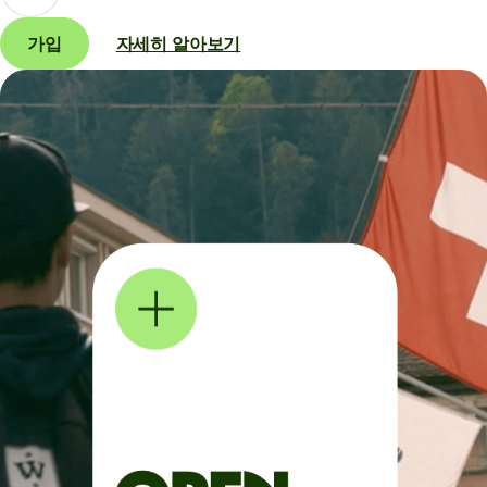
가입
자세히 알아보기