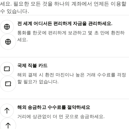
세요. 필요한 모든 것을 하나의 계좌에서 언제든 이용할
수 있습니다.
전 세계 어디서든 편리하게 자금을 관리하세요.
통화를 한곳에 편리하게 보관하고 몇 초 만에 환전하
세요.
국제 직불 카드
해외 결제 시 환전 마진이나 높은 거래 수수료를 걱정
할 필요가 없습니다.
해외 송금하고 수수료를 절약하세요
거리에 상관없이 더 먼 곳으로 송금하세요.