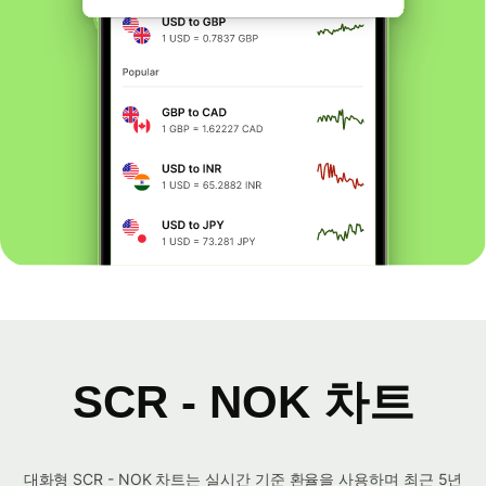
SCR - NOK 차트
대화형 SCR - NOK 차트는 실시간 기준 환율을 사용하며 최근 5년