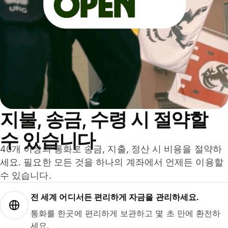
지불, 송금, 수령 시 절약할
수 있습니다
40개 이상의 통화로 송금, 지출, 정산 시 비용을 절약하
세요. 필요한 모든 것을 하나의 계좌에서 언제든 이용할
수 있습니다.
전 세계 어디서든 편리하게 자금을 관리하세요.
통화를 한곳에 편리하게 보관하고 몇 초 만에 환전하
세요.