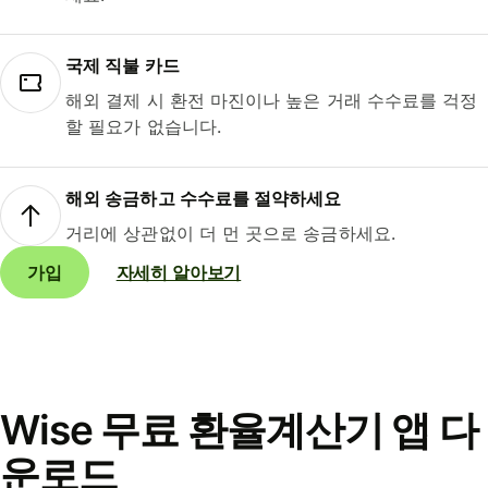
국제 직불 카드
해외 결제 시 환전 마진이나 높은 거래 수수료를 걱정
할 필요가 없습니다.
해외 송금하고 수수료를 절약하세요
거리에 상관없이 더 먼 곳으로 송금하세요.
가입
자세히 알아보기
Wise 무료 환율계산기 앱 다
운로드