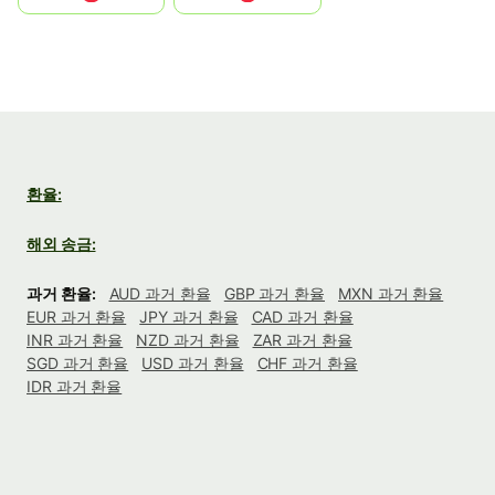
환율:
해외 송금:
과거 환율:
AUD 과거 환율
GBP 과거 환율
MXN 과거 환율
EUR 과거 환율
JPY 과거 환율
CAD 과거 환율
INR 과거 환율
NZD 과거 환율
ZAR 과거 환율
SGD 과거 환율
USD 과거 환율
CHF 과거 환율
IDR 과거 환율