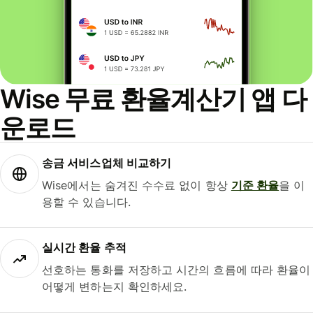
Wise 무료 환율계산기 앱 다
운로드
송금 서비스업체 비교하기
Wise에서는 숨겨진 수수료 없이 항상
기준 환율
을 이
용할 수 있습니다.
실시간 환율 추적
선호하는 통화를 저장하고 시간의 흐름에 따라 환율이
어떻게 변하는지 확인하세요.