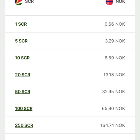
SCR
NOK
1
SCR
0.66
NOK
5
SCR
3.29
NOK
10
SCR
6.59
NOK
20
SCR
13.18
NOK
50
SCR
32.95
NOK
100
SCR
65.90
NOK
250
SCR
164.74
NOK