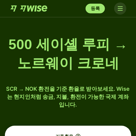
등록
500 세이셸 루피 →
노르웨이 크로네
SCR → NOK 환전을 기준 환율로 받아보세요. Wise
는 현지인처럼 송금, 지불, 환전이 가능한 국제 계좌
입니다.