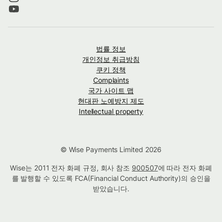
법률 정보
개인정보 취급방침
쿠키 정책
Complaints
국가 사이트 맵
현대판 노예방지 제도
Intellectual property
© Wise Payments Limited 2026
Wise는 2011 전자 화폐 규정, 회사 참조
900507
에 따라 전자 화폐
를 발행할 수 있도록 FCA(Financial Conduct Authority)의 승인을
받았습니다.