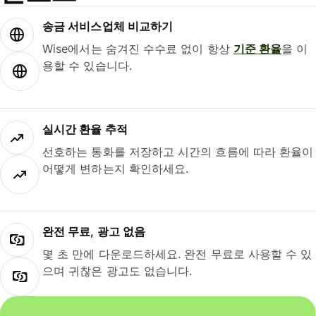
송금 서비스업체 비교하기
Wise에서는 숨겨진 수수료 없이 항상
기준 환율
을 이
용할 수 있습니다.
실시간 환율 추적
선호하는 통화를 저장하고 시간의 흐름에 따라 환율이
어떻게 변하는지 확인하세요.
완전 무료, 광고 없음
몇 초 만에 다운로드하세요. 완전 무료로 사용할 수 있
으며 귀찮은 광고도 없습니다.