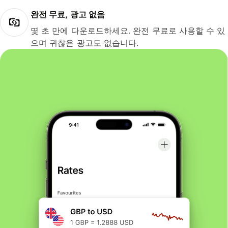
완전 무료, 광고 없음
몇 초 만에 다운로드하세요. 완전 무료로 사용할 수 있
으며 귀찮은 광고도 없습니다.