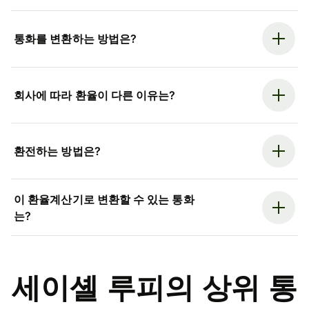
통화를 변환하는 방법은?
회사에 따라 환율이 다른 이유는?
환전하는 방법은?
이 환율계산기로 변환할 수 있는 통화
는?
세이셸 루피의 상위 통