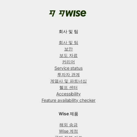
회사 및 팀
회사 및 팀
보안
보도 자료
커리어
Service status
투자자 관계
계열사 및 파트너십
헬프 센터
Accessibility
Feature availability checker
Wise 제품
해외 송금
Wise 계정