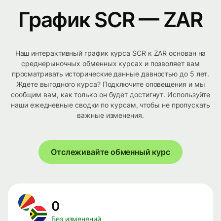
График SCR — ZAR
Наш интерактивный график курса SCR к ZAR основан на
среднерыночных обменных курсах и позволяет вам
просматривать исторические данные давностью до 5 лет.
Ждете выгодного курса? Подключите оповещения и мы
сообщим вам, как только он будет достигнут. Используйте
наши ежедневные сводки по курсам, чтобы не пропускать
важные изменения.
Отслеживайте обменный курс
0
Без изменений