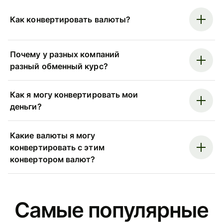
Как конвертировать валюты?
Почему у разных компаний
разный обменный курс?
Как я могу конвертировать мои
деньги?
Какие валюты я могу
конвертировать с этим
конвертором валют?
Самые популярные