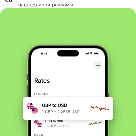
надоедливой рекламы.