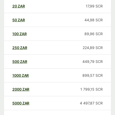
20
ZAR
17,99
SCR
50
ZAR
44,98
SCR
100
ZAR
89,96
SCR
250
ZAR
224,89
SCR
500
ZAR
449,79
SCR
1000
ZAR
899,57
SCR
2000
ZAR
1 799,15
SCR
5000
ZAR
4 497,87
SCR