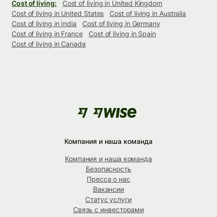
Cost of living:
Cost of living in United Kingdom
Cost of living in United States
Cost of living in Australia
Cost of living in India
Cost of living in Germany
Cost of living in France
Cost of living in Spain
Cost of living in Canada
Компания и наша команда
Компания и наша команда
Безопасность
Пресса о нас
Вакансии
Статус услуги
Связь с инвесторами