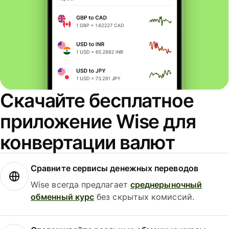
Скачайте бесплатное
приложение Wise для
конвертации валют
Сравните сервисы денежных переводов
Wise всегда предлагает
среднерыночный
обменный курс
без скрытых комиссий.