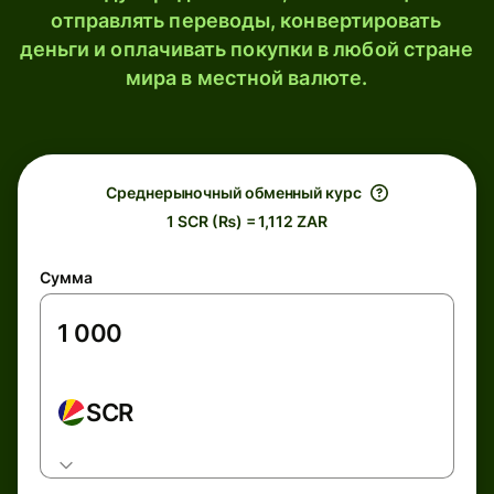
отправлять переводы, конвертировать
деньги и оплачивать покупки в любой стране
мира в местной валюте.
Среднерыночный обменный курс
1 SCR (₨) = 1,112 ZAR
Сумма
SCR