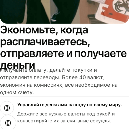
Экономьте, когда
расплачиваетесь,
отправляете и получаете
деньги
Получайте оплату, делайте покупки и
отправляйте переводы. Более 40 валют,
экономия на комиссиях, все необходимое на
одном счету.
Управляйте деньгами на ходу по всему миру.
Держите все нужные валюты под рукой и
конвертируйте их за считаные секунды.