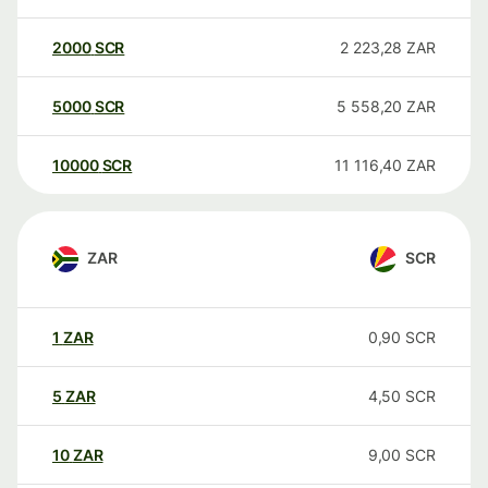
2000
SCR
2 223,28
ZAR
5000
SCR
5 558,20
ZAR
10000
SCR
11 116,40
ZAR
ZAR
SCR
1
ZAR
0,90
SCR
5
ZAR
4,50
SCR
10
ZAR
9,00
SCR