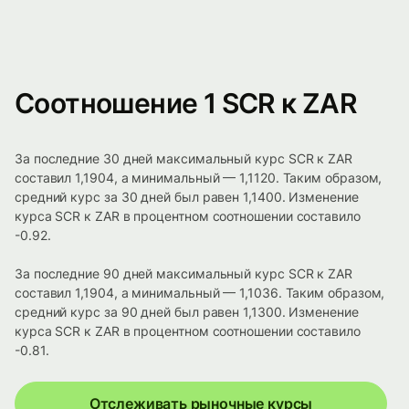
Соотношение 1 SCR к ZAR
За последние 30 дней максимальный курс SCR к ZAR
составил 1,1904, а минимальный — 1,1120. Таким образом,
средний курс за 30 дней был равен 1,1400. Изменение
курса SCR к ZAR в процентном соотношении составило
-0.92.
За последние 90 дней максимальный курс SCR к ZAR
составил 1,1904, а минимальный — 1,1036. Таким образом,
средний курс за 90 дней был равен 1,1300. Изменение
курса SCR к ZAR в процентном соотношении составило
-0.81.
Отслеживать рыночные курсы