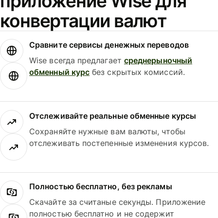
приложение Wise для
конвертации валют
Сравните сервисы денежных переводов
Wise всегда предлагает
среднерыночный
обменный курс
без скрытых комиссий.
Отслеживайте реальные обменные курсы
Сохраняйте нужные вам валюты, чтобы
отслеживать постепенные изменения курсов.
Полностью бесплатно, без рекламы
Скачайте за считаные секунды. Приложение
полностью бесплатно и не содержит