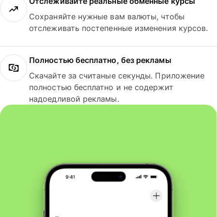
Отслеживайте реальные обменные курсы
Сохраняйте нужные вам валюты, чтобы
отслеживать постепенные изменения курсов.
Полностью бесплатно, без рекламы
Скачайте за считаные секунды. Приложение
полностью бесплатно и не содержит
надоедливой рекламы.