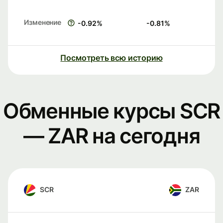
Изменение
-0.92
%
-0.81
%
Посмотреть всю историю
Обменные курсы SCR
— ZAR на сегодня
SCR
ZAR