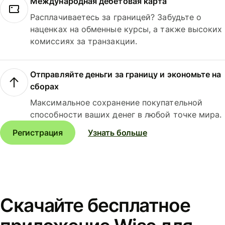
Международная дебетовая карта
Расплачиваетесь за границей? Забудьте о
наценках на обменные курсы, а также высоких
комиссиях за транзакции.
Отправляйте деньги за границу и экономьте на
сборах
Максимальное сохранение покупательной
способности ваших денег в любой точке мира.
Регистрация
Узнать больше
Скачайте бесплатное