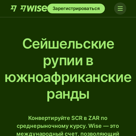
Зарегистрироваться
Сейшельские
рупии в
южноафриканские
ранды
Конвертируйте SCR в ZAR по
среднерыночному курсу. Wise — это
международный счет, позволяющий