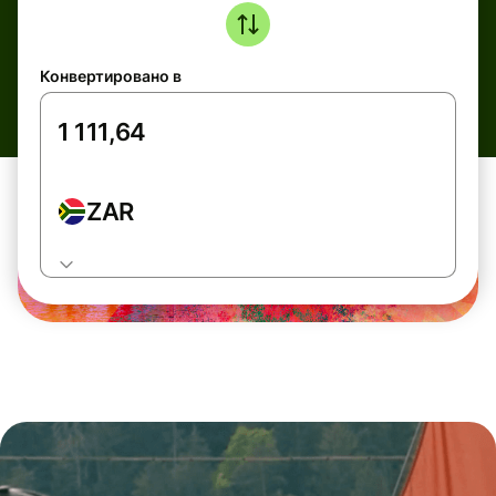
Конвертировано в
ZAR