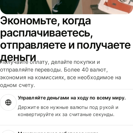
Экономьте, когда
расплачиваетесь,
отправляете и получаете
деньги
Получайте оплату, делайте покупки и
отправляйте переводы. Более 40 валют,
экономия на комиссиях, все необходимое на
одном счету.
Управляйте деньгами на ходу по всему миру.
Держите все нужные валюты под рукой и
конвертируйте их за считаные секунды.