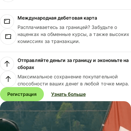
Международная дебетовая карта
Расплачиваетесь за границей? Забудьте о
наценках на обменные курсы, а также высоких
комиссиях за транзакции.
Отправляйте деньги за границу и экономьте на
сборах
Максимальное сохранение покупательной
способности ваших денег в любой точке мира.
Регистрация
Узнать больше