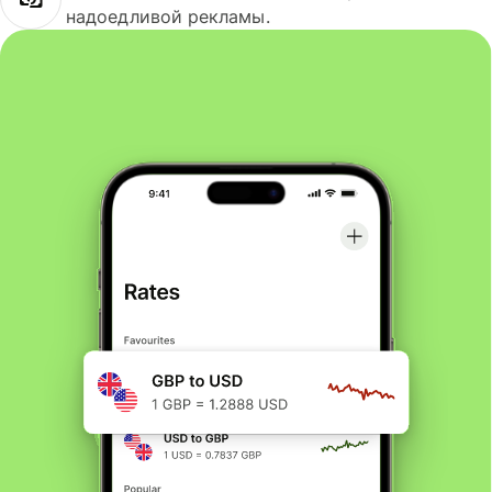
надоедливой рекламы.