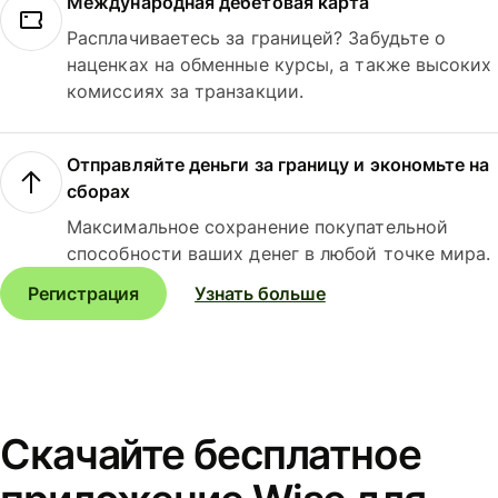
Международная дебетовая карта
Расплачиваетесь за границей? Забудьте о
наценках на обменные курсы, а также высоких
комиссиях за транзакции.
Отправляйте деньги за границу и экономьте на
сборах
Максимальное сохранение покупательной
способности ваших денег в любой точке мира.
Регистрация
Узнать больше
Скачайте бесплатное