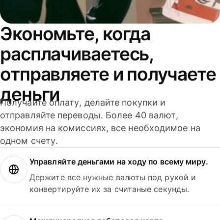
Экономьте, когда
расплачиваетесь,
отправляете и получаете
деньги
Получайте оплату, делайте покупки и
отправляйте переводы. Более 40 валют,
экономия на комиссиях, все необходимое на
одном счету.
Управляйте деньгами на ходу по всему миру.
Держите все нужные валюты под рукой и
конвертируйте их за считаные секунды.