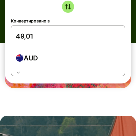
Конвертировано в
AUD