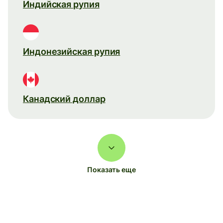
Индийская рупия
Индонезийская рупия
Канадский доллар
Показать еще