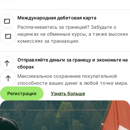
Международная дебетовая карта
Расплачиваетесь за границей? Забудьте о
наценках на обменные курсы, а также высоких
комиссиях за транзакции.
Отправляйте деньги за границу и экономьте на
сборах
Максимальное сохранение покупательной
способности ваших денег в любой точке мира.
Регистрация
Узнать больше