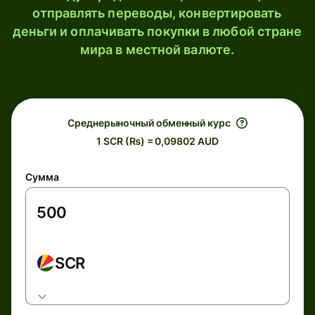
отправлять переводы, конвертировать
деньги и оплачивать покупки в любой стране
мира в местной валюте.
Среднерыночный обменный курс
1 SCR (₨) = 0,09802 AUD
Сумма
SCR