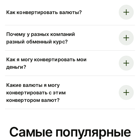
Как конвертировать валюты?
Почему у разных компаний
разный обменный курс?
Как я могу конвертировать мои
деньги?
Какие валюты я могу
конвертировать с этим
конвертором валют?
Самые популярные