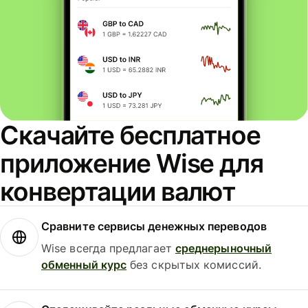
Скачайте бесплатное
приложение Wise для
конвертации валют
Сравните сервисы денежных переводов
Wise всегда предлагает
среднерыночный
обменный курс
без скрытых комиссий.