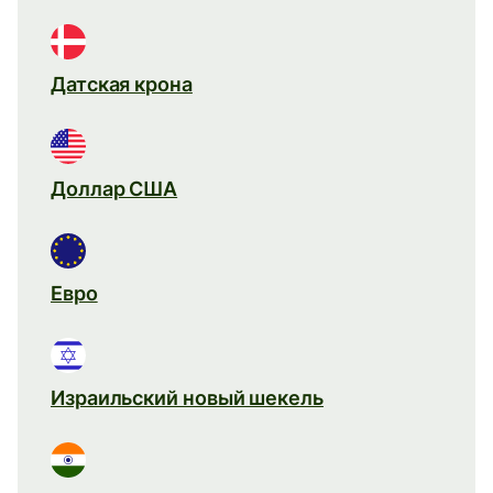
Датская крона
Доллар США
Евро
Израильский новый шекель