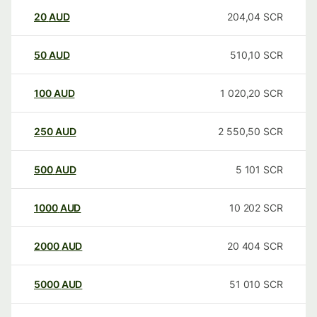
20
AUD
204,04
SCR
50
AUD
510,10
SCR
100
AUD
1 020,20
SCR
250
AUD
2 550,50
SCR
500
AUD
5 101
SCR
1000
AUD
10 202
SCR
2000
AUD
20 404
SCR
5000
AUD
51 010
SCR