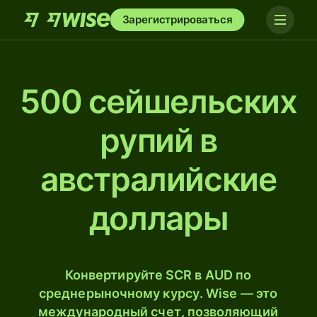
Зарегистрироваться
500 сейшельских
рупий в
австралийские
доллары
Конвертируйте SCR в AUD по
среднерыночному курсу. Wise — это
международный счет, позволяющий