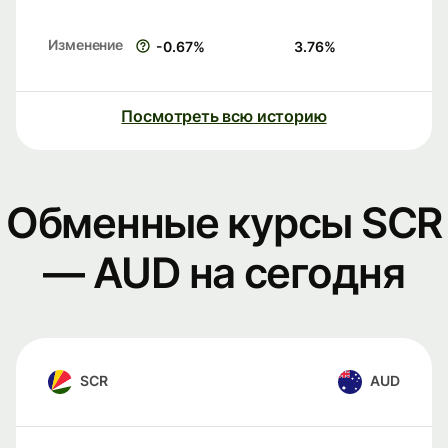
Изменение
-0.67
%
3.76
%
Посмотреть всю историю
Обменные курсы SCR
— AUD на сегодня
SCR
AUD