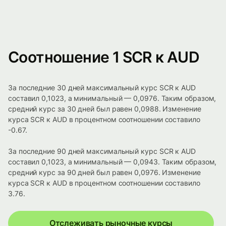
Соотношение 1 SCR к AUD
За последние 30 дней максимальный курс SCR к AUD
составил 0,1023, а минимальный — 0,0976. Таким образом,
средний курс за 30 дней был равен 0,0988. Изменение
курса SCR к AUD в процентном соотношении составило
-0.67.
За последние 90 дней максимальный курс SCR к AUD
составил 0,1023, а минимальный — 0,0943. Таким образом,
средний курс за 90 дней был равен 0,0976. Изменение
курса SCR к AUD в процентном соотношении составило
3.76.
Отслеживать рыночные курсы