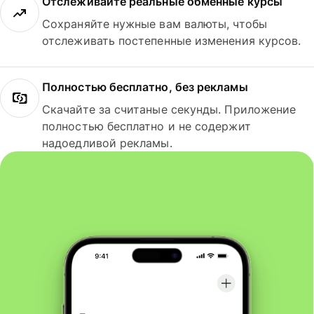
Отслеживайте реальные обменные курсы
Сохраняйте нужные вам валюты, чтобы
отслеживать постепенные изменения курсов.
Полностью бесплатно, без рекламы
Скачайте за считаные секунды. Приложение
полностью бесплатно и не содержит
надоедливой рекламы.