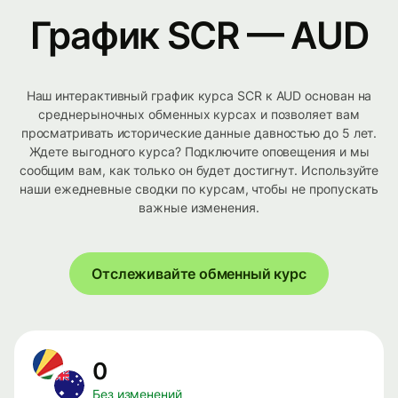
График SCR — AUD
Наш интерактивный график курса SCR к AUD основан на
среднерыночных обменных курсах и позволяет вам
просматривать исторические данные давностью до 5 лет.
Ждете выгодного курса? Подключите оповещения и мы
сообщим вам, как только он будет достигнут. Используйте
наши ежедневные сводки по курсам, чтобы не пропускать
важные изменения.
Отслеживайте обменный курс
0
Без изменений