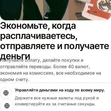
Экономьте, когда
расплачиваетесь,
отправляете и получаете
деньги
Получайте оплату, делайте покупки и
отправляйте переводы. Более 40 валют,
экономия на комиссиях, все необходимое на
одном счету.
Управляйте деньгами на ходу по всему миру.
Держите все нужные валюты под рукой и
конвертируйте их за считаные секунды.