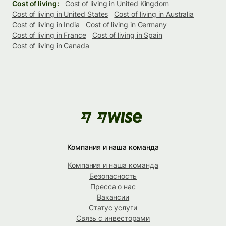
Cost of living:
Cost of living in United Kingdom
Cost of living in United States
Cost of living in Australia
Cost of living in India
Cost of living in Germany
Cost of living in France
Cost of living in Spain
Cost of living in Canada
Компания и наша команда
Компания и наша команда
Безопасность
Пресса о нас
Вакансии
Статус услуги
Связь с инвесторами