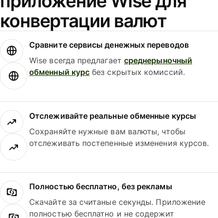
приложение Wise для
конвертации валют
Сравните сервисы денежных переводов
Wise всегда предлагает
среднерыночный
обменный курс
без скрытых комиссий.
Отслеживайте реальные обменные курсы
Сохраняйте нужные вам валюты, чтобы
отслеживать постепенные изменения курсов.
Полностью бесплатно, без рекламы
Скачайте за считаные секунды. Приложение
полностью бесплатно и не содержит