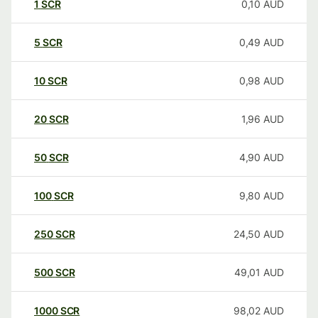
1
SCR
0,10
AUD
5
SCR
0,49
AUD
10
SCR
0,98
AUD
20
SCR
1,96
AUD
50
SCR
4,90
AUD
100
SCR
9,80
AUD
250
SCR
24,50
AUD
500
SCR
49,01
AUD
1000
SCR
98,02
AUD