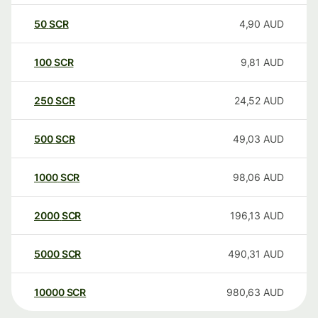
50
SCR
4,90
AUD
100
SCR
9,81
AUD
250
SCR
24,52
AUD
500
SCR
49,03
AUD
1000
SCR
98,06
AUD
2000
SCR
196,13
AUD
5000
SCR
490,31
AUD
10000
SCR
980,63
AUD