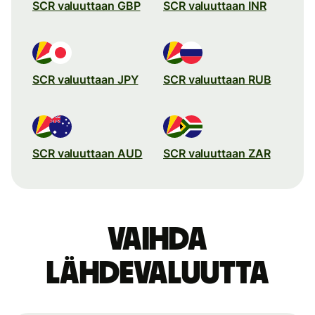
SCR valuuttaan GBP
SCR valuuttaan INR
SCR valuuttaan JPY
SCR valuuttaan RUB
SCR valuuttaan AUD
SCR valuuttaan ZAR
Vaihda
lähdevaluutta