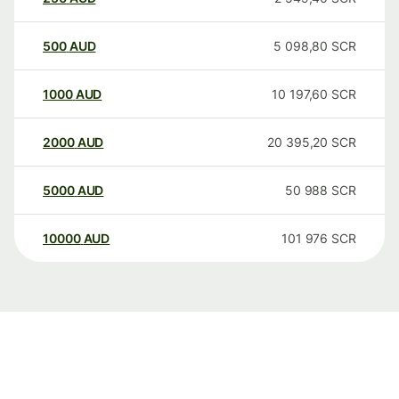
500
AUD
5 098,80
SCR
1000
AUD
10 197,60
SCR
2000
AUD
20 395,20
SCR
5000
AUD
50 988
SCR
10000
AUD
101 976
SCR