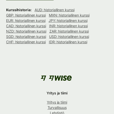
Kurssihistoria:
AUD: historiallinen kurssi
GBP: historiallinen kurssi
MXN: historiallinen kurssi
EUR: historiallinen kurssi
JPY: historiallinen kurssi
CAD: historiallinen kurssi
INR: historiallinen kurssi
NZD: historiallinen kurssi
ZAR: historiallinen kurssi
SGD: historiallinen kurssi
USD: historiallinen kurssi
CHF: historiallinen kurssi
IDR: historiallinen kurssi
Yritys ja tiimi
Yritys ja tiimi
Turvallisuus
Lehdistö