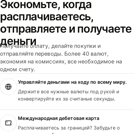
Экономьте, когда
расплачиваетесь,
отправляете и получаете
деньги
Получайте оплату, делайте покупки и
отправляйте переводы. Более 40 валют,
экономия на комиссиях, все необходимое на
одном счету.
Управляйте деньгами на ходу по всему миру.
Держите все нужные валюты под рукой и
конвертируйте их за считаные секунды.
Международная дебетовая карта
Расплачиваетесь за границей? Забудьте о