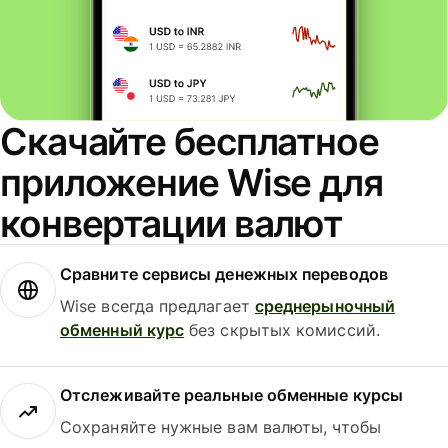
Скачайте бесплатное
приложение Wise для
конвертации валют
Сравните сервисы денежных переводов
Wise всегда предлагает
среднерыночный
обменный курс
без скрытых комиссий.
Отслеживайте реальные обменные курсы
Сохраняйте нужные вам валюты, чтобы