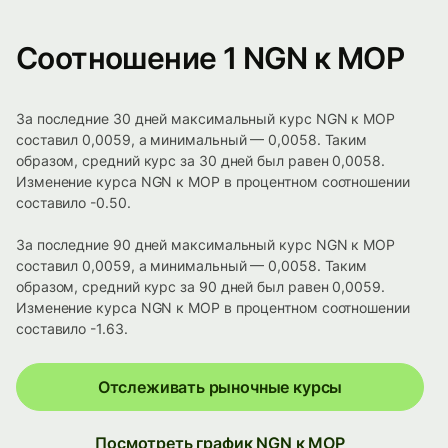
Соотношение 1 NGN к MOP
За последние 30 дней максимальный курс NGN к MOP
составил 0,0059, а минимальный — 0,0058. Таким
образом, средний курс за 30 дней был равен 0,0058.
Изменение курса NGN к MOP в процентном соотношении
составило -0.50.
За последние 90 дней максимальный курс NGN к MOP
составил 0,0059, а минимальный — 0,0058. Таким
образом, средний курс за 90 дней был равен 0,0059.
Изменение курса NGN к MOP в процентном соотношении
составило -1.63.
Отслеживать рыночные курсы
Посмотреть график NGN к MOP