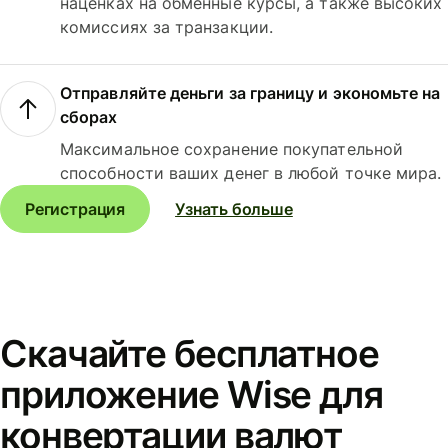
наценках на обменные курсы, а также высоких
комиссиях за транзакции.
Отправляйте деньги за границу и экономьте на
сборах
Максимальное сохранение покупательной
способности ваших денег в любой точке мира.
Регистрация
Узнать больше
Скачайте бесплатное
приложение Wise для
конвертации валют