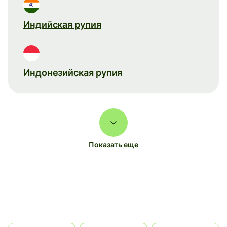
Индийская рупия
Индонезийская рупия
Показать еще