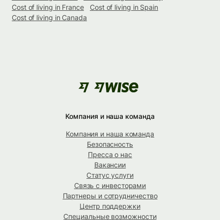
Cost of living in France
Cost of living in Spain
Cost of living in Canada
Компания и наша команда
Компания и наша команда
Безопасность
Пресса о нас
Вакансии
Статус услуги
Связь с инвесторами
Партнеры и сотрудничество
Центр поддержки
Специальные возможности