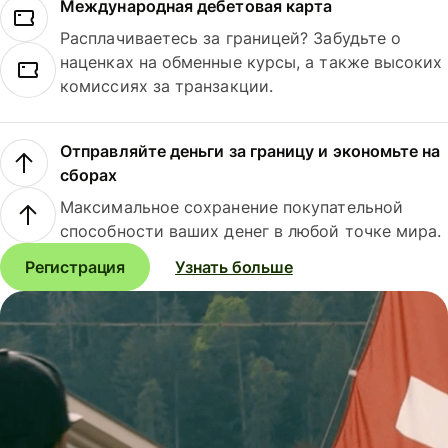
Международная дебетовая карта
Расплачиваетесь за границей? Забудьте о
наценках на обменные курсы, а также высоких
комиссиях за транзакции.
Отправляйте деньги за границу и экономьте на
сборах
Максимальное сохранение покупательной
способности ваших денег в любой точке мира.
Регистрация
Узнать больше