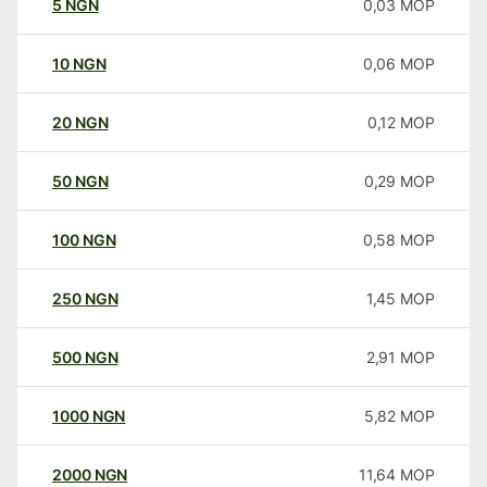
5
NGN
0,03
MOP
10
NGN
0,06
MOP
20
NGN
0,12
MOP
50
NGN
0,29
MOP
100
NGN
0,58
MOP
250
NGN
1,45
MOP
500
NGN
2,91
MOP
1000
NGN
5,82
MOP
2000
NGN
11,64
MOP