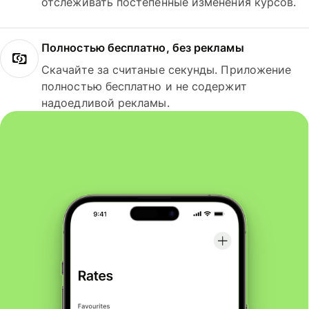
отслеживать постепенные изменения курсов.
Полностью бесплатно, без рекламы
Скачайте за считаные секунды. Приложение
полностью бесплатно и не содержит
надоедливой рекламы.