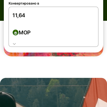
Конвертировано в
MOP