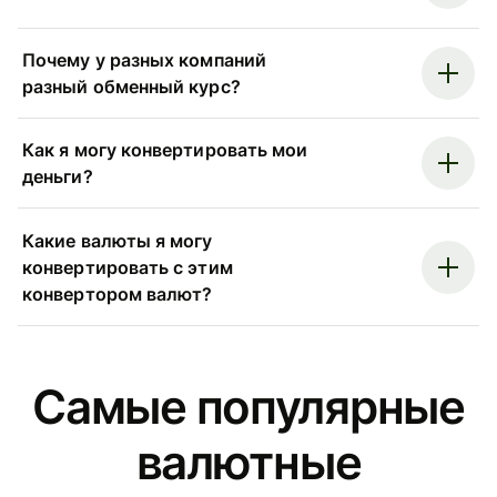
Почему у разных компаний
разный обменный курс?
Как я могу конвертировать мои
деньги?
Какие валюты я могу
конвертировать с этим
конвертором валют?
Самые популярные
валютные