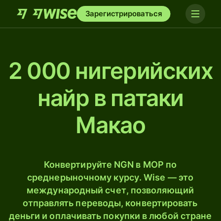
Зарегистрироваться
2 000 нигерийских
найр в патаки
Макао
Конвертируйте NGN в MOP по
среднерыночному курсу. Wise — это
международный счет, позволяющий
отправлять переводы, конвертировать
деньги и оплачивать покупки в любой стране