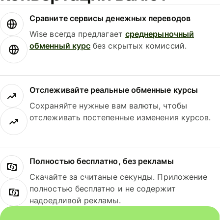
Сравните сервисы денежных переводов
Wise всегда предлагает
среднерыночный
обменный курс
без скрытых комиссий.
Отслеживайте реальные обменные курсы
Сохраняйте нужные вам валюты, чтобы
отслеживать постепенные изменения курсов.
Полностью бесплатно, без рекламы
Скачайте за считаные секунды. Приложение
полностью бесплатно и не содержит
надоедливой рекламы.