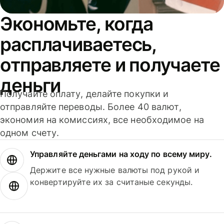
Экономьте, когда
расплачиваетесь,
отправляете и получаете
деньги
Получайте оплату, делайте покупки и
отправляйте переводы. Более 40 валют,
экономия на комиссиях, все необходимое на
одном счету.
Управляйте деньгами на ходу по всему миру.
Держите все нужные валюты под рукой и
конвертируйте их за считаные секунды.