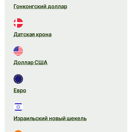
Гонконгский доллар
Датская крона
Доллар США
Евро
Израильский новый шекель