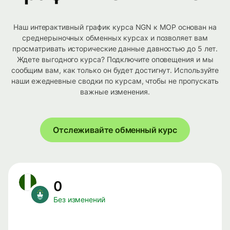
Наш интерактивный график курса NGN к MOP основан на
среднерыночных обменных курсах и позволяет вам
просматривать исторические данные давностью до 5 лет.
Ждете выгодного курса? Подключите оповещения и мы
сообщим вам, как только он будет достигнут. Используйте
наши ежедневные сводки по курсам, чтобы не пропускать
важные изменения.
Отслеживайте обменный курс
0
Без изменений