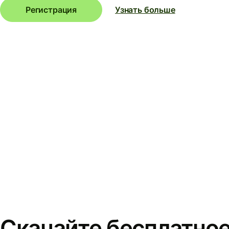
Регистрация
Узнать больше
Скачайте бесплатно