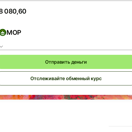
MOP
Отправить деньги
Отслеживайте обменный курс