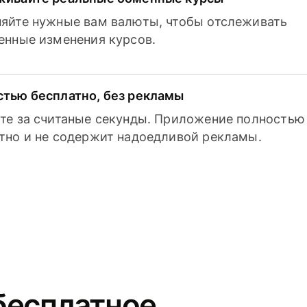
яйте нужные вам валюты, чтобы отслеживать
енные изменения курсов.
тью бесплатно, без рекламы
те за считаные секунды. Приложение полностью
тно и не содержит надоедливой рекламы.
бесплатное