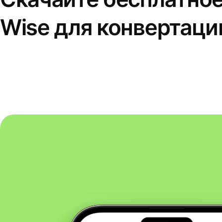
Wise для конвертаци