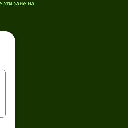
ертиране на