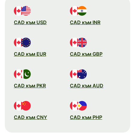
CAD към USD
CAD към INR
CAD към EUR
CAD към GBP
CAD към PKR
CAD към AUD
CAD към CNY
CAD към PHP