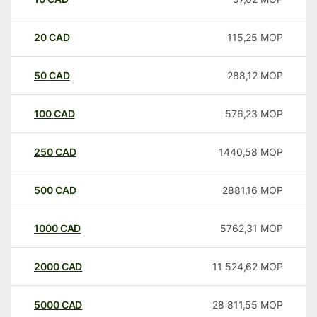
20
CAD
115,25
MOP
50
CAD
288,12
MOP
100
CAD
576,23
MOP
250
CAD
1440,58
MOP
500
CAD
2881,16
MOP
1000
CAD
5762,31
MOP
2000
CAD
11 524,62
MOP
5000
CAD
28 811,55
MOP