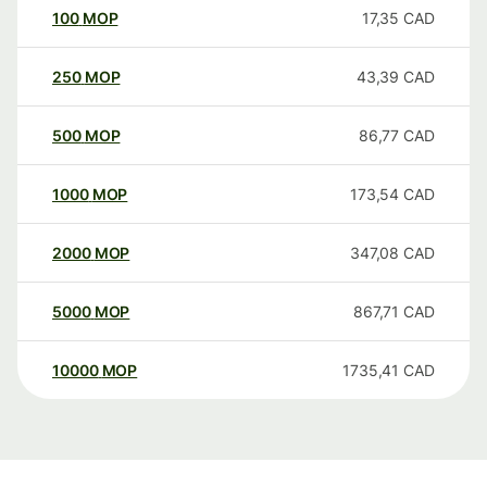
100
MOP
17,35
CAD
250
MOP
43,39
CAD
500
MOP
86,77
CAD
1000
MOP
173,54
CAD
2000
MOP
347,08
CAD
5000
MOP
867,71
CAD
10000
MOP
1735,41
CAD