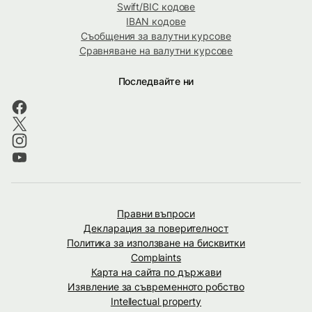
Swift/BIC кодове
IBAN кодове
Съобщения за валутни курсове
Сравняване на валутни курсове
Последвайте ни
Правни въпроси
Декларация за поверителност
Политика за използване на бисквитки
Complaints
Карта на сайта по държави
Изявление за съвременното робство
Intellectual property