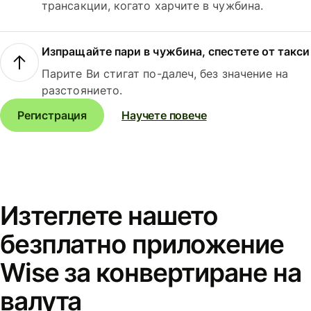
трансакции, когато харчите в чужбина.
Изпращайте пари в чужбина, спестете от такси
Парите Ви стигат по-далеч, без значение на
разстоянието.
Регистрация
Научете повече
Изтеглете нашето
безплатно приложение
Wise за конвертиране на
валута