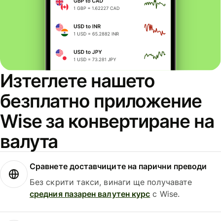
Изтеглете нашето
безплатно приложение
Wise за конвертиране на
валута
Сравнете доставчиците на парични преводи
Без скрити такси, винаги ще получавате
средния пазарен валутен курс
с Wise.