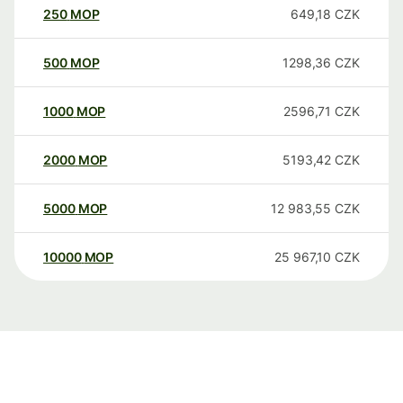
250
MOP
649,18
CZK
500
MOP
1298,36
CZK
1000
MOP
2596,71
CZK
2000
MOP
5193,42
CZK
5000
MOP
12 983,55
CZK
10000
MOP
25 967,10
CZK