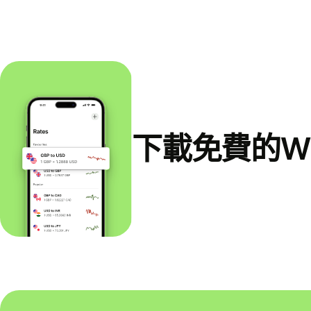
下載免費的Wi