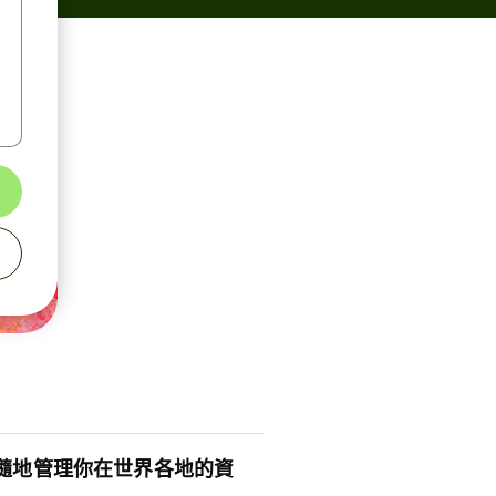
隨地管理你在世界各地的資