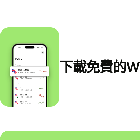
下載免費的Wi