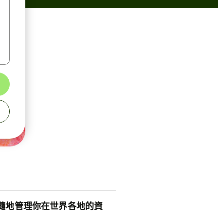
隨地管理你在世界各地的資