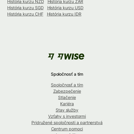
História kurzu NZD
História kurzu ZAR
História kurzu SGD
História kurzu USD
História kurzu CHF
História kurzu IDR
Spoločnosť a tím
Spoločnosť a tím
Zabezpečenie
Stlačenie
Kariéra
Stav služby
Vzťahy s investormi
Pridružené spoločnosti a partnerstvá
Centrum pomoci