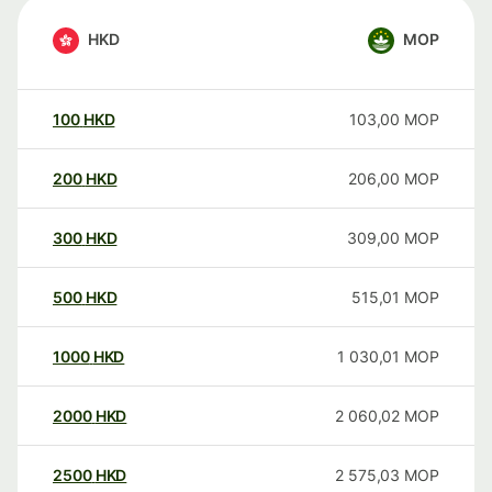
HKD
MOP
100
HKD
103,00
MOP
200
HKD
206,00
MOP
300
HKD
309,00
MOP
500
HKD
515,01
MOP
1000
HKD
1 030,01
MOP
2000
HKD
2 060,02
MOP
2500
HKD
2 575,03
MOP