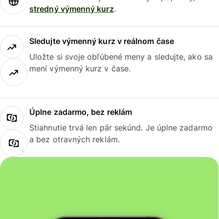
stredný výmenný kurz
.
Sledujte výmenný kurz v reálnom čase
Uložte si svoje obľúbené meny a sledujte, ako sa
mení výmenný kurz v čase.
Úplne zadarmo, bez reklám
Stiahnutie trvá len pár sekúnd. Je úplne zadarmo
a bez otravných reklám.