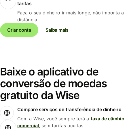
tarifas
Faça o seu dinheiro ir mais longe, não importa a
distância.
Criar conta
Saiba mais
Baixe o aplicativo de
conversão de moedas
gratuito da Wise
Compare serviços de transferência de dinheiro
Com a Wise, você sempre terá a
taxa de câmbio
comercial
, sem tarifas ocultas.