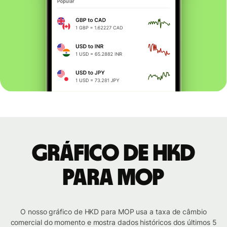
Gráfico de HKD
para MOP
O nosso gráfico de HKD para MOP usa a taxa de câmbio
comercial do momento e mostra dados históricos dos últimos 5