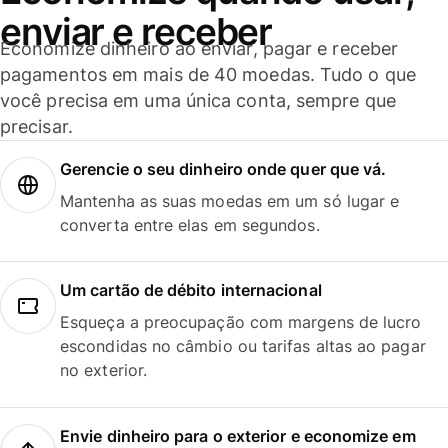
enviar e receber
Economize dinheiro ao enviar, pagar e receber
pagamentos em mais de 40 moedas. Tudo o que
você precisa em uma única conta, sempre que
precisar.
Gerencie o seu dinheiro onde quer que vá.
Mantenha as suas moedas em um só lugar e
converta entre elas em segundos.
Um cartão de débito internacional
Esqueça a preocupação com margens de lucro
escondidas no câmbio ou tarifas altas ao pagar
no exterior.
Envie dinheiro para o exterior e economize em