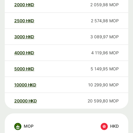
2000
HKD
2 059,98
MOP
2500
HKD
2 574,98
MOP
3000
HKD
3 089,97
MOP
4000
HKD
4 119,96
MOP
5000
HKD
5 149,95
MOP
10000
HKD
10 299,90
MOP
20000
HKD
20 599,80
MOP
MOP
HKD