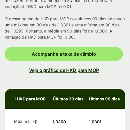
de 1,0299. Portanto, a média em 30 dias foi de 1,0300. A
variação de HKD para MOP foi 0.01.
O desempenho de HKD para MOP nos últimos 90 dias observou
uma máxima em 90 dias de 1,0301 e uma mínima em 90 dias
de 1,0299. Portanto, a média em 90 dias foi de 1,0300. A
variação de HKD para MOP foi -0.00.
Acompanhe a taxa de câmbio
Veja o gráfico de HKD para MOP
1 HKD para MOP
Últimos 30 dias
Últimos 90 dias
Máxima
1,0300
1,0301