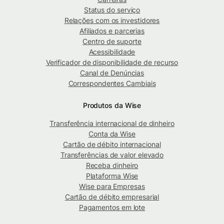
Status do serviço
Relações com os investidores
Afiliados e parcerias
Centro de suporte
Acessibilidade
Verificador de disponibilidade de recurso
Canal de Denúncias
Correspondentes Cambiais
Produtos da Wise
Transferência internacional de dinheiro
Conta da Wise
Cartão de débito internacional
Transferências de valor elevado
Receba dinheiro
Plataforma Wise
Wise para Empresas
Cartão de débito empresarial
Pagamentos em lote