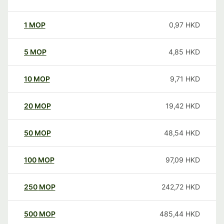
1
MOP
0,97
HKD
5
MOP
4,85
HKD
10
MOP
9,71
HKD
20
MOP
19,42
HKD
50
MOP
48,54
HKD
100
MOP
97,09
HKD
250
MOP
242,72
HKD
500
MOP
485,44
HKD