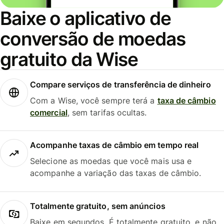
Baixe o aplicativo de
conversão de moedas
gratuito da Wise
Compare serviços de transferência de dinheiro
Com a Wise, você sempre terá a
taxa de câmbio
comercial
, sem tarifas ocultas.
Acompanhe taxas de câmbio em tempo real
Selecione as moedas que você mais usa e
acompanhe a variação das taxas de câmbio.
Totalmente gratuito, sem anúncios
Baixe em segundos. É totalmente gratuito, e não