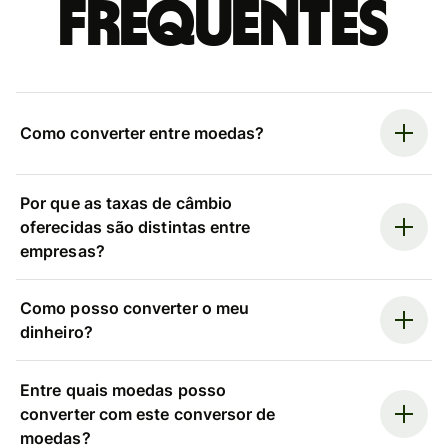
frequentes
Como converter entre moedas?
Por que as taxas de câmbio
oferecidas são distintas entre
empresas?
Como posso converter o meu
dinheiro?
Entre quais moedas posso
converter com este conversor de
moedas?