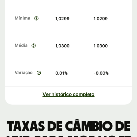
Mínima
1,0299
1,0299
Média
1,0300
1,0300
Variação
0.01
%
-0.00
%
Ver histórico completo
Taxas de câmbio de