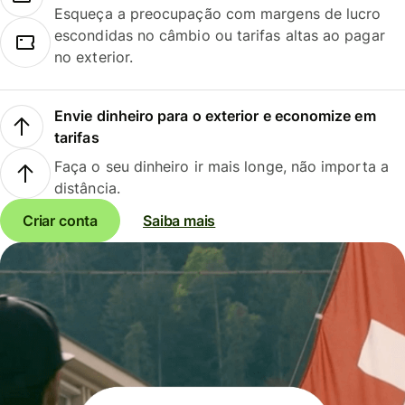
Esqueça a preocupação com margens de lucro
escondidas no câmbio ou tarifas altas ao pagar
no exterior.
Envie dinheiro para o exterior e economize em
tarifas
Faça o seu dinheiro ir mais longe, não importa a
distância.
Criar conta
Saiba mais