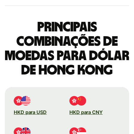
Principais
combinações de
moedas para Dólar
de Hong Kong
HKD para USD
HKD para CNY