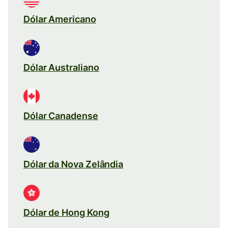
Dólar Americano
Dólar Australiano
Dólar Canadense
Dólar da Nova Zelândia
Dólar de Hong Kong