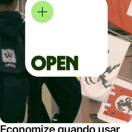
Economize quando usar,