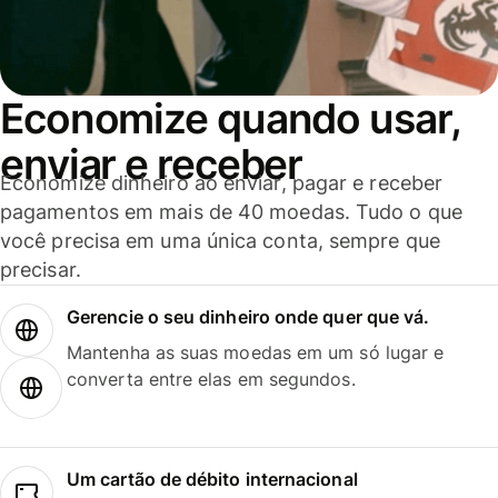
Economize quando usar,
enviar e receber
Economize dinheiro ao enviar, pagar e receber
pagamentos em mais de 40 moedas. Tudo o que
você precisa em uma única conta, sempre que
precisar.
Gerencie o seu dinheiro onde quer que vá.
Mantenha as suas moedas em um só lugar e
converta entre elas em segundos.
Um cartão de débito internacional