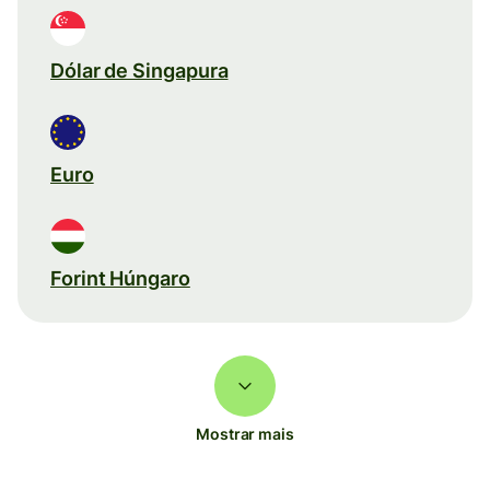
Dólar de Singapura
Euro
Forint Húngaro
Mostrar mais