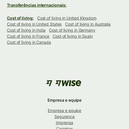
Transferências internacionais:
Cost of living:
Cost of living in United Kingdom
Cost of living in United States
Cost of living in Australia
Cost of living in India
Cost of living in Germany
Cost of living in France
Cost of living in Spain
Cost of living in Canada
Empresa e equipe
Empresa e equipe
Segurança
Imprensa
Carreiras