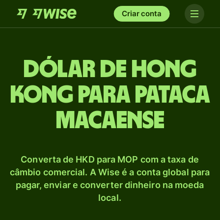
Criar conta
Dólar de Hong
Kong para Pataca
macaense
Converta de HKD para MOP com a taxa de
câmbio comercial. A Wise é a conta global para
pagar, enviar e converter dinheiro na moeda
local.