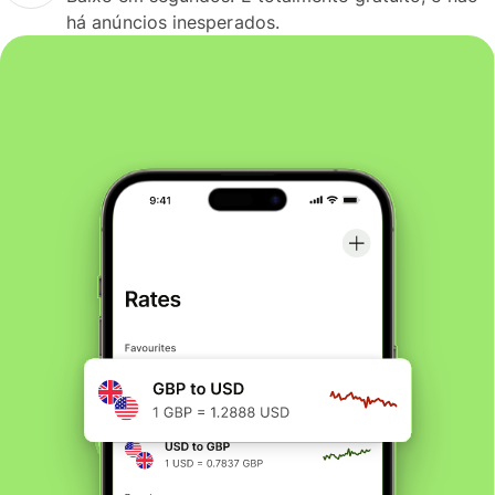
há anúncios inesperados.