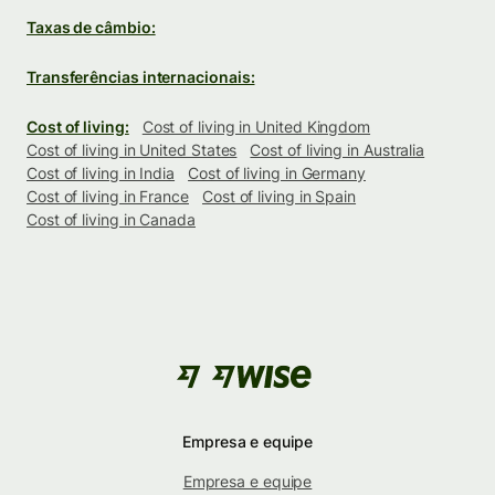
Taxas de câmbio:
Transferências internacionais:
Cost of living:
Cost of living in United Kingdom
Cost of living in United States
Cost of living in Australia
Cost of living in India
Cost of living in Germany
Cost of living in France
Cost of living in Spain
Cost of living in Canada
Empresa e equipe
Empresa e equipe