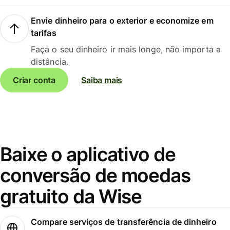
Envie dinheiro para o exterior e economize em
tarifas
Faça o seu dinheiro ir mais longe, não importa a
distância.
Criar conta
Saiba mais
Baixe o aplicativo de
conversão de moedas
gratuito da Wise
Compare serviços de transferência de dinheiro