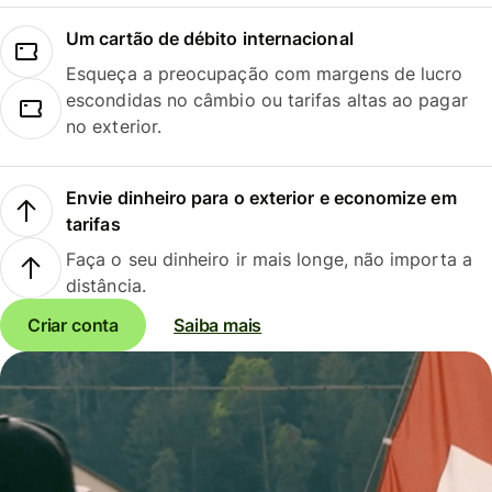
Um cartão de débito internacional
Esqueça a preocupação com margens de lucro
escondidas no câmbio ou tarifas altas ao pagar
no exterior.
Envie dinheiro para o exterior e economize em
tarifas
Faça o seu dinheiro ir mais longe, não importa a
distância.
Criar conta
Saiba mais