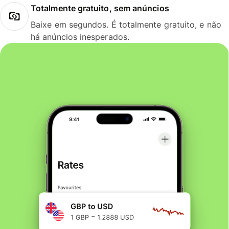
Totalmente gratuito, sem anúncios
Baixe em segundos. É totalmente gratuito, e não
há anúncios inesperados.