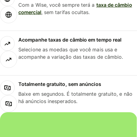
Com a Wise, você sempre terá a
taxa de câmbio
comercial
, sem tarifas ocultas.
Acompanhe taxas de câmbio em tempo real
Selecione as moedas que você mais usa e
acompanhe a variação das taxas de câmbio.
Totalmente gratuito, sem anúncios
Baixe em segundos. É totalmente gratuito, e não
há anúncios inesperados.