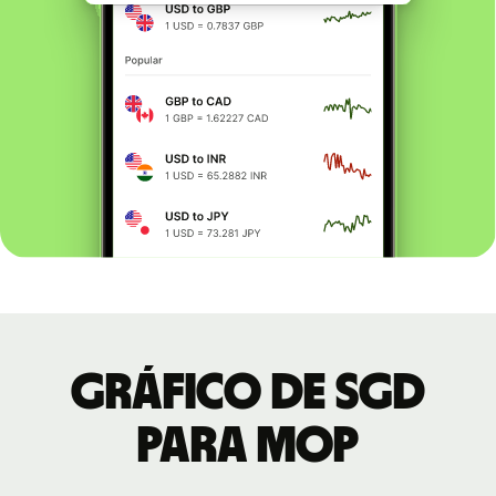
Gráfico de SGD
para MOP