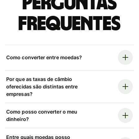
Perguntas
frequentes
Como converter entre moedas?
Por que as taxas de câmbio
oferecidas são distintas entre
empresas?
Como posso converter o meu
dinheiro?
Entre quais moedas posso