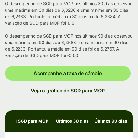
O desempenho de SGD para MOP nos últimos 30 dias observou
uma máxima em 30 dias de 6,3206 e uma mínima em 30 dias
de 6,2363. Portanto, a média em 30 dias foi de 6,2684. A
variação de SGD para MOP foi 1.19.
O desempenho de SGD para MOP nos últimos 90 dias observou
uma máxima em 90 dias de 6,3588 e uma mínima em 90 dias
de 6,2233. Portanto, a média em 90 dias foi de 6,2767. A
variação de SGD para MOP foi -0.60.
Acompanhe a taxa de câmbio
Veja o gráfico de SGD para MOP
1 SGD para MOP
Últimos 30 dias
Últimos 90 dias