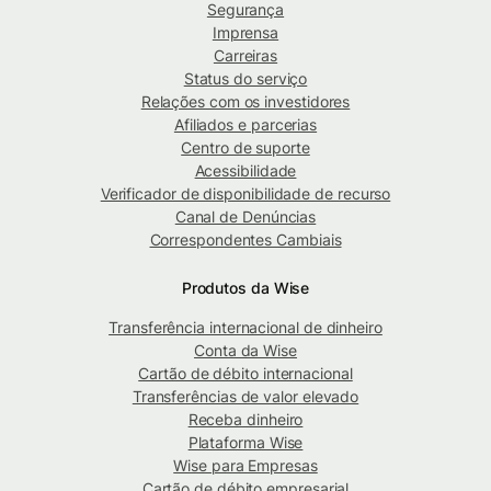
Segurança
Imprensa
Carreiras
Status do serviço
Relações com os investidores
Afiliados e parcerias
Centro de suporte
Acessibilidade
Verificador de disponibilidade de recurso
Canal de Denúncias
Correspondentes Cambiais
Produtos da Wise
Transferência internacional de dinheiro
Conta da Wise
Cartão de débito internacional
Transferências de valor elevado
Receba dinheiro
Plataforma Wise
Wise para Empresas
Cartão de débito empresarial