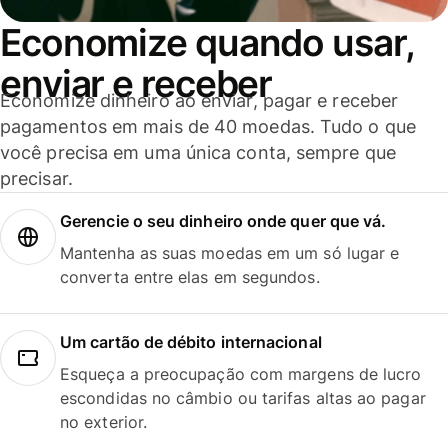
Economize quando usar,
enviar e receber
Economize dinheiro ao enviar, pagar e receber
pagamentos em mais de 40 moedas. Tudo o que
você precisa em uma única conta, sempre que
precisar.
Gerencie o seu dinheiro onde quer que vá.
Mantenha as suas moedas em um só lugar e
converta entre elas em segundos.
Um cartão de débito internacional
Esqueça a preocupação com margens de lucro
escondidas no câmbio ou tarifas altas ao pagar
no exterior.