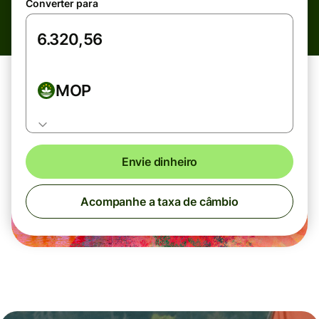
Converter para
MOP
Envie dinheiro
Acompanhe a taxa de câmbio