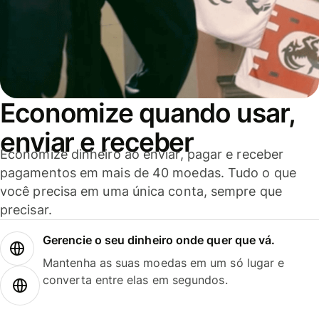
Economize quando usar,
enviar e receber
Economize dinheiro ao enviar, pagar e receber
pagamentos em mais de 40 moedas. Tudo o que
você precisa em uma única conta, sempre que
precisar.
Gerencie o seu dinheiro onde quer que vá.
Mantenha as suas moedas em um só lugar e
converta entre elas em segundos.