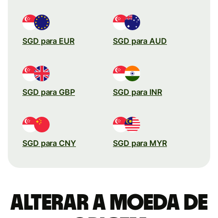
SGD para EUR
SGD para AUD
SGD para GBP
SGD para INR
SGD para CNY
SGD para MYR
Alterar a moeda de