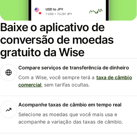
Baixe o aplicativo de
conversão de moedas
gratuito da Wise
Compare serviços de transferência de dinheiro
Com a Wise, você sempre terá a
taxa de câmbio
comercial
, sem tarifas ocultas.
Acompanhe taxas de câmbio em tempo real
Selecione as moedas que você mais usa e
acompanhe a variação das taxas de câmbio.