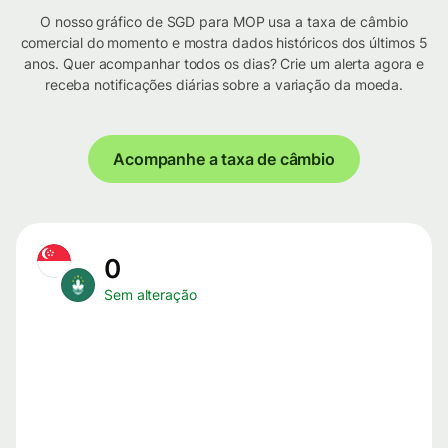
O nosso gráfico de SGD para MOP usa a taxa de câmbio
comercial do momento e mostra dados históricos dos últimos 5
anos. Quer acompanhar todos os dias? Crie um alerta agora e
receba notificações diárias sobre a variação da moeda.
Acompanhe a taxa de câmbio
0
Sem alteração