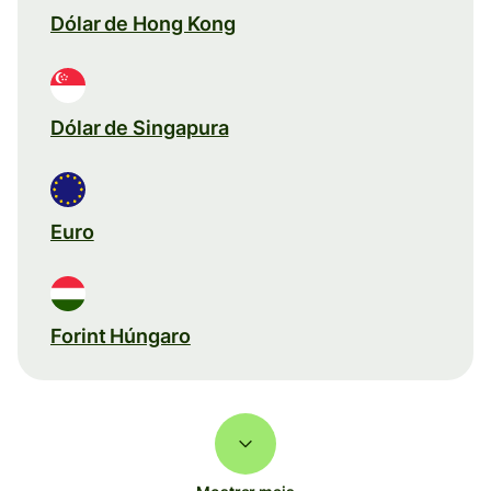
Dólar de Hong Kong
Dólar de Singapura
Euro
Forint Húngaro