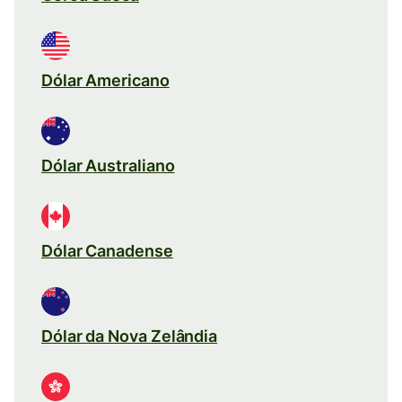
Dólar Americano
Dólar Australiano
Dólar Canadense
Dólar da Nova Zelândia