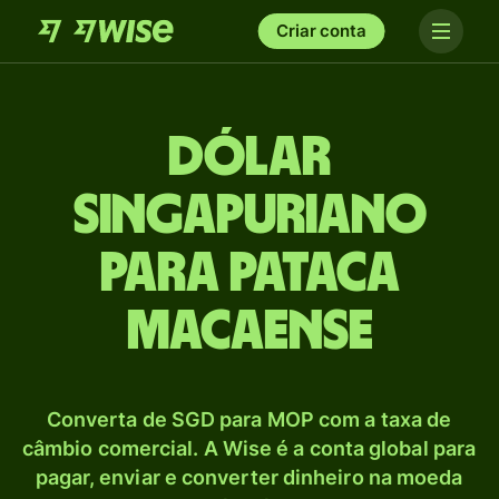
Criar conta
Dólar
singapuriano
para Pataca
macaense
Converta de SGD para MOP com a taxa de
câmbio comercial. A Wise é a conta global para
pagar, enviar e converter dinheiro na moeda