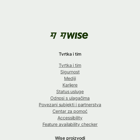
Tvrtka i tim
Tvrtka i tim
Sigurnost
Mediji
Karijere
Status usluge
Odnosi s ulagačima
Povezani subjekti i partnerstva
Centar za pomoć
Accessibility
Feature availability checker
Wise proizvodi