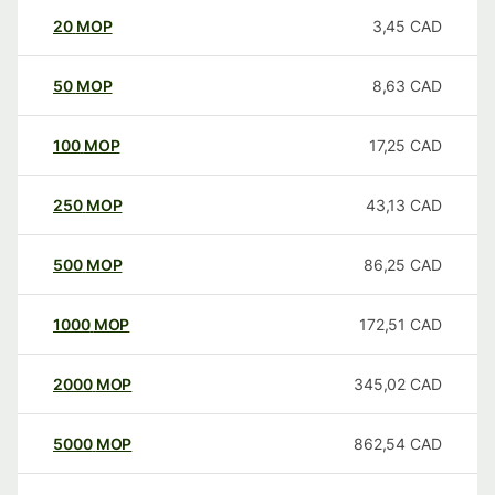
20
MOP
3,45
CAD
50
MOP
8,63
CAD
100
MOP
17,25
CAD
250
MOP
43,13
CAD
500
MOP
86,25
CAD
1000
MOP
172,51
CAD
2000
MOP
345,02
CAD
5000
MOP
862,54
CAD