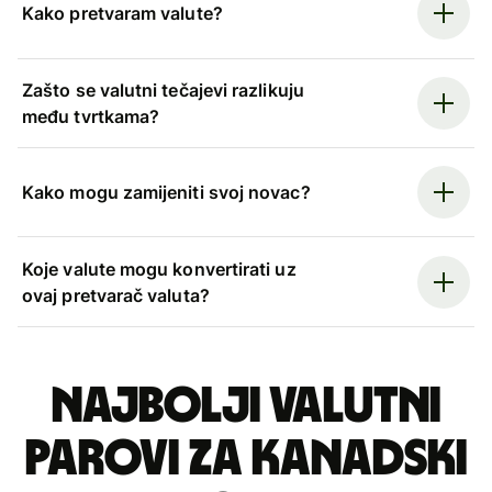
Kako pretvaram valute?
Zašto se valutni tečajevi razlikuju
među tvrtkama?
Kako mogu zamijeniti svoj novac?
Koje valute mogu konvertirati uz
ovaj pretvarač valuta?
Najbolji valutni
parovi za kanadski