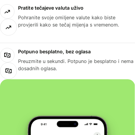
Pratite tečajeve valuta uživo
Pohranite svoje omiljene valute kako biste
provjerili kako se tečaj mijenja s vremenom.
Potpuno besplatno, bez oglasa
Preuzmite u sekundi. Potpuno je besplatno i nema
dosadnih oglasa.