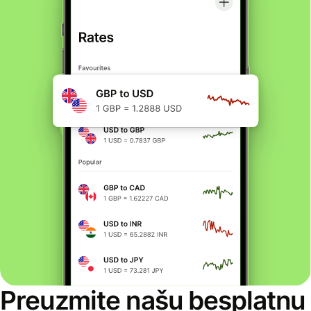
Preuzmite našu besplatnu