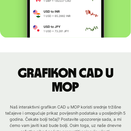
Grafikon CAD u
MOP
Naš interaktivni grafikon CAD u MOP koristi srednje tržišne
tečajeve i omogućuje prikaz povijesnih podataka u posljednjih 5
godina. Čekate bolji tečaj? Postavite upozorenje sada, a mi
ćemo vam javiti kad bude bolji. Osim toga, uz naše dnevne