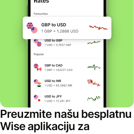
Preuzmite našu besplatnu
Wise aplikaciju za