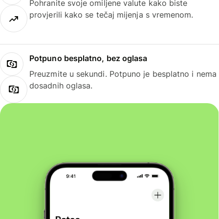
Pohranite svoje omiljene valute kako biste
provjerili kako se tečaj mijenja s vremenom.
Potpuno besplatno, bez oglasa
Preuzmite u sekundi. Potpuno je besplatno i nema
dosadnih oglasa.