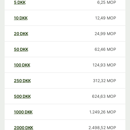
5
DKK
6,25
MOP
10
DKK
12,49
MOP
20
DKK
24,99
MOP
50
DKK
62,46
MOP
100
DKK
124,93
MOP
250
DKK
312,32
MOP
500
DKK
624,63
MOP
1000
DKK
1.249,26
MOP
2000
DKK
2.498,52
MOP