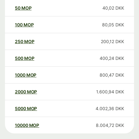
50
MOP
40,02
DKK
100
MOP
80,05
DKK
250
MOP
200,12
DKK
500
MOP
400,24
DKK
1000
MOP
800,47
DKK
2000
MOP
1.600,94
DKK
5000
MOP
4.002,36
DKK
10000
MOP
8.004,72
DKK