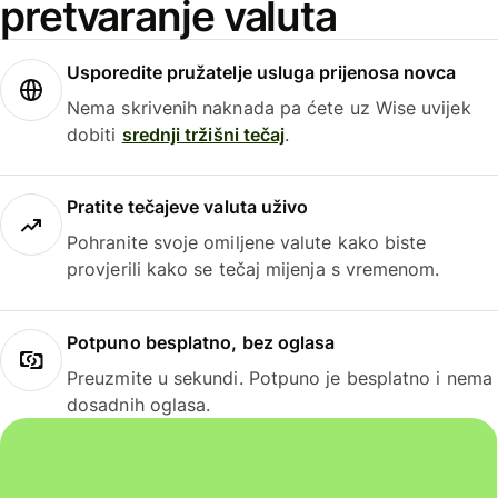
pretvaranje valuta
Usporedite pružatelje usluga prijenosa novca
Nema skrivenih naknada pa ćete uz Wise uvijek
dobiti
srednji tržišni tečaj
.
Pratite tečajeve valuta uživo
Pohranite svoje omiljene valute kako biste
provjerili kako se tečaj mijenja s vremenom.
Potpuno besplatno, bez oglasa
Preuzmite u sekundi. Potpuno je besplatno i nema
dosadnih oglasa.