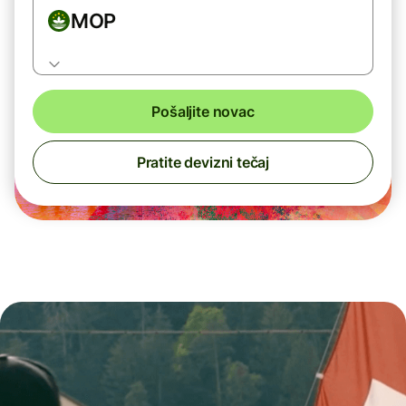
MOP
Pošaljite novac
Pratite devizni tečaj