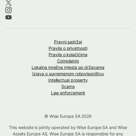
Pravni sadržaj
Pravila o privatnosti
Pravila o kolačićima
Complaints
Lokalna mrežna mjesta po državama
Izjava o suvremenom robovlasništvu
Intellectual property
Scams
Law enforcement
© Wise Europe SA 2026
This website is jointly operated by Wise Europe SA and Wise
Assets Europe AS. Wise Europe SA is responsible for any