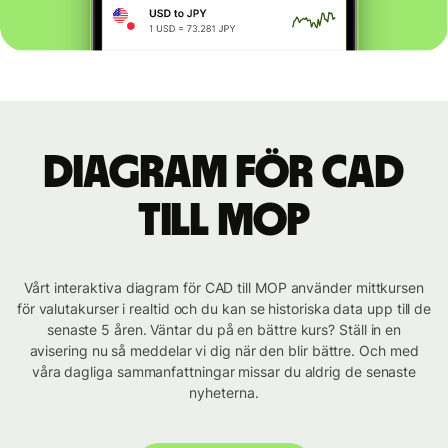
Diagram för CAD
till MOP
Vårt interaktiva diagram för CAD till MOP använder mittkursen
för valutakurser i realtid och du kan se historiska data upp till de
senaste 5 åren. Väntar du på en bättre kurs? Ställ in en
avisering nu så meddelar vi dig när den blir bättre. Och med
våra dagliga sammanfattningar missar du aldrig de senaste
nyheterna.