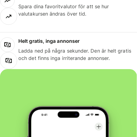
Spara dina favoritvalutor för att se hur
valutakursen ändras över tid.
Helt gratis, inga annonser
Ladda ned på några sekunder. Den är helt gratis
och det finns inga irriterande annonser.