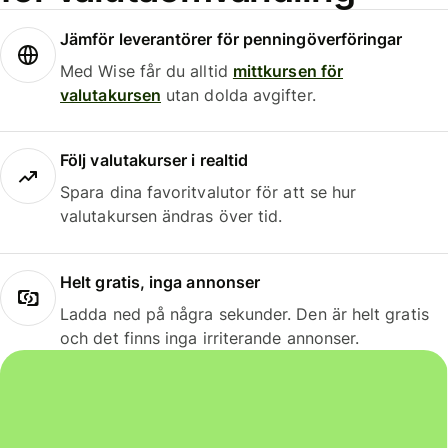
Jämför leverantörer för penningöverföringar
Med Wise får du alltid
mittkursen för
valutakursen
utan dolda avgifter.
Följ valutakurser i realtid
Spara dina favoritvalutor för att se hur
valutakursen ändras över tid.
Helt gratis, inga annonser
Ladda ned på några sekunder. Den är helt gratis
och det finns inga irriterande annonser.