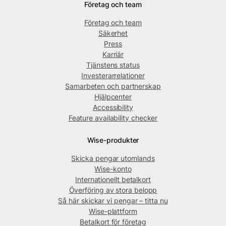
Företag och team
Företag och team
Säkerhet
Press
Karriär
Tjänstens status
Investerarrelationer
Samarbeten och partnerskap
Hjälpcenter
Accessibility
Feature availability checker
Wise-produkter
Skicka pengar utomlands
Wise-konto
Internationellt betalkort
Överföring av stora belopp
Så här skickar vi pengar – titta nu
Wise-plattform
Betalkort för företag