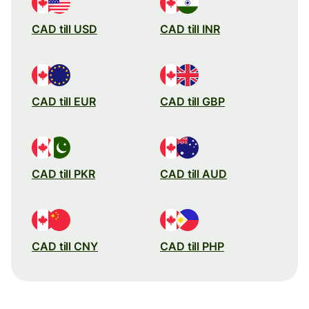
CAD till USD
CAD till INR
CAD till EUR
CAD till GBP
CAD till PKR
CAD till AUD
CAD till CNY
CAD till PHP