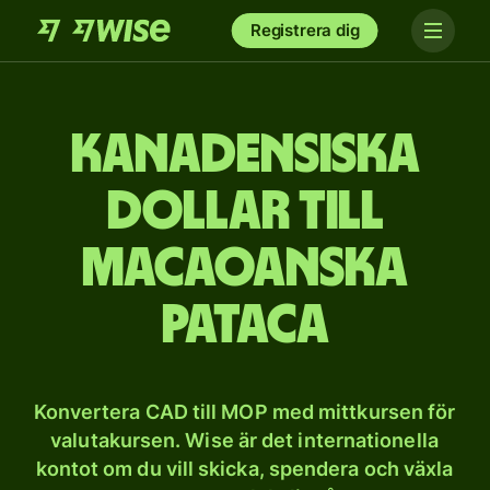
Registrera dig
Kanadensiska
dollar till
macaoanska
pataca
Konvertera CAD till MOP med mittkursen för
valutakursen. Wise är det internationella
kontot om du vill skicka, spendera och växla