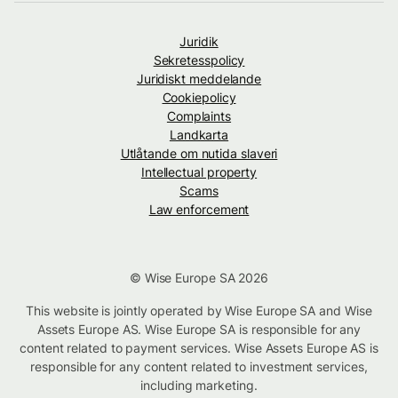
Juridik
Sekretesspolicy
Juridiskt meddelande
Cookiepolicy
Complaints
Landkarta
Utlåtande om nutida slaveri
Intellectual property
Scams
Law enforcement
© Wise Europe SA 2026
This website is jointly operated by Wise Europe SA and Wise
Assets Europe AS. Wise Europe SA is responsible for any
content related to payment services. Wise Assets Europe AS is
responsible for any content related to investment services,
including marketing.