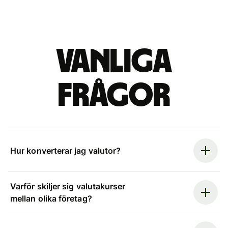
Vanliga
frågor
Hur konverterar jag valutor?
Varför skiljer sig valutakurser
mellan olika företag?