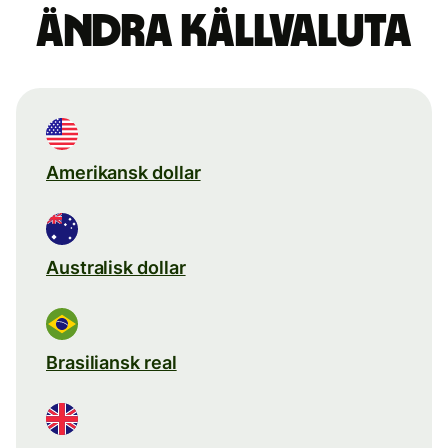
Ändra källvaluta
Amerikansk dollar
Australisk dollar
Brasiliansk real