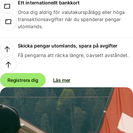
Ett internationellt bankkort
Oroa dig aldrig för valutakurspålägg eller höga
transaktionsavgifter när du spenderar pengar
utomlands.
Skicka pengar utomlands, spara på avgifter
Få pengarna att räcka längre, oavsett avståndet.
Registrera dig
Läs mer