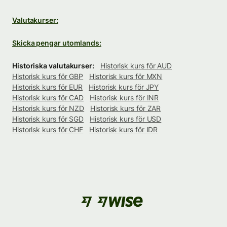
Valutakurser:
Skicka pengar utomlands:
Historiska valutakurser:
Historisk kurs för AUD
Historisk kurs för GBP
Historisk kurs för MXN
Historisk kurs för EUR
Historisk kurs för JPY
Historisk kurs för CAD
Historisk kurs för INR
Historisk kurs för NZD
Historisk kurs för ZAR
Historisk kurs för SGD
Historisk kurs för USD
Historisk kurs för CHF
Historisk kurs för IDR