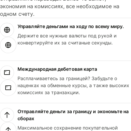
экономия на комиссиях, все необходимое на
одном счету.
Управляйте деньгами на ходу по всему миру.
Держите все нужные валюты под рукой и
конвертируйте их за считаные секунды.
Международная дебетовая карта
Расплачиваетесь за границей? Забудьте о
наценках на обменные курсы, а также высоких
комиссиях за транзакции.
Отправляйте деньги за границу и экономьте на
сборах
Максимальное сохранение покупательной