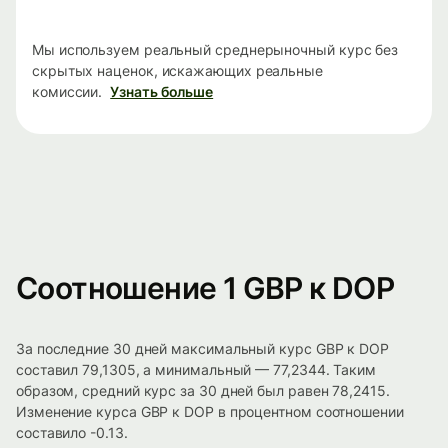
Мы используем реальный среднерыночный курс без
скрытых наценок, искажающих реальные
комиссии.
Узнать больше
Соотношение 1 GBP к DOP
За последние 30 дней максимальный курс GBP к DOP
составил 79,1305, а минимальный — 77,2344. Таким
образом, средний курс за 30 дней был равен 78,2415.
Изменение курса GBP к DOP в процентном соотношении
составило -0.13.