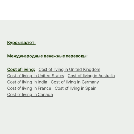
Курсы валют:
Международные денежные переводы:
Cost of living:
Cost of living in United Kingdom
Cost of living in United States
Cost of living in Australia
Cost of living in India
Cost of living in Germany
Cost of living in France
Cost of living in Spain
Cost of living in Canada