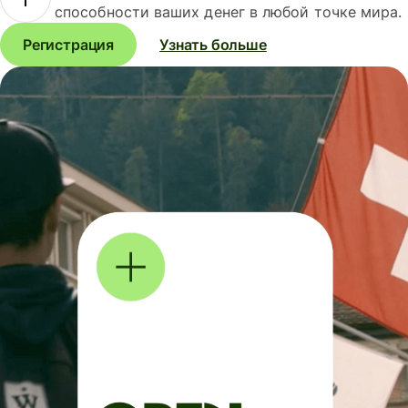
способности ваших денег в любой точке мира.
Регистрация
Узнать больше