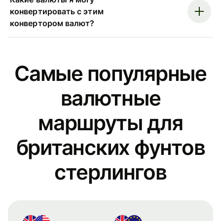
конвертировать с этим
конвертором валют?
Самые популярные
валютные
маршруты для
британских фунтов
стерлингов