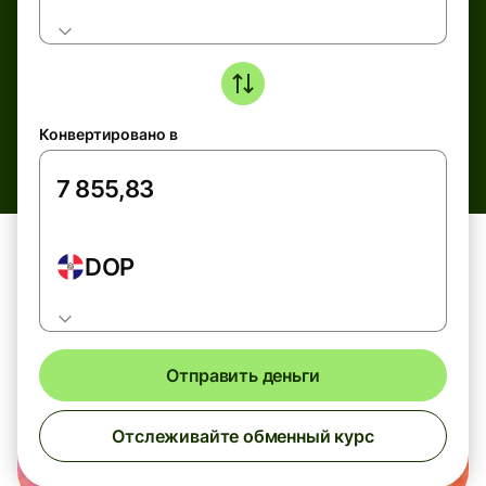
Конвертировано в
DOP
Отправить деньги
Отслеживайте обменный курс