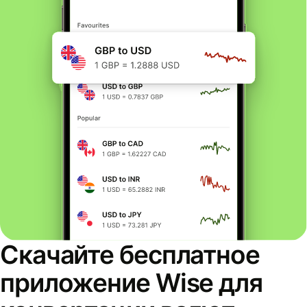
Скачайте бесплатное
приложение Wise для