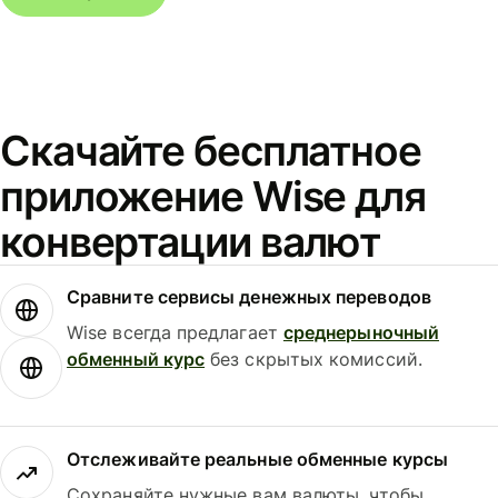
Скачайте бесплатное
приложение Wise для
конвертации валют
Сравните сервисы денежных переводов
Wise всегда предлагает
среднерыночный
обменный курс
без скрытых комиссий.
Отслеживайте реальные обменные курсы
Сохраняйте нужные вам валюты, чтобы