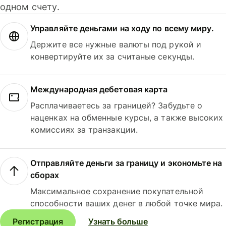
одном счету.
Управляйте деньгами на ходу по всему миру.
Держите все нужные валюты под рукой и
конвертируйте их за считаные секунды.
Международная дебетовая карта
Расплачиваетесь за границей? Забудьте о
наценках на обменные курсы, а также высоких
комиссиях за транзакции.
Отправляйте деньги за границу и экономьте на
сборах
Максимальное сохранение покупательной
способности ваших денег в любой точке мира.
Регистрация
Узнать больше