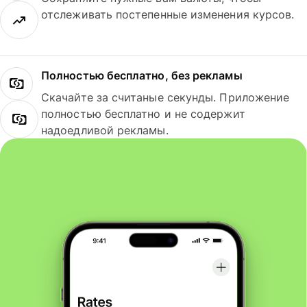
отслеживать постепенные изменения курсов.
Полностью бесплатно, без рекламы
Скачайте за считаные секунды. Приложение
полностью бесплатно и не содержит
надоедливой рекламы.