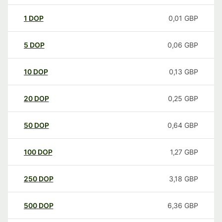
1
DOP
0,01
GBP
5
DOP
0,06
GBP
10
DOP
0,13
GBP
20
DOP
0,25
GBP
50
DOP
0,64
GBP
100
DOP
1,27
GBP
250
DOP
3,18
GBP
500
DOP
6,36
GBP