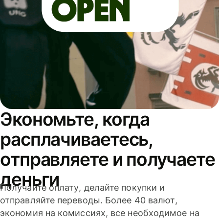
Экономьте, когда
расплачиваетесь,
отправляете и получаете
деньги
Получайте оплату, делайте покупки и
отправляйте переводы. Более 40 валют,
экономия на комиссиях, все необходимое на