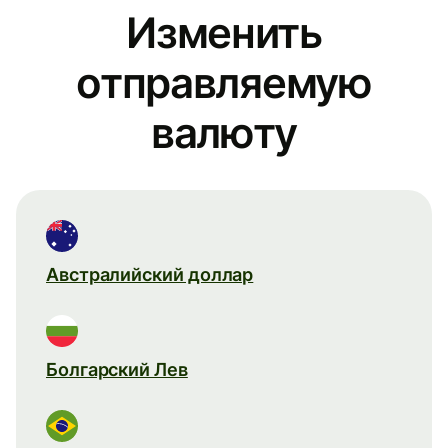
Изменить
отправляемую
валюту
Австралийский доллар
Болгарский Лев