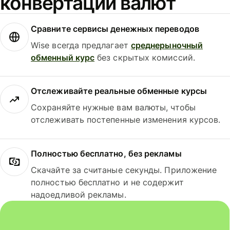
конвертации валют
Сравните сервисы денежных переводов
Wise всегда предлагает
среднерыночный
обменный курс
без скрытых комиссий.
Отслеживайте реальные обменные курсы
Сохраняйте нужные вам валюты, чтобы
отслеживать постепенные изменения курсов.
Полностью бесплатно, без рекламы
Скачайте за считаные секунды. Приложение
полностью бесплатно и не содержит
надоедливой рекламы.