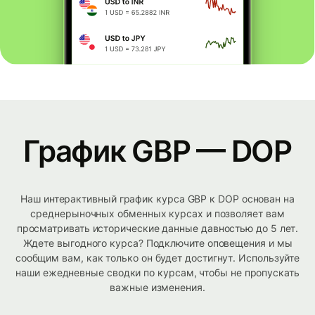
График GBP — DOP
Наш интерактивный график курса GBP к DOP основан на
среднерыночных обменных курсах и позволяет вам
просматривать исторические данные давностью до 5 лет.
Ждете выгодного курса? Подключите оповещения и мы
сообщим вам, как только он будет достигнут. Используйте
наши ежедневные сводки по курсам, чтобы не пропускать
важные изменения.