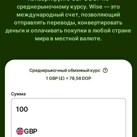
среднерыночному курсу. Wise — это
международный счет, позволяющий
отправлять переводы, конвертировать
деньги и оплачивать покупки в любой стране
мира в местной валюте.
Среднерыночный обменный курс
1 GBP (£) = 78,56 DOP
Сумма
GBP