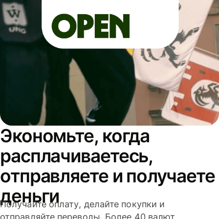
Экономьте, когда
расплачиваетесь,
отправляете и получаете
деньги
Получайте оплату, делайте покупки и
отправляйте переводы. Более 40 валют,