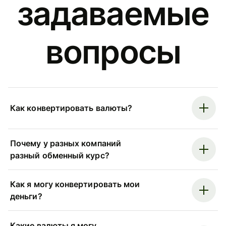
задаваемые
вопросы
Как конвертировать валюты?
Почему у разных компаний
разный обменный курс?
Как я могу конвертировать мои
деньги?
Какие валюты я могу