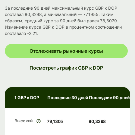
За последние 90 дней максимальный курс GBP к DOP
составил 80,3298, а минимальный — 77,1955. Таким
образом, средний курс за 90 дней был равен 78,5079.
Изменение курса GBP к DOP в процентном соотношении
составило -2.21.
Отслеживать рыночные курсы
Посмотреть график GBP к DOP
1 GBP в DOP
Последние 30 дней
Последние 90 дней
Высокий
79,1305
80,3298