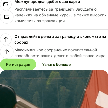
Международная дебетовая карта
Расплачиваетесь за границей? Забудьте о
наценках на обменные курсы, а также высоких
комиссиях за транзакции.
Отправляйте деньги за границу и экономьте на
сборах
Максимальное сохранение покупательной
способности ваших денег в любой точке мира.
Регистрация
Узнать больше