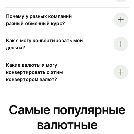
Почему у разных компаний
разный обменный курс?
Как я могу конвертировать мои
деньги?
Какие валюты я могу
конвертировать с этим
конвертором валют?
Самые популярные
валютные