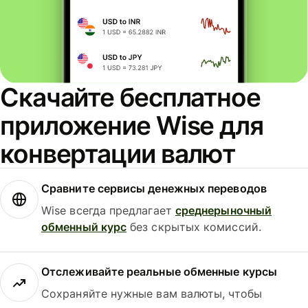
Скачайте бесплатное
приложение Wise для
конвертации валют
Сравните сервисы денежных переводов
Wise всегда предлагает
среднерыночный
обменный курс
без скрытых комиссий.
Отслеживайте реальные обменные курсы
Сохраняйте нужные вам валюты, чтобы