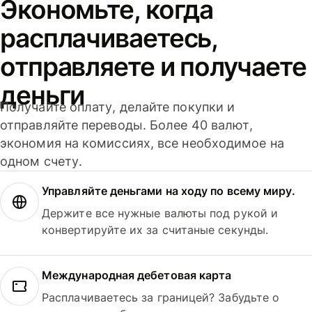
Экономьте, когда
расплачиваетесь,
отправляете и получаете
деньги
Получайте оплату, делайте покупки и
отправляйте переводы. Более 40 валют,
экономия на комиссиях, все необходимое на
одном счету.
Управляйте деньгами на ходу по всему миру.
Держите все нужные валюты под рукой и
конвертируйте их за считаные секунды.
Международная дебетовая карта
Расплачиваетесь за границей? Забудьте о