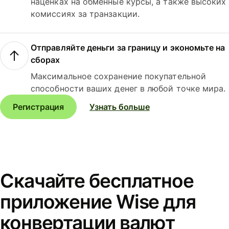
наценках на обменные курсы, а также высоких
комиссиях за транзакции.
Отправляйте деньги за границу и экономьте на
сборах
Максимальное сохранение покупательной
способности ваших денег в любой точке мира.
Регистрация
Узнать больше
Скачайте бесплатное
приложение Wise для
конвертации валют