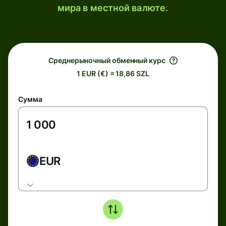
мира в местной валюте.
Среднерыночный обменный курс
1 EUR (€) = 18,86 SZL
Сумма
EUR