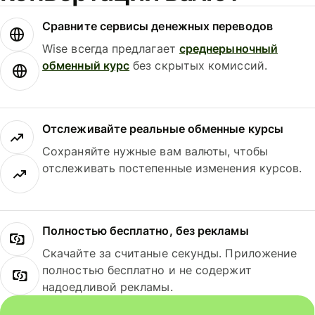
Сравните сервисы денежных переводов
Wise всегда предлагает
среднерыночный
обменный курс
без скрытых комиссий.
Отслеживайте реальные обменные курсы
Сохраняйте нужные вам валюты, чтобы
отслеживать постепенные изменения курсов.
Полностью бесплатно, без рекламы
Скачайте за считаные секунды. Приложение
полностью бесплатно и не содержит
надоедливой рекламы.