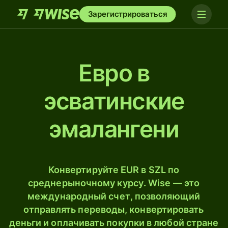
Зарегистрироваться
Евро в
эсватинские
эмалангени
Конвертируйте EUR в SZL по
среднерыночному курсу. Wise — это
международный счет, позволяющий
отправлять переводы, конвертировать
деньги и оплачивать покупки в любой стране