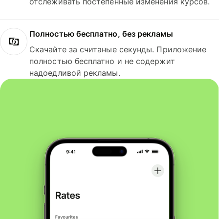
отслеживать постепенные изменения курсов.
Полностью бесплатно, без рекламы
Скачайте за считаные секунды. Приложение
полностью бесплатно и не содержит
надоедливой рекламы.