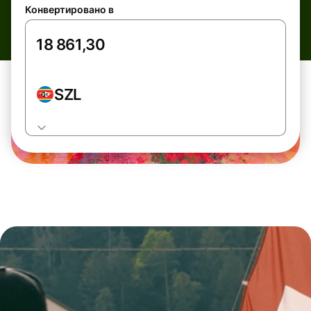
Конвертировано в
SZL