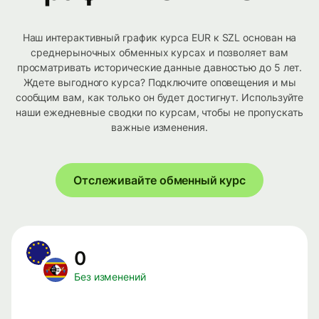
Наш интерактивный график курса EUR к SZL основан на
среднерыночных обменных курсах и позволяет вам
просматривать исторические данные давностью до 5 лет.
Ждете выгодного курса? Подключите оповещения и мы
сообщим вам, как только он будет достигнут. Используйте
наши ежедневные сводки по курсам, чтобы не пропускать
важные изменения.
Отслеживайте обменный курс
0
Без изменений