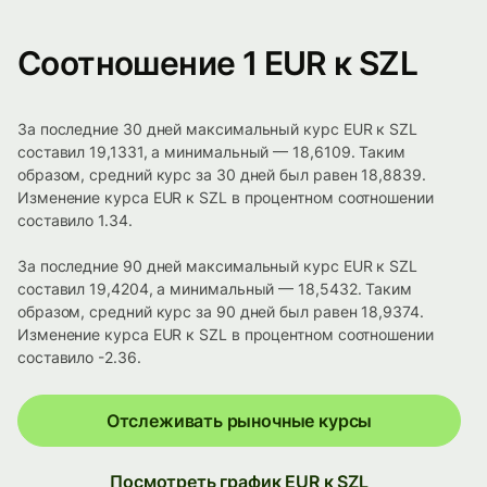
Соотношение 1 EUR к SZL
За последние 30 дней максимальный курс EUR к SZL
составил 19,1331, а минимальный — 18,6109. Таким
образом, средний курс за 30 дней был равен 18,8839.
Изменение курса EUR к SZL в процентном соотношении
составило 1.34.
За последние 90 дней максимальный курс EUR к SZL
составил 19,4204, а минимальный — 18,5432. Таким
образом, средний курс за 90 дней был равен 18,9374.
Изменение курса EUR к SZL в процентном соотношении
составило -2.36.
Отслеживать рыночные курсы
Посмотреть график EUR к SZL