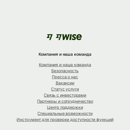
Компания и наша команда
Компания и наша команда
Безопасность
Пресса о нас
Вакансии
Статус услуги
Связь с инвесторами
Партнеры и сотрудничество
Центр поддержки
Специальные возможности
Инструмент для проверки доступности функций