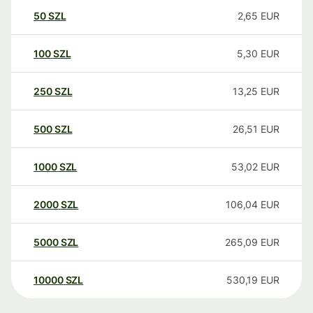
50
SZL
2,65
EUR
100
SZL
5,30
EUR
250
SZL
13,25
EUR
500
SZL
26,51
EUR
1000
SZL
53,02
EUR
2000
SZL
106,04
EUR
5000
SZL
265,09
EUR
10000
SZL
530,19
EUR