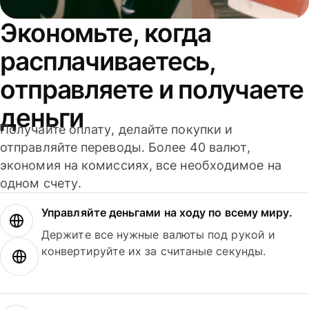
Экономьте, когда
расплачиваетесь,
отправляете и получаете
деньги
Получайте оплату, делайте покупки и
отправляйте переводы. Более 40 валют,
экономия на комиссиях, все необходимое на
одном счету.
Управляйте деньгами на ходу по всему миру.
Держите все нужные валюты под рукой и
конвертируйте их за считаные секунды.