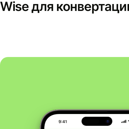
Wise для конвертаци