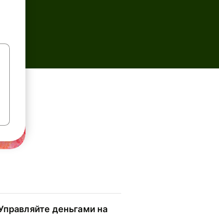
Управляйте деньгами на