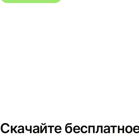
Скачайте бесплатно