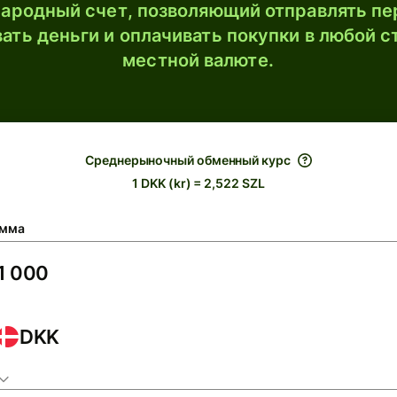
ародный счет, позволяющий отправлять пе
ать деньги и оплачивать покупки в любой с
местной валюте.
Среднерыночный обменный курс
1 DKK (kr) = 2,522 SZL
мма
DKK