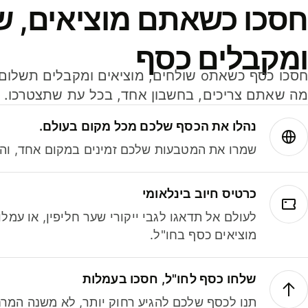
חסכו כשאתם מוציאים, ש
ומקבלים כסף
מה שאתם צריכים, בחשבון אחד, בכל עת שתצטרכו.
נהלו את הכסף שלכם מכל מקום בעולם.
שמרו את המטבעות שלכם זמינים במקום אחד, והמי
כרטיס חיוב בינלאומי
לעולם אל תדאגו לגבי ייקורי שער חליפין, או עמ
מוציאים כסף בחו"ל.
שלחו כסף לחו"ל, חסכו בעמלות
תנו לכסף שלכם להגיע רחוק יותר, לא משנה המרח