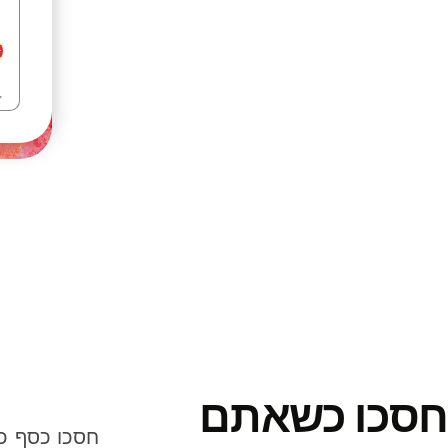
חסכו כשאתם