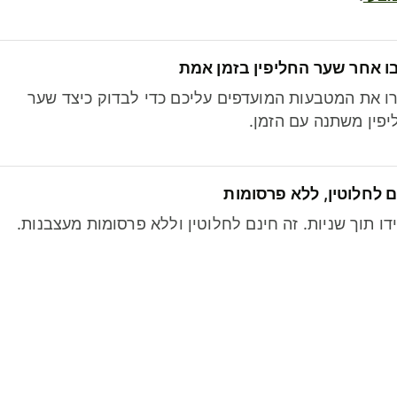
ו אחר שער החליפין בזמן אמת
ו את המטבעות המועדפים עליכם כדי לבדוק כיצד שער
פין משתנה עם הזמן.
 לחלוטין, ללא פרסומות
דו תוך שניות. זה חינם לחלוטין וללא פרסומות מעצבנות.