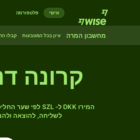
אישי
פלטפורמה
מחשבון המרה
עיון בכל המטבעות
קבלו הת
קרונה דנ
לשליחה, להוצאה ולהמ