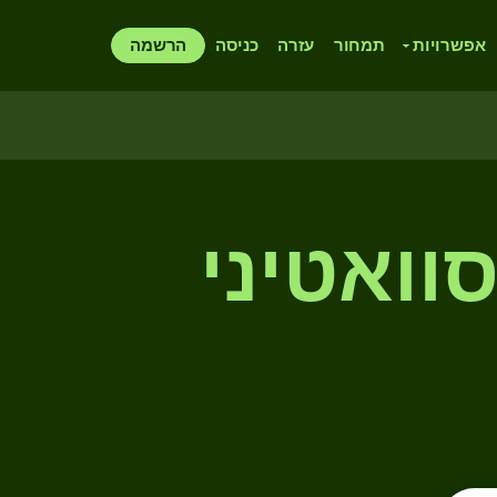
אפשרויות
תמחור
עזרה
כניסה
הרשמה
וואטיני