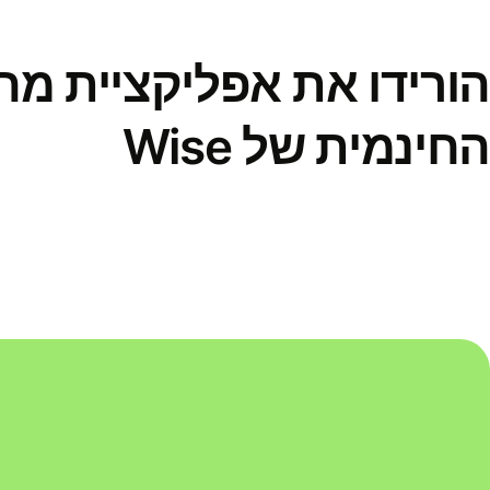
הורידו את אפליקציית מ
החינמית של Wise