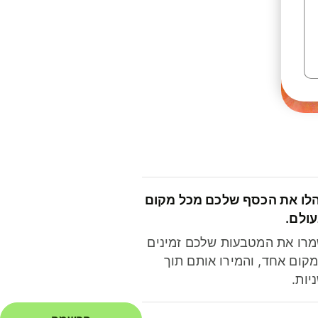
לו את הכסף שלכם מכל מקום
ולם.
רו את המטבעות שלכם זמינים
קום אחד, והמירו אותם תוך
יות.